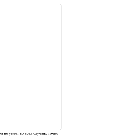
а не умеет во всех случаях точно