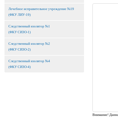
Лечебное исправительное учреждение №19
(ФКУ ЛИУ-19)
Следственный изолятор №1
(ФКУ СИЗО-1)
Следственный изолятор №2
(ФКУ СИЗО-2)
Следственный изолятор №4
(ФКУ СИЗО-4)
Внимание! Данная