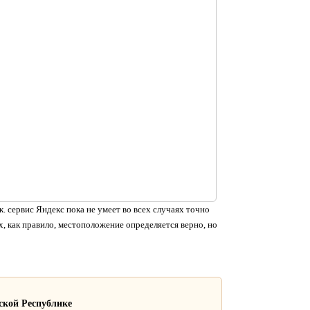
. сервис Яндекс пока не умеет во всех случаях точно
, как правило, местоположение определяется верно, но
ской Республике