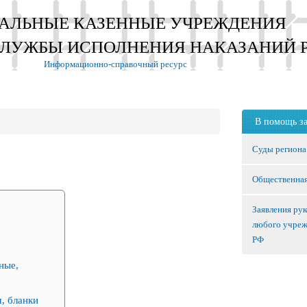
АЛЬНЫЕ КАЗЕННЫЕ УЧРЕЖДЕНИЯ
СЛУЖБЫ ИСПОЛНЕНИЯ НАКАЗАНИЙ 
Информационно-справочный ресурс
В помощь з
Суды региона
Общественная
Заявления ру
любого учре
РФ
ные,
, бланки