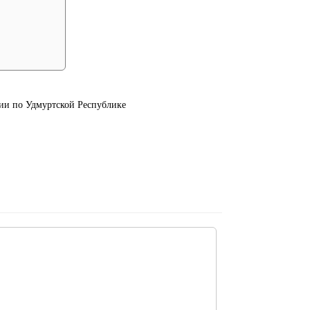
и по Удмуртской Республике