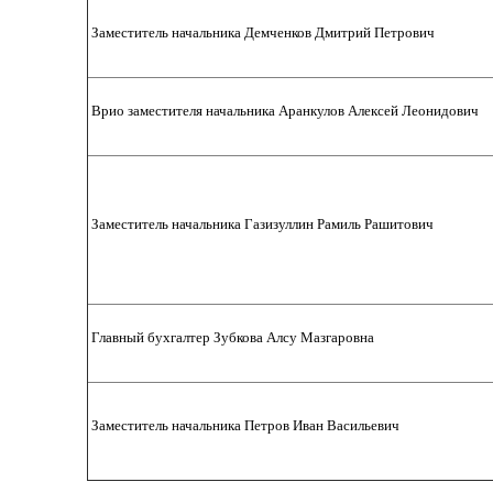
Заместитель начальника Демченков Дмитрий Петрович
Врио заместителя начальника Аранкулов Алексей Леонидович
Заместитель начальника Газизуллин Рамиль Рашитович
Главный бухгалтер Зубкова Алсу Мазгаровна
Заместитель начальника Петров Иван Васильевич