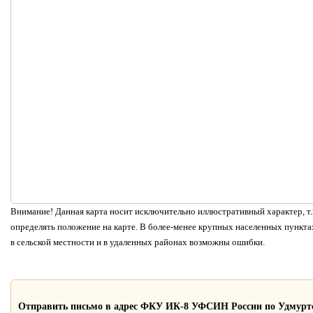
Внимание! Данная карта носит исключительно иллюстративный характер, т.к
определять положение на карте. В более-менее крупных населенных пунктах
в сельской местности и в удаленных районах возможны ошибки.
Отправить письмо в адрес ФКУ ИК-8 УФСИН России по Удмурт