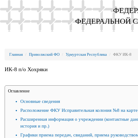
ФЕДЕР
ФЕДЕРАЛЬНОЙ 
Главная
Приволжский ФО
Удмуртская Республика
ФКУ ИК-8
ИК-8 п/о Хохряки
Оглавление
Основные сведения
Расположение ФКУ Исправительная колония №8 на карте
Расширенная информация о учреждении (контактные дан
история и пр.)
Графики приема передач, свиданий, приема руководством