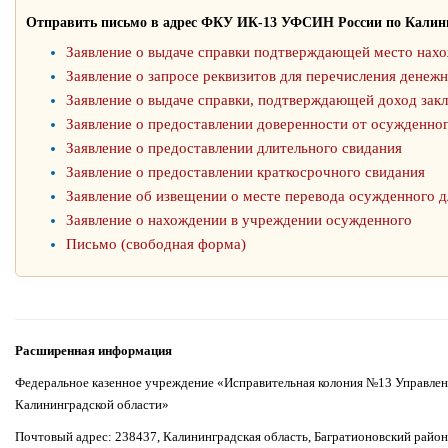
Отправить письмо в адрес ФКУ ИК-13 УФСИН России по Калини
Заявление о выдаче справки подтверждающей место нах
Заявление о запросе реквизитов для перечисления денеж
Заявление о выдаче справки, подтверждающей доход зак
Заявление о предоставлении доверенности от осужденно
Заявление о предоставлении длительного свидания
Заявление о предоставлении краткосрочного свидания
Заявление об извещении о месте перевода осужденного д
Заявление о нахождении в учреждении осужденного
Письмо (свободная форма)
Расширенная информация
Федеральное казенное учреждение «Исправительная колония №13 Управлен
Калининградской области»
Почтовый адрес: 238437, Калининградская область, Багратионовский район,