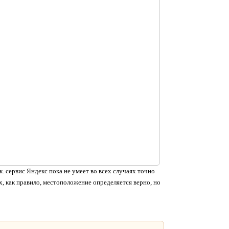
. сервис Яндекс пока не умеет во всех случаях точно
, как правило, местоположение определяется верно, но