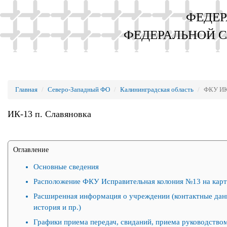
ФЕДЕР
ФЕДЕРАЛЬНОЙ 
Главная
Северо-Западный ФО
Калининградская область
ФКУ ИК
ИК-13 п. Славяновка
Оглавление
Основные сведения
Расположение ФКУ Исправительная колония №13 на карт
Расширенная информация о учреждении (контактные дан
история и пр.)
Графики приема передач, свиданий, приема руководством