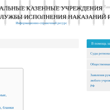
АЛЬНЫЕ КАЗЕННЫЕ УЧРЕЖДЕНИЯ
СЛУЖБЫ ИСПОЛНЕНИЯ НАКАЗАНИЙ 
Информационно-справочный ресурс
В помощь з
Суды региона
Общественная
Заявления ру
любого учре
РФ
ные,
, бланки