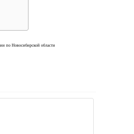
и по Новосибирской области