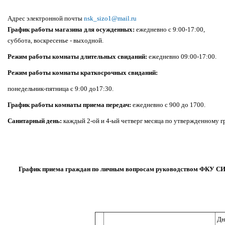
Адрес электронной почты
nsk_sizo1@mail.ru
График работы магазина для осужденных:
ежедневно с 9:00-17:00,
суббота, воскресенье - выходной.
Режим работы комнаты длительных свиданий:
ежедневно 09:00-17:00.
Режим работы комнаты краткосрочных свиданий:
понедельник-пятница с 9:00 до17:30.
График работы комнаты приема передач:
ежедневно с 900 до 1700.
Санитарный день:
каждый 2-ой и 4-ый четверг месяца по утвержденному г
График приема граждан по личным вопросам руководством ФКУ СИ
Дн