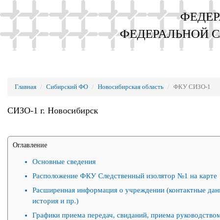
ФЕДЕР
ФЕДЕРАЛЬНОЙ 
Главная
Сибирский ФО
Новосибирская область
ФКУ СИЗО-1
СИЗО-1 г. Новосибирск
Оглавление
Основные сведения
Расположение ФКУ Следственный изолятор №1 на карте
Расширенная информация о учреждении (контактные дан
история и пр.)
Графики приема передач, свиданий, приема руководством