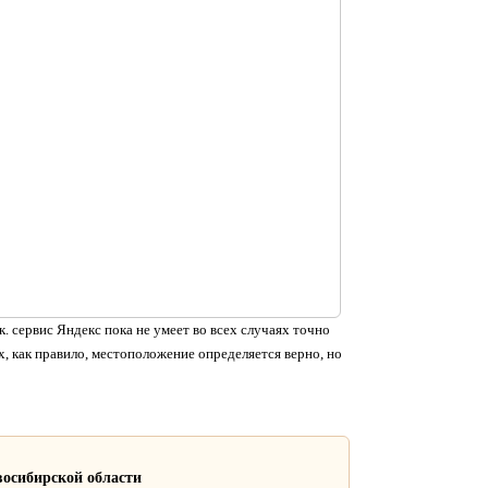
. сервис Яндекс пока не умеет во всех случаях точно
, как правило, местоположение определяется верно, но
осибирской области