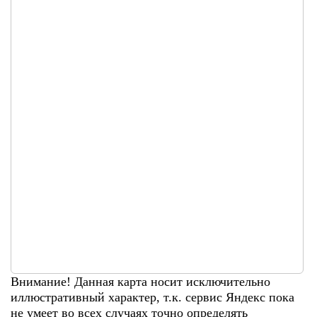
Внимание! Данная карта носит исключительно
иллюстративный характер, т.к. сервис Яндекс пока
не умеет во всех случаях точно определять