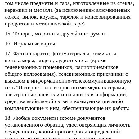
том числе предметы и тара, изготовленные из стекла,
керамики и металла (за исключением алюминиевых
ложек, вилок, кружек, тарелок и консервированных
продуктов в металлической таре).
15. Топоры, молотки и другой инструмент.
16. Игральные карты.
17. Фотоаппараты, фотоматериалы, химикаты,
кинокамеры, видео-, аудиотехника (кроме
телевизионных приемников, радиоприемников
общего пользования), телевизионные приемники с
выходом в информационно-телекоммуникационную
сеть "Интернет" и с встроенными медиаплеерами,
электронные носители и накопители информации,
средства мобильной связи и коммуникации либо
комплектующие к ним, обеспечивающие их работу.
18. Любые документы (кроме документов
установленного образца, удостоверяющих личность
осужденного, копий приговоров и определений
судов, ответов по результатам рассмотрения