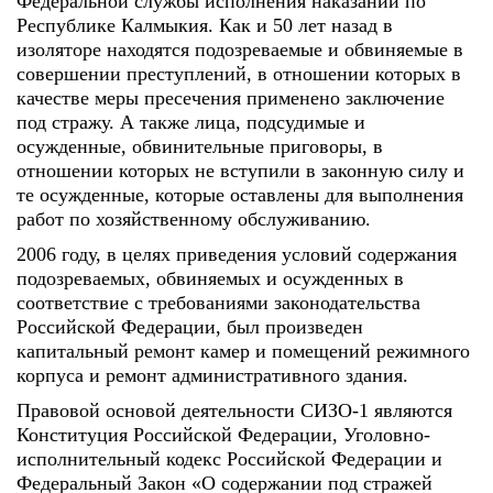
Федеральной службы исполнения наказаний по
Республике Калмыкия. Как и 50 лет назад в
изоляторе находятся подозреваемые и обвиняемые в
совершении преступлений, в отношении которых в
качестве меры пресечения применено заключение
под стражу. А также лица, подсудимые и
осужденные, обвинительные приговоры, в
отношении которых не вступили в законную силу и
те осужденные, которые оставлены для выполнения
работ по хозяйственному обслуживанию.
2006 году, в целях приведения условий содержания
подозреваемых, обвиняемых и осужденных в
соответствие с требованиями законодательства
Российской Федерации, был произведен
капитальный ремонт камер и помещений режимного
корпуса и ремонт административного здания.
Правовой основой деятельности СИЗО-1 являются
Конституция Российской Федерации, Уголовно-
исполнительный кодекс Российской Федерации и
Федеральный Закон «О содержании под стражей