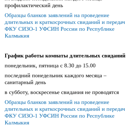
профилактический день
Образцы бланков заявлений на проведение
длительных и краткосрочных свиданий и передач
ФКУ СИЗО-1 УФСИН России по Республике
Калмыкия
График работы комнаты длительных свиданий
понедельник, пятница с 8.30 до 15.00
последний понедельник каждого месяца –
санитарный день
в субботу, воскресенье свидания не проводятся
Образцы бланков заявлений на проведение
длительных и краткосрочных свиданий и передач
ФКУ СИЗО-1 УФСИН России по Республике
Калмыкия