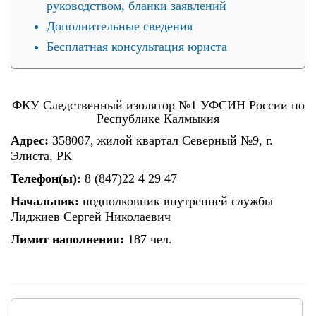
руководством, бланки заявлений
Дополнительные сведения
Бесплатная консультация юриста
ФКУ Следственный изолятор №1 УФСИН России по
Республике Калмыкия
Адрес:
358007, жилой квартал Северный №9, г.
Элиста, РК
Телефон(ы):
8 (847)22 4 29 47
Начальник:
подполковник внутренней службы
Лиджиев Сергей Николаевич
Лимит наполнения:
187 чел.