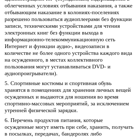
облегченных условиях отбывания наказания, а также
отбывающим наказание в колониях-поселениях
разрешено пользоваться аудиоплеерами без функции
записи, техническими устройствами для чтения
электронных книг без функции выхода в
информационно-телекоммуникационную сеть
Интернет и функции аудио-, видеозаписи в
количестве не более одного устройства каждого вида
на осужденного, в местах коллективного
пользования могут устанавливаться DVD- и
аудиопроигрыватели).
5. Спортивные костюмы и спортивная обувь
хранятся в помещениях для хранения личных вещей
осужденных и выдаются для ношения во время
спортивно-массовых мероприятий, за исключением
утренней физической зарядки.
6. Перечень продуктов питания, которые
осужденные могут иметь при себе, хранить, получать
в посылках, передачах, бандеролях либо