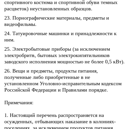
спортивного костюма и спортивной обуви темных
расцветок) неустановленных образцов.
23. Порнографические материалы, предметы и
видеофильмы.
24. Татуировочные машинки и принадлежности к
ним.
25. Электробытовые приборы (за исключением
электробритв, бытовых электрокипятильников
заводского исполнения мощностью не более 0,5 кВт).
26. Вещи и предметы, продукты питания,
полученные либо приобретенные в не
установленном Уголовно-исправительным кодексом
Российской Федерации и Правилами порядке.
Примечания:
1. Настоящий перечень распространяется на
осужденных, отбывающих наказание в колониях-
поселениях, за исключением продуктов питания,