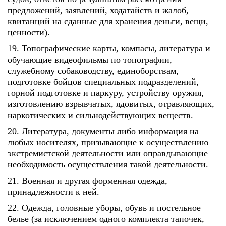
предложений, заявлений, ходатайств и жалоб,
квитанций на сданные для хранения деньги, вещи,
ценности).
19. Топографические карты, компасы, литература и
обучающие видеофильмы по топографии,
служебному собаководству, единоборствам,
подготовке бойцов специальных подразделений,
горной подготовке и паркуру, устройству оружия,
изготовлению взрывчатых, ядовитых, отравляющих,
наркотических и сильнодействующих веществ.
20. Литература, документы либо информация на
любых носителях, призывающие к осуществлению
экстремистской деятельности или оправдывающие
необходимость осуществления такой деятельности.
21. Военная и другая форменная одежда,
принадлежности к ней.
22. Одежда, головные уборы, обувь и постельное
белье (за исключением одного комплекта тапочек,