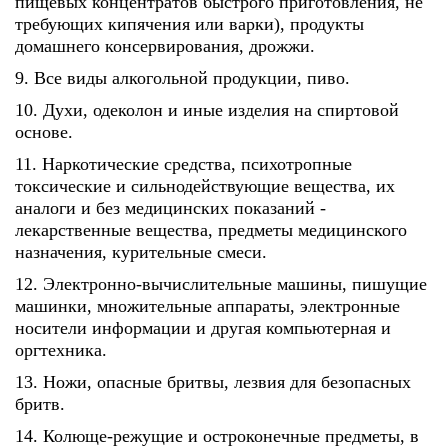
пищевых концентратов быстрого приготовления, не
требующих кипячения или варки), продукты
домашнего консервирования, дрожжи.
9. Все виды алкогольной продукции, пиво.
10. Духи, одеколон и иные изделия на спиртовой
основе.
11. Наркотические средства, психотропные
токсические и сильнодействующие вещества, их
аналоги и без медицинских показаний -
лекарственные вещества, предметы медицинского
назначения, курительные смеси.
12. Электронно-вычислительные машины, пишущие
машинки, множительные аппараты, электронные
носители информации и другая компьютерная и
оргтехника.
13. Ножи, опасные бритвы, лезвия для безопасных
бритв.
14. Колюще-режущие и остроконечные предметы, в