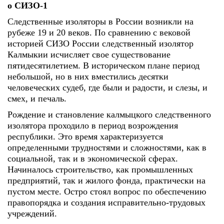
о СИЗО-1
Следственные изоляторы в России возникли на
рубеже 19 и 20 веков. По сравнению с вековой
историей СИЗО России следственный изолятор
Калмыкии исчисляет свое существование
пятидесятилетием. В историческом плане период
небольшой, но в них вместились десятки
человеческих судеб, где были и радости, и слезы, и
смех, и печаль.
Рождение и становление калмыцкого следственного
изолятора проходило в период возрождения
республики. Это время характеризуется
определенными трудностями и сложностями, как в
социальной, так и в экономической сферах.
Начиналось строительство, как промышленных
предприятий, так и жилого фонда, практически на
пустом месте. Остро стоял вопрос по обеспечению
правопорядка и создания исправительно-трудовых
учреждений.