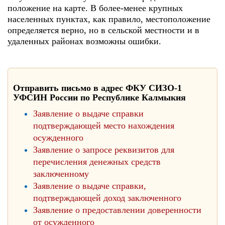
положение на карте. В более-менее крупных
населенных пунктах, как правило, местоположение
определяется верно, но в сельской местности и в
удаленных районах возможны ошибки.
Отправить письмо в адрес ФКУ СИЗО-1
УФСИН России по Республике Калмыкия
Заявление о выдаче справки
подтверждающей место нахождения
осужденного
Заявление о запросе реквизитов для
перечисления денежных средств
заключенному
Заявление о выдаче справки,
подтверждающей доход заключенного
Заявление о предоставлении доверенности
от осужденного