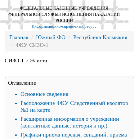
ФЕДЕРАЛЬНЫЕ КАЗЕННЫЕ УЧРЕЖДЕНИЯ
ФЕДЕРАЛЬНОЙ СЛУЖБЫ ИСПОЛНЕНИЯ НАКАЗАНИЙ
РОССИИ
Информационно-справочный ресурс
Главная
Южный ФО
Республика Калмыкия
ФКУ СИЗО-1
СИЗО-1 г. Элиста
Оглавление
Основные сведения
Расположение ФКУ Следственный изолятор
№1 на карте
Расширенная информация о учреждении
(контактные данные, история и пр.)
Графики приема передач, свиданий, приема