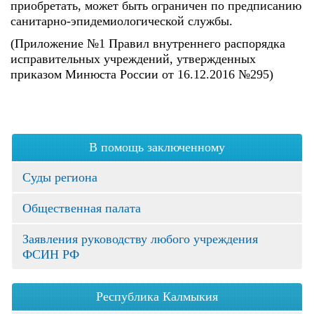
приобретать, может быть ограничен по предписанию
санитарно-эпидемиологической службы.
(Приложение №1 Правил внутреннего распорядка
исправительных учреждений, утвержденных
приказом Минюста России от 16.12.2016 №295)
В помощь заключенному
Суды региона
Общественная палата
Заявления руководству любого учреждения
ФСИН РФ
Республика Калмыкия