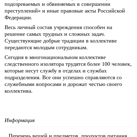
подозреваемых и обвиняемых в совершении
преступлений» и иные правовые акты Российской
Федерации.
Весь личный состав учреждения способен на
решение самых трудных и сложных задач.
Существующие добрые традиции в коллективе
передаются молодым сотрудникам.
Сегодня в многонациональном коллективе
следственного изолятора трудятся более 100 человек,
которые несут службу в отделах и службах
подразделения. Все они успешно справляются со
служебными вопросами и дорожат честью своего
коллектива.
Информация
Перечень вещей и предметов, продуктов питания,