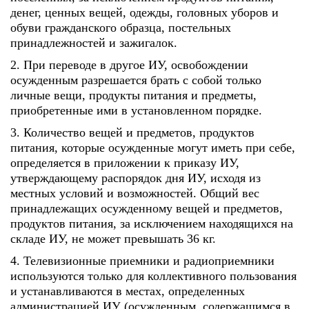
денег, ценных вещей, одежды, головных уборов и
обуви гражданского образца, постельных
принадлежностей и зажигалок.
2. При переводе в другое ИУ, освобождении
осужденным разрешается брать с собой только
личные вещи, продукты питания и предметы,
приобретенные ими в установленном порядке.
3. Количество вещей и предметов, продуктов
питания, которые осужденные могут иметь при себе,
определяется в приложении к приказу ИУ,
утверждающему распорядок дня ИУ, исходя из
местных условий и возможностей. Общий вес
принадлежащих осужденному вещей и предметов,
продуктов питания, за исключением находящихся на
складе ИУ, не может превышать 36 кг.
4. Телевизионные приемники и радиоприемники
используются только для коллективного пользования
и устанавливаются в местах, определенных
администрацией ИУ (осужденным, содержащимся в