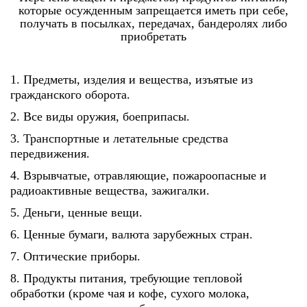
которые осужденным запрещается иметь при себе,
получать в посылках, передачах, бандеролях либо
приобретать
1. Предметы, изделия и вещества, изъятые из
гражданского оборота.
2. Все виды оружия, боеприпасы.
3. Транспортные и летательные средства
передвижения.
4. Взрывчатые, отравляющие, пожароопасные и
радиоактивные вещества, зажигалки.
5. Деньги, ценные вещи.
6. Ценные бумаги, валюта зарубежных стран.
7. Оптические приборы.
8. Продукты питания, требующие тепловой
обработки (кроме чая и кофе, сухого молока,