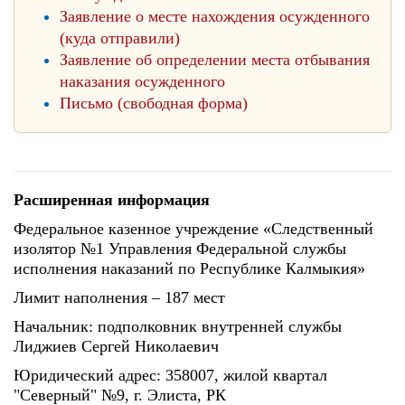
Заявление о месте нахождения осужденного
(куда отправили)
Заявление об определении места отбывания
наказания осужденного
Письмо (свободная форма)
Расширенная информация
Федеральное казенное учреждение «Следственный
изолятор №1 Управления Федеральной службы
исполнения наказаний по Республике Калмыкия»
Лимит наполнения – 187 мест
Начальник: подполковник внутренней службы
Лиджиев Сергей Николаевич
Юридический адрес: 358007, жилой квартал
"Северный" №9, г. Элиста, РК