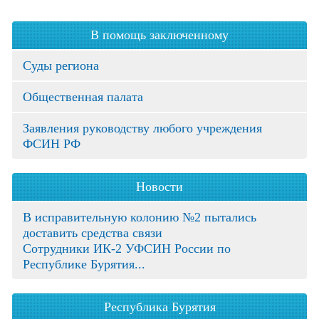
В помощь заключенному
Суды региона
Общественная палата
Заявления руководству любого учреждения
ФСИН РФ
Новости
В исправительную колонию №2 пытались
доставить средства связи
Сотрудники ИК-2 УФСИН России по
Республике Бурятия...
Республика Бурятия