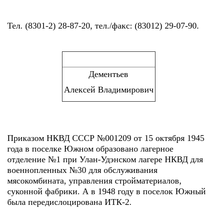
Тел. (8301-2) 28-87-20, тел./факс: (83012) 29-07-90.
Дементьев
Алексей Владимирович
Приказом НКВД СССР №001209 от 15 октября 1945
года в поселке Южном образовано лагерное
отделение №1 при Улан-Удэнском лагере НКВД для
военнопленных №30 для обслуживания
мясокомбината, управления стройматериалов,
суконной фабрики. А в 1948 году в поселок Южный
была передислоцирована ИТК-2.