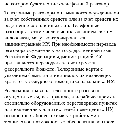
на котором будет вестись телефонный разговор.
Телефонные разговоры оплачиваются осужденными
за счет собственных средств или за счет средств их
родственников или иных лиц. Телефонные
разговоры, в том числе с использованием систем
видеосвязи, могут контролироваться
администрацией ИУ. При необходимости перевода
разговора осужденных на государственный язык
Российской Федерации администрацией ИУ
приглашается переводчик за счет средств
федерального бюджета. Телефонные карты с
указанием фамилии и инициалов их владельцев
хранятся у дежурного помощника начальника ИУ.
Реализация права на телефонные разговоры
осуществляется, как правило, в нерабочее время в
специально оборудованных переговорных пунктах
или выделенных для этих целей помещениях ИУ,
оснащенных абонентскими устройствами с
технической возможностью обеспечения контроля