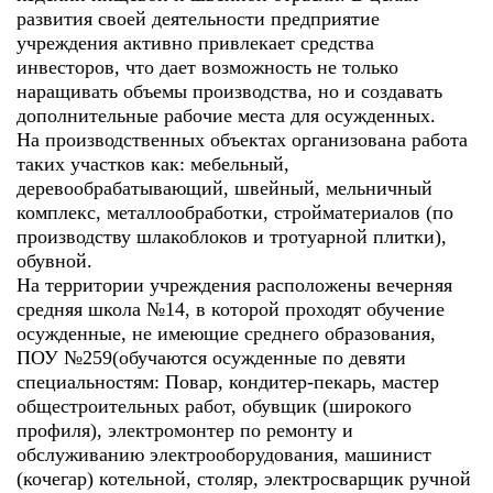
развития своей деятельности предприятие
учреждения активно привлекает средства
инвесторов, что дает возможность не только
наращивать объемы производства, но и создавать
дополнительные рабочие места для осужденных.
На производственных объектах организована работа
таких участков как: мебельный,
деревообрабатывающий, швейный, мельничный
комплекс, металлообработки, стройматериалов (по
производству шлакоблоков и тротуарной плитки),
обувной.
На территории учреждения расположены вечерняя
средняя школа №14, в которой проходят обучение
осужденные, не имеющие среднего образования,
ПОУ №259(обучаются осужденные по девяти
специальностям: Повар, кондитер-пекарь, мастер
общестроительных работ, обувщик (широкого
профиля), электромонтер по ремонту и
обслуживанию электрооборудования, машинист
(кочегар) котельной, столяр, электросварщик ручной