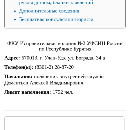
руководством, бланки заявлений
Дополнительные сведения
Бесплатная консультация юриста
ФКУ Исправительная колония №2 УФСИН России
по Республике Бурятия
Адрес:
670013, г. Улан-Удэ, ул. Бограда, 34 а
Телефон(ы):
(8301-2) 28-87-20
Начальник:
полковник внутренней службы
Дементьев Алексей Владимирович
Лимит наполнения:
1752 чел.