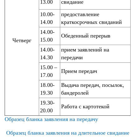
13.00
свидание
10.00-
предоставление
14.00
краткосрочных свиданий
14.00-
Обеденный перерыв
15.00
Четверг
14.00-
прием заявлений на
14.30
передачи
15.00 –
Прием передач
17.00
18.00-
Выдача передач, посылок,
19.30
бандеролей
19.30-
Работа с картотекой
20.00
Образец бланка заявления на передачу
Образец бланка заявления на длительное свидание