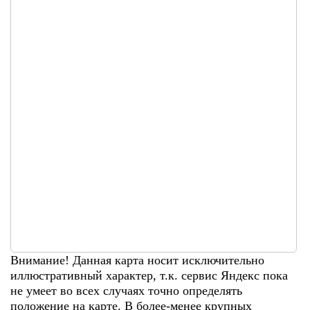
Внимание! Данная карта носит исключительно
иллюстративный характер, т.к. сервис Яндекс пока
не умеет во всех случаях точно определять
положение на карте. В более-менее крупных