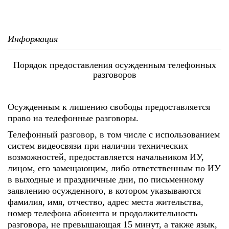
Информация
Порядок предоставления осужденным телефонных
разговоров
Осужденным к лишению свободы предоставляется
право на телефонные разговоры.
Телефонный разговор, в том числе с использованием
систем видеосвязи при наличии технических
возможностей, предоставляется начальником ИУ,
лицом, его замещающим, либо ответственным по ИУ
в выходные и праздничные дни, по письменному
заявлению осужденного, в котором указываются
фамилия, имя, отчество, адрес места жительства,
номер телефона абонента и продолжительность
разговора, не превышающая 15 минут, а также язык,