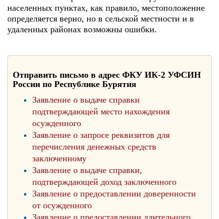
населенных пунктах, как правило, местоположение
определяется верно, но в сельской местности и в
удаленных районах возможны ошибки.
Отправить письмо в адрес ФКУ ИК-2 УФСИН
России по Республике Бурятия
Заявление о выдаче справки
подтверждающей место нахождения
осужденного
Заявление о запросе реквизитов для
перечисления денежных средств
заключенному
Заявление о выдаче справки,
подтверждающей доход заключенного
Заявление о предоставлении доверенности
от осужденного
Заявление о предоставлении длительного