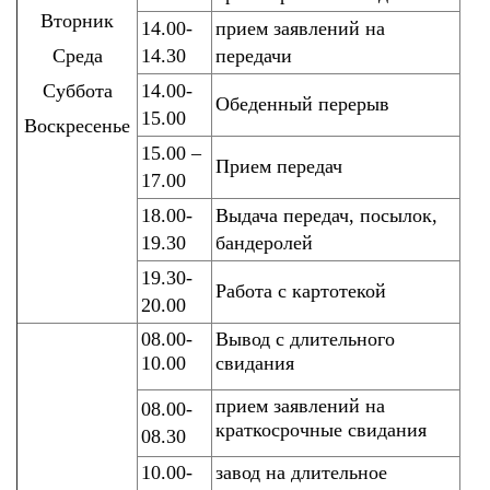
Вторник
14.00-
прием заявлений на
Среда
14.30
передачи
Суббота
14.00-
Обеденный перерыв
15.00
Воскресенье
15.00 –
Прием передач
17.00
18.00-
Выдача передач, посылок,
19.30
бандеролей
19.30-
Работа с картотекой
20.00
08.00-
Вывод с длительного
10.00
свидания
прием заявлений на
08.00-
краткосрочные свидания
08.30
10.00-
завод на длительное