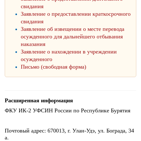
свидания
Заявление о предоставлении краткосрочного
свидания
Заявление об извещении о месте перевода
осужденного для дальнейшего отбывания
наказания
Заявление о нахождении в учреждении
осужденного
Письмо (свободная форма)
Расширенная информация
ФКУ ИК-2 УФСИН России по Республике Бурятия
Почтовый адрес: 670013, г. Улан-Удэ, ул. Бограда, 34
а.