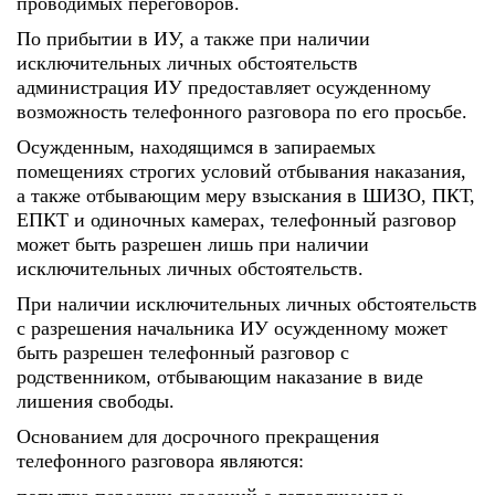
проводимых переговоров.
По прибытии в ИУ, а также при наличии
исключительных личных обстоятельств
администрация ИУ предоставляет осужденному
возможность телефонного разговора по его просьбе.
Осужденным, находящимся в запираемых
помещениях строгих условий отбывания наказания,
а также отбывающим меру взыскания в ШИЗО, ПКТ,
ЕПКТ и одиночных камерах, телефонный разговор
может быть разрешен лишь при наличии
исключительных личных обстоятельств.
При наличии исключительных личных обстоятельств
с разрешения начальника ИУ осужденному может
быть разрешен телефонный разговор с
родственником, отбывающим наказание в виде
лишения свободы.
Основанием для досрочного прекращения
телефонного разговора являются: