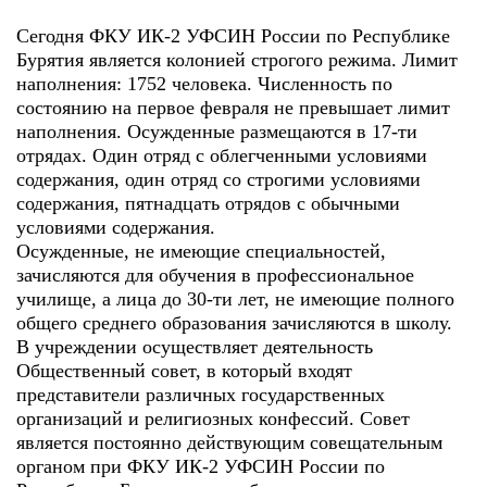
Сегодня ФКУ ИК-2 УФСИН России по Республике
Бурятия является колонией строгого режима. Лимит
наполнения: 1752 человека. Численность по
состоянию на первое февраля не превышает лимит
наполнения. Осужденные размещаются в 17-ти
отрядах. Один отряд с облегченными условиями
содержания, один отряд со строгими условиями
содержания, пятнадцать отрядов с обычными
условиями содержания.
Осужденные, не имеющие специальностей,
зачисляются для обучения в профессиональное
училище, а лица до 30-ти лет, не имеющие полного
общего среднего образования зачисляются в школу.
В учреждении осуществляет деятельность
Общественный совет, в который входят
представители различных государственных
организаций и религиозных конфессий. Совет
является постоянно действующим совещательным
органом при ФКУ ИК-2 УФСИН России по