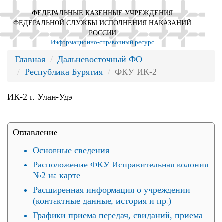
ФЕДЕРАЛЬНЫЕ КАЗЕННЫЕ УЧРЕЖДЕНИЯ
ФЕДЕРАЛЬНОЙ СЛУЖБЫ ИСПОЛНЕНИЯ НАКАЗАНИЙ
РОССИИ
Информационно-справочный ресурс
Главная
Дальневосточный ФО
Республика Бурятия
ФКУ ИК-2
ИК-2 г. Улан-Удэ
Оглавление
Основные сведения
Расположение ФКУ Исправительная колония
№2 на карте
Расширенная информация о учреждении
(контактные данные, история и пр.)
Графики приема передач, свиданий, приема