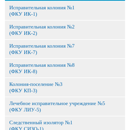
Исправительная колония №1
(ФКУ ИК-1)
Исправительная колония №2
(ФКУ ИК-2)
Исправительная колония №7
(ФКУ ИК-7)
Исправительная колония №8
(ФКУ ИК-8)
Колония-поселение №3
(ФКУ КП-3)
Лечебное исправительное учреждение №5
(ФКУ ЛИУ-5)
Следственный изолятор №1
(ФКУ СИЗО-1)