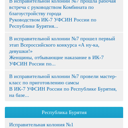
В исправительной колонии №7 прошла рабочая
встреча с руководством Комбината по
благоустройству города
Руководством ИК-7 УФСИН России по
Республике Бурятия...
В исправительной колонии №7 прошел первый
этап Всероссийского конкурса «А ну-ка,
девушки!»
Женщины, отбывающие наказание в ИК-7
УФСИН России по...
В исправительной колонии №7 провели мастер-
класс по приготовлению самсы
В ИК-7 УФСИН России по Республике Бурятия,
на базе...
Республика Бурятия
Исправительная колония №1