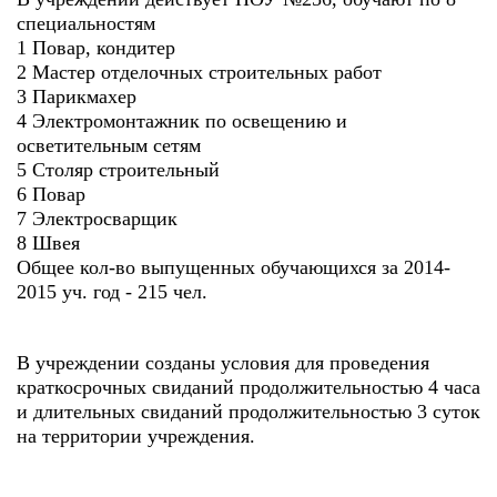
специальностям
1 Повар, кондитер
2 Мастер отделочных строительных работ
3 Парикмахер
4 Электромонтажник по освещению и
осветительным сетям
5 Столяр строительный
6 Повар
7 Электросварщик
8 Швея
Общее кол-во выпущенных обучающихся за 2014-
2015 уч. год - 215 чел.
В учреждении созданы условия для проведения
краткосрочных свиданий продолжительностью 4 часа
и длительных свиданий продолжительностью 3 суток
на территории учреждения.