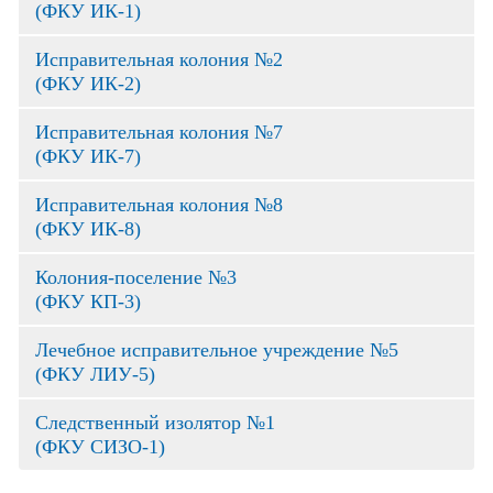
(ФКУ ИК-1)
Исправительная колония №2
(ФКУ ИК-2)
Исправительная колония №7
(ФКУ ИК-7)
Исправительная колония №8
(ФКУ ИК-8)
Колония-поселение №3
(ФКУ КП-3)
Лечебное исправительное учреждение №5
(ФКУ ЛИУ-5)
Следственный изолятор №1
(ФКУ СИЗО-1)