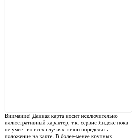
Внимание! Данная карта носит исключительно
иллюстративный характер, т.к. сервис Яндекс пока
не умеет во всех случаях точно определять
положение на карте. В более-менее крупных