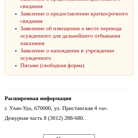
свидания
Заявление о предоставлении краткосрочного
свидания
Заявление об извещении о месте перевода
осужденного для дальнейшего отбывания
наказания
Заявление о нахождении в учреждении
осужденного
Письмо (свободная форма)
Расширенная информация
г. Улан-Удэ, 670000, ул. Пристанская 4 «а».
Дежурная часть 8 (3012) 288-680.