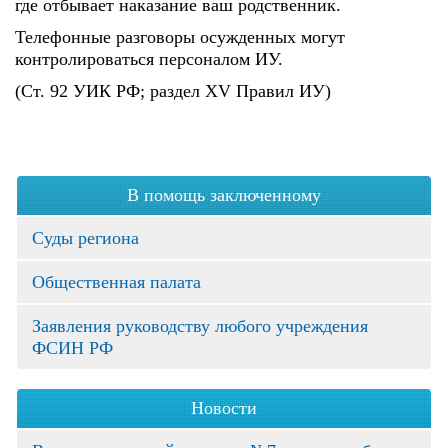
где отбывает наказание ваш родственник.
Телефонные разговоры осужденных могут
контролироваться персоналом ИУ.
(Ст. 92 УИК РФ; раздел XV Правил ИУ)
В помощь заключенному
Суды региона
Общественная палата
Заявления руководству любого учреждения
ФСИН РФ
Новости