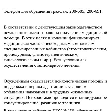
Телефон для обращения граждан: 288-685, 288-691.
В соответствии с действующим законодательством
осужденные имеют право на получение медицинской
помощи. В этих целях в колонии функционирует
медицинская часть с необходимым комплексом
специализированных кабинетов (стоматологическим,
процедурным, физиотерапевтическим,
гинекологическим и др.). Есть условия для
осуществления стационарного лечения.
Осужденным оказывается психологическая помощь и
поддержка в период адаптации к условиям
отбывания наказания и в трудных жизненных
ситуациях. Психологами проводятся индивидуальное
консультирование, различные тренинги.
В учреждении действует ПОУ №256, обучают по 8