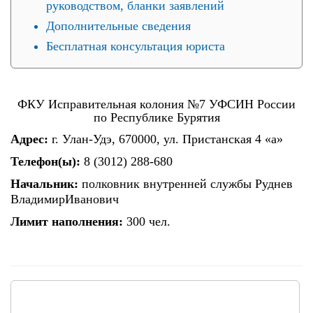
руководством, бланки заявлений
Дополнительные сведения
Бесплатная консультация юриста
ФКУ Исправительная колония №7 УФСИН России
по Республике Бурятия
Адрес:
г. Улан-Удэ, 670000, ул. Пристанская 4 «а»
Телефон(ы):
8 (3012) 288-680
Начальник:
полковник внутренней службы Руднев
ВладимирИванович
Лимит наполнения:
300 чел.