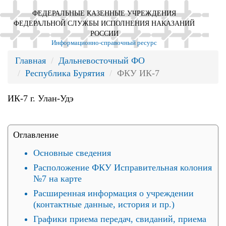
ФЕДЕРАЛЬНЫЕ КАЗЕННЫЕ УЧРЕЖДЕНИЯ
ФЕДЕРАЛЬНОЙ СЛУЖБЫ ИСПОЛНЕНИЯ НАКАЗАНИЙ
РОССИИ
Информационно-справочный ресурс
Главная
Дальневосточный ФО
Республика Бурятия
ФКУ ИК-7
ИК-7 г. Улан-Удэ
Оглавление
Основные сведения
Расположение ФКУ Исправительная колония
№7 на карте
Расширенная информация о учреждении
(контактные данные, история и пр.)
Графики приема передач, свиданий, приема