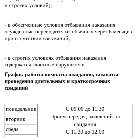
и строгих условий);
- в облегченные условия отбывания наказания
осужденные переводятся из обычных через 6 месяцев
при отсутствии взысканий;
- в строгих условиях отбывания наказания
содержатся злостные нарушители.
График работы комнаты ожидания, комнаты
проведения длительных и краткосрочных
свиданий
понедельник
С 09.00 до 11.30
Прием передач, заявлений на
вторник
свидания
среда
С 11.30 до 12.00