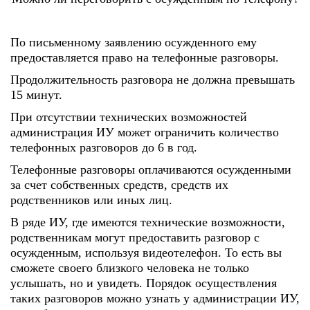
По письменному заявлению осужденного ему
предоставляется право на телефонные разговоры.
Продолжительность разговора не должна превышать
15 минут.
При отсутствии технических возможностей
администрация ИУ может ограничить количество
телефонных разговоров до 6 в год.
Телефонные разговоры оплачиваются осужденными
за счет собственных средств, средств их
родственников или иных лиц.
В ряде ИУ, где имеются технические возможности,
родственникам могут предоставить разговор с
осужденным, используя видеотелефон. То есть вы
сможете своего близкого человека не только
услышать, но и увидеть. Порядок осуществления
таких разговоров можно узнать у администрации ИУ,