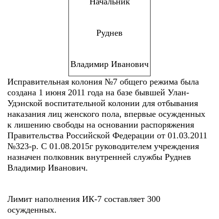
Начальник
Руднев
Владимир Иванович
Исправительная колония №7 общего режима была
создана 1 июня 2011 года на базе бывшей Улан-
Удэнской воспитательной колонии для отбывания
наказания лиц женского пола, впервые осужденных
к лишению свободы на основании распоряжения
Правительства Российской Федерации от 01.03.2011
№323-р. С 01.08.2015г руководителем учреждения
назначен полковник внутренней службы Руднев
Владимир Иванович.
Лимит наполнения ИК-7 составляет 300
осужденных.