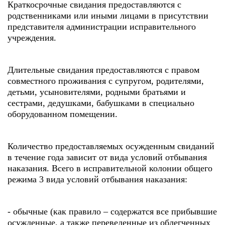
Краткосрочные свидания предоставляются с
родственниками или иными лицами в присутствии
представителя администрации исправительного
учреждения.
Длительные свидания предоставляются с правом
совместного проживания с супругом, родителями,
детьми, усыновителями, родными братьями и
сестрами, дедушками, бабушками в специально
оборудованном помещении.
Количество предоставляемых осужденным свиданий
в течение года зависит от вида условий отбывания
наказания. Всего в исправительной колонии общего
режима 3 вида условий отбывания наказания:
- обычные (как правило – содержатся все прибывшие
осужденные, а также переведенные из облегченных