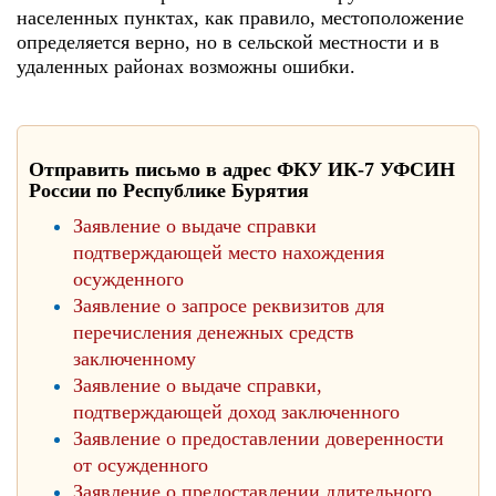
населенных пунктах, как правило, местоположение
определяется верно, но в сельской местности и в
удаленных районах возможны ошибки.
Отправить письмо в адрес ФКУ ИК-7 УФСИН
России по Республике Бурятия
Заявление о выдаче справки
подтверждающей место нахождения
осужденного
Заявление о запросе реквизитов для
перечисления денежных средств
заключенному
Заявление о выдаче справки,
подтверждающей доход заключенного
Заявление о предоставлении доверенности
от осужденного
Заявление о предоставлении длительного