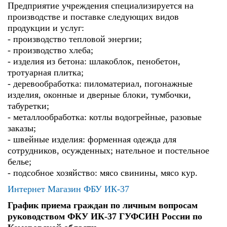
Предприятие учреждения специализируется на
производстве и поставке следующих видов
продукции и услуг:
- производство тепловой энергии;
- производство хлеба;
- изделия из бетона: шлакоблок, пенобетон,
тротуарная плитка;
- деревообработка: пиломатериал, погонажные
изделия, оконные и дверные блоки, тумбочки,
табуретки;
- металлообработка: котлы водогрейные, разовые
заказы;
- швейные изделия: форменная одежда для
сотрудников, осужденных; нательное и постельное
белье;
- подсобное хозяйство: мясо свинины, мясо кур.
Интернет Магазин ФБУ ИК-37
График приема граждан по личным вопросам
руководством ФКУ ИК-37 ГУФСИН России по