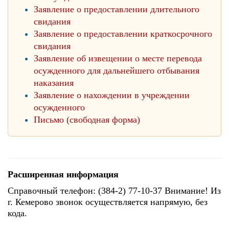
Заявление о предоставлении длительного
свидания
Заявление о предоставлении краткосрочного
свидания
Заявление об извещении о месте перевода
осужденного для дальнейшего отбывания
наказания
Заявление о нахождении в учреждении
осужденного
Письмо (свободная форма)
Расширенная информация
Справочный телефон: (384-2) 77-10-37 Внимание! Из
г. Кемерово звонок осуществляется напрямую, без
кода.