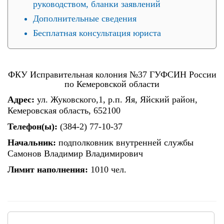
руководством, бланки заявлений
Дополнительные сведения
Бесплатная консультация юриста
ФКУ Исправительная колония №37 ГУФСИН России
по Кемеровской области
Адрес:
ул. Жуковского,1, р.п. Яя, Яйский район,
Кемеровская область, 652100
Телефон(ы):
(384-2) 77-10-37
Начальник:
подполковник внутренней службы
Самонов Владимир Владимирович
Лимит наполнения:
1010 чел.