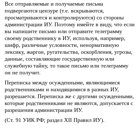
Все отправляемые и получаемые письма
подвергаются цензуре (т.е. вскрываются,
просматриваются и контролируются) со стороны
администрации ИУ. Поэтому имейте в виду, что если
вы напишите письмо или отправите телеграмму
своему родственнику в ИУ, используя, например,
шифр, различные условности, ненормативную
лексику, жаргон, ругательства, оскорбления, угрозы,
данные, составляющие государственную или
служебную тайну, то такое письмо или телеграмму
он не получит.
Переписка между осужденными, являющимися
родственниками и находящимися в разных ИУ,
разрешается. Переписка же с другими осужденными,
которые родственниками не являются, допускается с
разрешения администрации ИУ.
(Ст. 91 УИК РФ; раздел XII Правил ИУ).