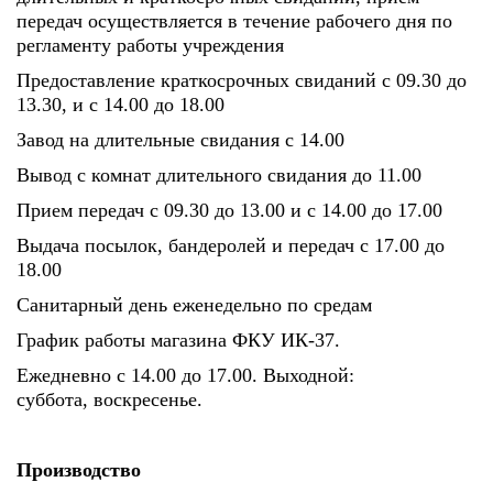
передач осуществляется в течение рабочего дня по
регламенту работы учреждения
Предоставление краткосрочных свиданий с 09.30 до
13.30, и с 14.00 до 18.00
Завод на длительные свидания с 14.00
Вывод с комнат длительного свидания до 11.00
Прием передач с 09.30 до 13.00 и с 14.00 до 17.00
Выдача посылок, бандеролей и передач с 17.00 до
18.00
Санитарный день еженедельно по средам
График работы магазина ФКУ ИК-37.
Ежедневно с 14.00 до 17.00. Выходной:
суббота, воскресенье.
Производство