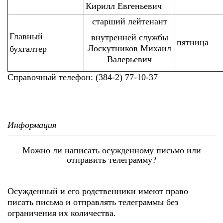
Кирилл Евгеньевич
старший лейтенант
Главный
внутренней службы
пятница
Лоскутников Михаил
бухгалтер
Валерьевич
Справочный телефон: (384-2) 77-10-37
Информация
Можно ли написать осужденному письмо или
отправить телеграмму?
Осужденный и его родственники имеют право
писать письма и отправлять телеграммы без
ограничения их количества.