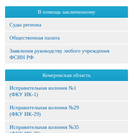
В помощь заключенному
Суды региона
Общественная палата
Заявления руководству любого учреждения
ФСИН РФ
Кемеровская область
Исправительная колония №1
(ФКУ ИК-1)
Исправительная колония №29
(ФКУ ИК-29)
Исправительная колония №35