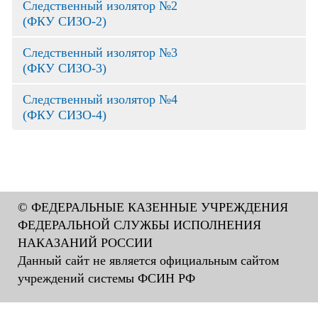
Следственный изолятор №2
(ФКУ СИЗО-2)
Следственный изолятор №3
(ФКУ СИЗО-3)
Следственный изолятор №4
(ФКУ СИЗО-4)
© ФЕДЕРАЛЬНЫЕ КАЗЕННЫЕ УЧРЕЖДЕНИЯ
ФЕДЕРАЛЬНОЙ СЛУЖБЫ ИСПОЛНЕНИЯ
НАКАЗАНИЙ РОССИИ
Данный сайт не является официальным сайтом
учреждений системы ФСИН РФ