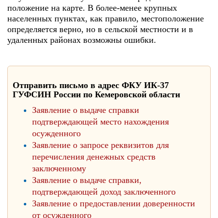
положение на карте. В более-менее крупных
населенных пунктах, как правило, местоположение
определяется верно, но в сельской местности и в
удаленных районах возможны ошибки.
Отправить письмо в адрес ФКУ ИК-37
ГУФСИН России по Кемеровской области
Заявление о выдаче справки
подтверждающей место нахождения
осужденного
Заявление о запросе реквизитов для
перечисления денежных средств
заключенному
Заявление о выдаче справки,
подтверждающей доход заключенного
Заявление о предоставлении доверенности
от осужденного