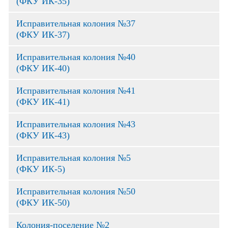
(ФКУ ИК-35)
Исправительная колония №37
(ФКУ ИК-37)
Исправительная колония №40
(ФКУ ИК-40)
Исправительная колония №41
(ФКУ ИК-41)
Исправительная колония №43
(ФКУ ИК-43)
Исправительная колония №5
(ФКУ ИК-5)
Исправительная колония №50
(ФКУ ИК-50)
Колония-поселение №2