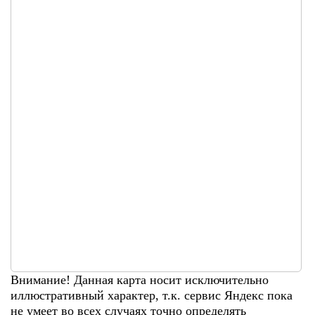
Внимание! Данная карта носит исключительно
иллюстративный характер, т.к. сервис Яндекс пока
не умеет во всех случаях точно определять