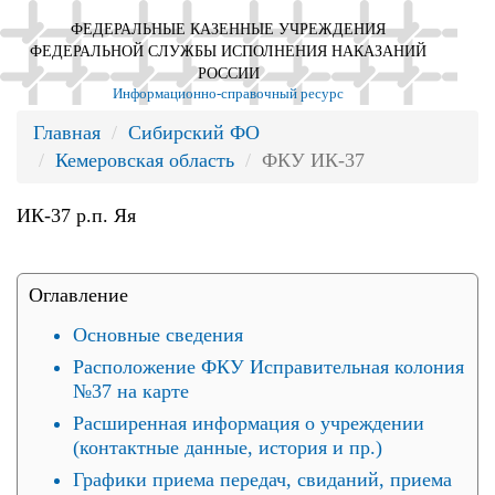
ФЕДЕРАЛЬНЫЕ КАЗЕННЫЕ УЧРЕЖДЕНИЯ
ФЕДЕРАЛЬНОЙ СЛУЖБЫ ИСПОЛНЕНИЯ НАКАЗАНИЙ
РОССИИ
Информационно-справочный ресурс
Главная
Сибирский ФО
Кемеровская область
ФКУ ИК-37
ИК-37 р.п. Яя
Оглавление
Основные сведения
Расположение ФКУ Исправительная колония
№37 на карте
Расширенная информация о учреждении
(контактные данные, история и пр.)
Графики приема передач, свиданий, приема