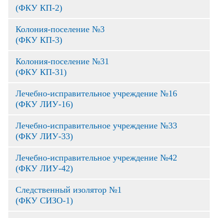
(ФКУ КП-2)
Колония-поселение №3
(ФКУ КП-3)
Колония-поселение №31
(ФКУ КП-31)
Лечебно-исправительное учреждение №16
(ФКУ ЛИУ-16)
Лечебно-исправительное учреждение №33
(ФКУ ЛИУ-33)
Лечебно-исправительное учреждение №42
(ФКУ ЛИУ-42)
Следственный изолятор №1
(ФКУ СИЗО-1)