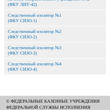
(ФКУ ЛИУ-42)
Следственный изолятор №1
(ФКУ СИЗО-1)
Следственный изолятор №2
(ФКУ СИЗО-2)
Следственный изолятор №3
(ФКУ СИЗО-3)
Следственный изолятор №4
(ФКУ СИЗО-4)
© ФЕДЕРАЛЬНЫЕ КАЗЕННЫЕ УЧРЕЖДЕНИЯ
ФЕДЕРАЛЬНОЙ СЛУЖБЫ ИСПОЛНЕНИЯ