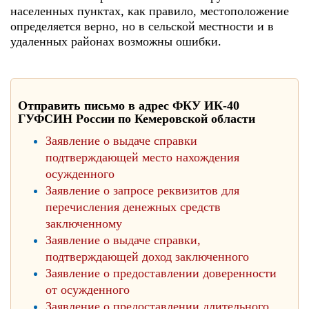
населенных пунктах, как правило, местоположение
определяется верно, но в сельской местности и в
удаленных районах возможны ошибки.
Отправить письмо в адрес ФКУ ИК-40
ГУФСИН России по Кемеровской области
Заявление о выдаче справки
подтверждающей место нахождения
осужденного
Заявление о запросе реквизитов для
перечисления денежных средств
заключенному
Заявление о выдаче справки,
подтверждающей доход заключенного
Заявление о предоставлении доверенности
от осужденного
Заявление о предоставлении длительного