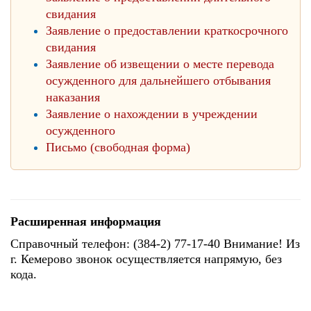
свидания
Заявление о предоставлении краткосрочного
свидания
Заявление об извещении о месте перевода
осужденного для дальнейшего отбывания
наказания
Заявление о нахождении в учреждении
осужденного
Письмо (свободная форма)
Расширенная информация
Справочный телефон: (384-2) 77-17-40 Внимание! Из
г. Кемерово звонок осуществляется напрямую, без
кода.