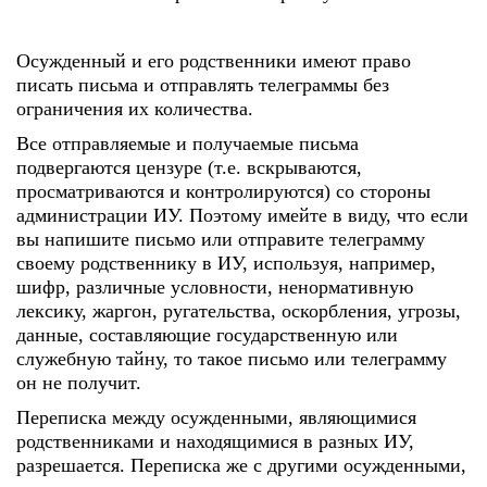
Осужденный и его родственники имеют право
писать письма и отправлять телеграммы без
ограничения их количества.
Все отправляемые и получаемые письма
подвергаются цензуре (т.е. вскрываются,
просматриваются и контролируются) со стороны
администрации ИУ. Поэтому имейте в виду, что если
вы напишите письмо или отправите телеграмму
своему родственнику в ИУ, используя, например,
шифр, различные условности, ненормативную
лексику, жаргон, ругательства, оскорбления, угрозы,
данные, составляющие государственную или
служебную тайну, то такое письмо или телеграмму
он не получит.
Переписка между осужденными, являющимися
родственниками и находящимися в разных ИУ,
разрешается. Переписка же с другими осужденными,