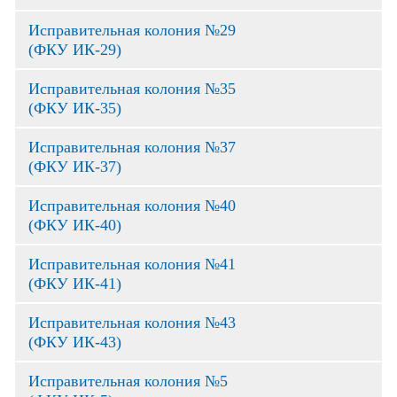
Исправительная колония №29
(ФКУ ИК-29)
Исправительная колония №35
(ФКУ ИК-35)
Исправительная колония №37
(ФКУ ИК-37)
Исправительная колония №40
(ФКУ ИК-40)
Исправительная колония №41
(ФКУ ИК-41)
Исправительная колония №43
(ФКУ ИК-43)
Исправительная колония №5