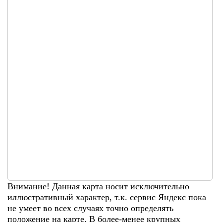
Внимание! Данная карта носит исключительно
иллюстративный характер, т.к. сервис Яндекс пока
не умеет во всех случаях точно определять
положение на карте. В более-менее крупных