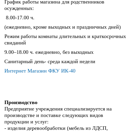
График работы магазина для родственников
осужденных:
8.00-17.00 ч.
(ежедневно, кроме выходных и праздничных дней)
Режим работы комнаты длительных и краткосрочных
свиданий
9.00–18.00 ч. ежедневно, без выходных
Санитарный день- среда каждой недели
Интернет Магазин ФКУ ИК-40
Производство
Предприятие учреждения специализируется на
производстве и поставке следующих видов
продукции и услуг:
- изделия деревообработки (мебель из ЛДСП,