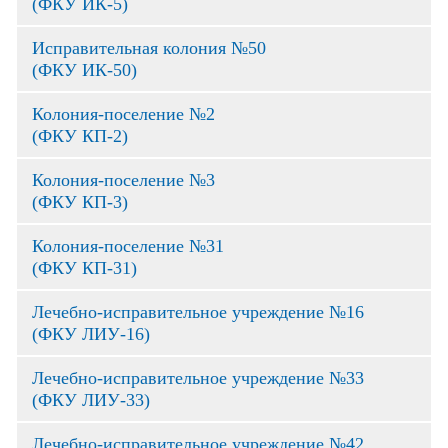
(ФКУ ИК-5)
Исправительная колония №50
(ФКУ ИК-50)
Колония-поселение №2
(ФКУ КП-2)
Колония-поселение №3
(ФКУ КП-3)
Колония-поселение №31
(ФКУ КП-31)
Лечебно-исправительное учреждение №16
(ФКУ ЛИУ-16)
Лечебно-исправительное учреждение №33
(ФКУ ЛИУ-33)
Лечебно-исправительное учреждение №42