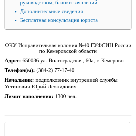
руководством, бланки заявлений
Дополнительные сведения
Бесплатная консультация юриста
ФКУ Исправительная колония №40 ГУФСИН России
по Кемеровской области
Адрес:
650036 ул. Волгоградская, 60а, г. Кемерово
Телефон(ы):
(384-2) 77-17-40
Начальник:
подполковник внутренней службы
Устинович Юрий Леонидович
Лимит наполнения:
1300 чел.