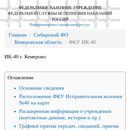
ФЕДЕРАЛЬНЫЕ КАЗЕННЫЕ УЧРЕЖДЕНИЯ
ФЕДЕРАЛЬНОЙ СЛУЖБЫ ИСПОЛНЕНИЯ НАКАЗАНИЙ
РОССИИ
Информационно-справочный ресурс
Главная
Сибирский ФО
Кемеровская область
ФКУ ИК-40
ИК-40 г. Кемерово
Оглавление
Основные сведения
Расположение ФКУ Исправительная колония
№40 на карте
Расширенная информация о учреждении
(контактные данные, история и пр.)
Графики приема передач, свиданий, приема