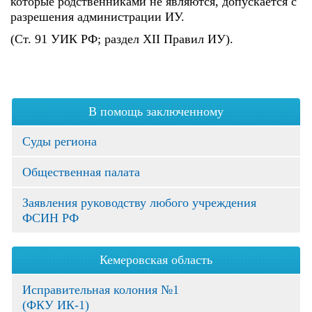
которые родственниками не являются, допускается с
разрешения администрации ИУ.
(Ст. 91 УИК РФ; раздел XII Правил ИУ).
В помощь заключенному
Суды региона
Общественная палата
Заявления руководству любого учреждения
ФСИН РФ
Кемеровская область
Исправительная колония №1
(ФКУ ИК-1)