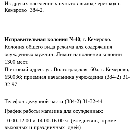
Из других населенных пунктов выход через код г.
Кемерово
384-2.
Исправительная колония №40
; г. Кемерово.
Колония общего вида режима для содержания
осужденных мужчин. Лимит наполнения колонии
1300 мест.
Почтовый адрес: ул. Волгоградская, 60а, г. Кемерово,
650036; приемная начальника учреждения (384-2) 31-
32-97
Телефон дежурной части (384-2) 31-32-44
График работы магазина для осужденных:
10.00-12.00 и 14.00-16.00 ч. (ежедневно, кроме
выходных и праздничных дней)