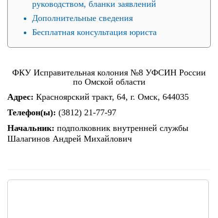
руководством, бланки заявлений
Дополнительные сведения
Бесплатная консультация юриста
ФКУ Исправительная колония №8 УФСИН России
по Омской области
Адрес:
Красноярский тракт, 64, г. Омск, 644035
Телефон(ы):
(3812) 21-77-97
Начальник:
подполковник внутренней службы
Шалагинов Андрей Михайлович