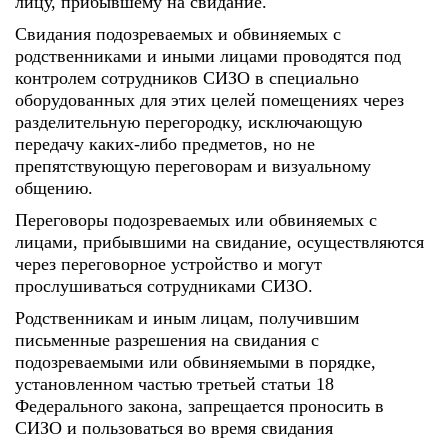
лицу, прибывшему на свидание.
Свидания подозреваемых и обвиняемых с
родственниками и иными лицами проводятся под
контролем сотрудников СИЗО в специально
оборудованных для этих целей помещениях через
разделительную перегородку, исключающую
передачу каких-либо предметов, но не
препятствующую переговорам и визуальному
общению.
Переговоры подозреваемых или обвиняемых с
лицами, прибывшими на свидание, осуществляются
через переговорное устройство и могут
прослушиваться сотрудниками СИЗО.
Родственникам и иным лицам, получившим
письменные разрешения на свидания с
подозреваемыми или обвиняемыми в порядке,
установленном частью третьей статьи 18
Федерального закона, запрещается проносить в
СИЗО и пользоваться во время свидания