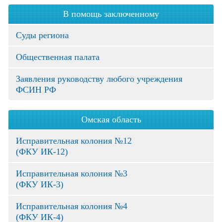
В помощь заключенному
Суды региона
Общественная палата
Заявления руководству любого учреждения
ФСИН РФ
Омская область
Исправительная колония №12
(ФКУ ИК-12)
Исправительная колония №3
(ФКУ ИК-3)
Исправительная колония №4
(ФКУ ИК-4)