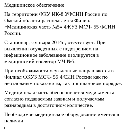
Медицинское обеспечение
На территории ФКУ ИК-8 УФСИН России по
Омской области располагается Филиал
«Медицинская часть №5» ФКУЗ МСЧ- 55 ФСИН
России.
Стационар, с января 2014г., отсутствует. При
выявлении осужденных с подозрением на
инфекционное заболевание изолируется в
медицинский изолятор МЧ №5.
При необходимости осужденные направляются в
Филиал ФКУЗ МСЧ- 55 ФСИН России как по
неотложным показаниям, так и в плановом порядке.
Медицинская часть обеспечивается медикамента
согласно подаваемым заявкам и получаемым
разнарядкам в достаточном количестве.
Необходимое медицинское оборудование имеется в
наличии.