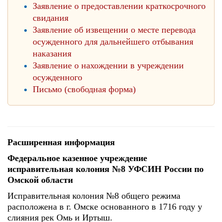
Заявление о предоставлении краткосрочного
свидания
Заявление об извещении о месте перевода
осужденного для дальнейшего отбывания
наказания
Заявление о нахождении в учреждении
осужденного
Письмо (свободная форма)
Расширенная информация
Федеральное казенное учреждение
исправительная колония №8 УФСИН России по
Омской области
Исправительная колония №8 общего режима
расположена в г. Омске основанного в 1716 году у
слияния рек Омь и Иртыш.