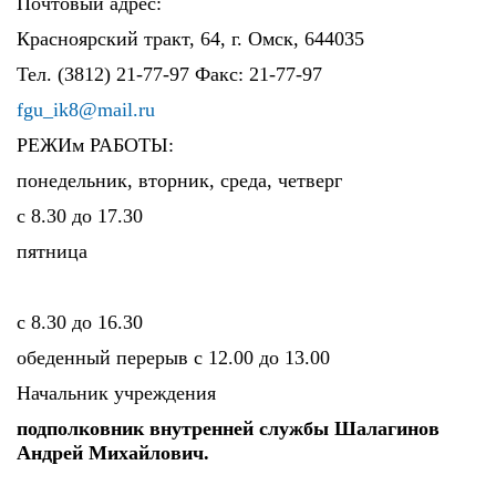
Почтовый адрес:
Красноярский тракт, 64, г. Омск, 644035
Тел. (3812) 21-77-97 Факс: 21-77-97
fgu_ik8@mail.ru
РЕЖИм РАБОТЫ:
понедельник, вторник, среда, четверг
с 8.30 до 17.30
пятница
с 8.30 до 16.30
обеденный перерыв с 12.00 до 13.00
Начальник учреждения
подполковник внутренней службы Шалагинов
Андрей Михайлович.