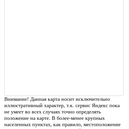
Внимание! Данная карта носит исключительно
иллюстративный характер, т.к. сервис Яндекс пока
не умеет во всех случаях точно определять
положение на карте. В более-менее крупных
населенных пунктах, как правило, местоположение