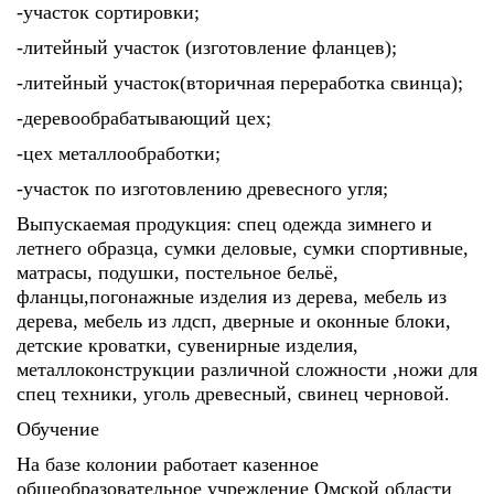
-участок сортировки;
-литейный участок (изготовление фланцев);
-литейный участок(вторичная переработка свинца);
-деревообрабатывающий цех;
-цех металлообработки;
-участок по изготовлению древесного угля;
Выпускаемая продукция: спец одежда зимнего и
летнего образца, сумки деловые, сумки спортивные,
матрасы, подушки, постельное бельё,
фланцы,погонажные изделия из дерева, мебель из
дерева, мебель из лдсп, дверные и оконные блоки,
детские кроватки, сувенирные изделия,
металлоконструкции различной сложности ,ножи для
спец техники, уголь древесный, свинец черновой.
Обучение
На базе колонии работает казенное
общеобразовательное учреждение Омской области