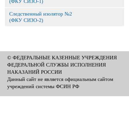
(ФКУ СИЗО-1)
Следственный изолятор №2
(ФКУ СИЗО-2)
© ФЕДЕРАЛЬНЫЕ КАЗЕННЫЕ УЧРЕЖДЕНИЯ
ФЕДЕРАЛЬНОЙ СЛУЖБЫ ИСПОЛНЕНИЯ
НАКАЗАНИЙ РОССИИ
Данный сайт не является официальным сайтом
учреждений системы ФСИН РФ