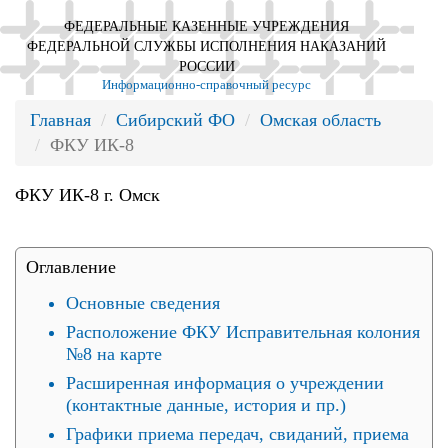
ФЕДЕРАЛЬНЫЕ КАЗЕННЫЕ УЧРЕЖДЕНИЯ
ФЕДЕРАЛЬНОЙ СЛУЖБЫ ИСПОЛНЕНИЯ НАКАЗАНИЙ
РОССИИ
Информационно-справочный ресурс
Главная
Сибирский ФО
Омская область
ФКУ ИК-8
ФКУ ИК-8 г. Омск
Оглавление
Основные сведения
Расположение ФКУ Исправительная колония
№8 на карте
Расширенная информация о учреждении
(контактные данные, история и пр.)
Графики приема передач, свиданий, приема