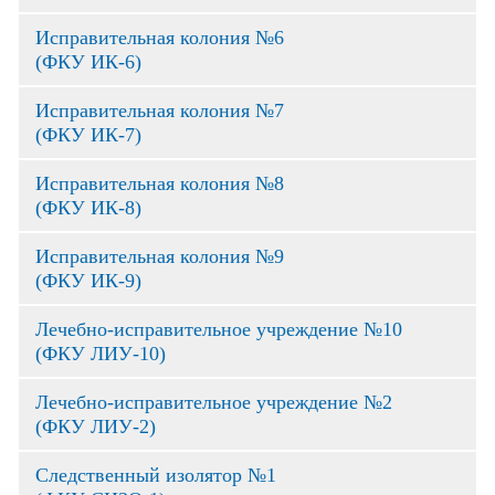
Исправительная колония №6
(ФКУ ИК-6)
Исправительная колония №7
(ФКУ ИК-7)
Исправительная колония №8
(ФКУ ИК-8)
Исправительная колония №9
(ФКУ ИК-9)
Лечебно-исправительное учреждение №10
(ФКУ ЛИУ-10)
Лечебно-исправительное учреждение №2
(ФКУ ЛИУ-2)
Следственный изолятор №1