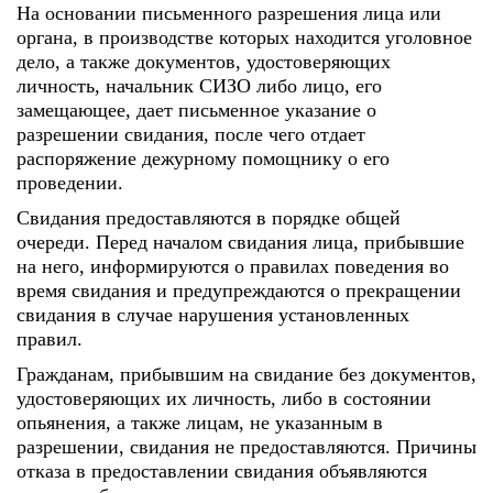
На основании письменного разрешения лица или
органа, в производстве которых находится уголовное
дело, а также документов, удостоверяющих
личность, начальник СИЗО либо лицо, его
замещающее, дает письменное указание о
разрешении свидания, после чего отдает
распоряжение дежурному помощнику о его
проведении.
Свидания предоставляются в порядке общей
очереди. Перед началом свидания лица, прибывшие
на него, информируются о правилах поведения во
время свидания и предупреждаются о прекращении
свидания в случае нарушения установленных
правил.
Гражданам, прибывшим на свидание без документов,
удостоверяющих их личность, либо в состоянии
опьянения, а также лицам, не указанным в
разрешении, свидания не предоставляются. Причины
отказа в предоставлении свидания объявляются