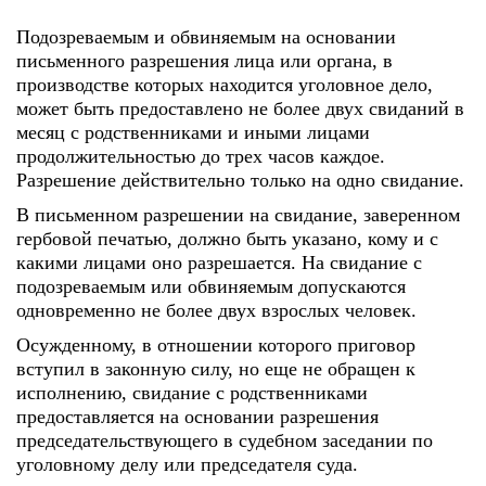
Подозреваемым и обвиняемым на основании
письменного разрешения лица или органа, в
производстве которых находится уголовное дело,
может быть предоставлено не более двух свиданий в
месяц с родственниками и иными лицами
продолжительностью до трех часов каждое.
Разрешение действительно только на одно свидание.
В письменном разрешении на свидание, заверенном
гербовой печатью, должно быть указано, кому и с
какими лицами оно разрешается. На свидание с
подозреваемым или обвиняемым допускаются
одновременно не более двух взрослых человек.
Осужденному, в отношении которого приговор
вступил в законную силу, но еще не обращен к
исполнению, свидание с родственниками
предоставляется на основании разрешения
председательствующего в судебном заседании по
уголовному делу или председателя суда.