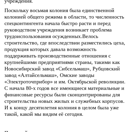
учреждения.
Поскольку восьмая колония была единственной
колонией общего режима в области, то численность
спецконтингента начала быстро расти и перед
руководством учреждения возникает проблема
трудоиспользования осужденных.Велось
строительство, где впоследствии разместились цеха,
продукция которых давала возможность
поддерживать производственные отношения с
крупнейшими предприятиями страны, такими как
Новосибирский завод «Сибсельмаш», Рубцовский
завод «Алтайсельмаш», Омские заводы
«Электроточприбор» и им. Октябрьской революции.
С начала 80-х годов все имеющиеся материальные и
финансовые ресурсы были сконцентрированы для
строительства новых жилых и служебных корпусов.
И к концу десятилетия колония в целом была уже
такой, какой мы видим её сегодня.