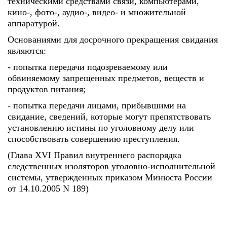
техническими средствами связи, компьютерами,
кино-, фото-, аудио-, видео- и множительной
аппаратурой.
Основаниями для досрочного прекращения свидания
являются:
- попытка передачи подозреваемому или
обвиняемому запрещенных предметов, веществ и
продуктов питания;
- попытка передачи лицами, прибывшими на
свидание, сведений, которые могут препятствовать
установлению истины по уголовному делу или
способствовать совершению преступления.
(Глава XVI Правил внутреннего распорядка
следственных изоляторов уголовно-исполнительной
системы, утвержденных приказом Минюста России
от 14.10.2005 N 189)