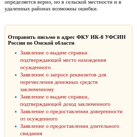
определяется верно, но в сельской местности и в
удаленных районах возможны ошибки.
Отправить письмо в адрес ФКУ ИК-8 УФСИН
России по Омской области
Заявление о выдаче справки
подтверждающей место нахождения
осужденного
Заявление о запросе реквизитов для
перечисления денежных средств
заключенному
Заявление о выдаче справки,
подтверждающей доход заключенного
Заявление о предоставлении доверенности
от осужденного
Заявление о предоставлении длительного
свидания