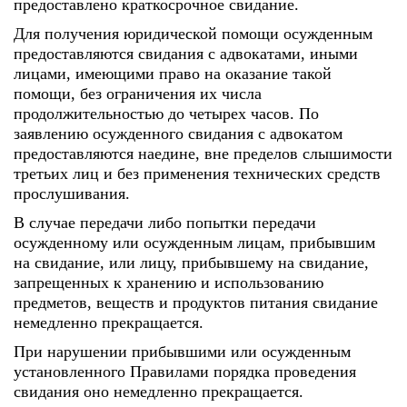
предоставлено краткосрочное свидание.
Для получения юридической помощи осужденным
предоставляются свидания с адвокатами, иными
лицами, имеющими право на оказание такой
помощи, без ограничения их числа
продолжительностью до четырех часов. По
заявлению осужденного свидания с адвокатом
предоставляются наедине, вне пределов слышимости
третьих лиц и без применения технических средств
прослушивания.
В случае передачи либо попытки передачи
осужденному или осужденным лицам, прибывшим
на свидание, или лицу, прибывшему на свидание,
запрещенных к хранению и использованию
предметов, веществ и продуктов питания свидание
немедленно прекращается.
При нарушении прибывшими или осужденным
установленного Правилами порядка проведения
свидания оно немедленно прекращается.