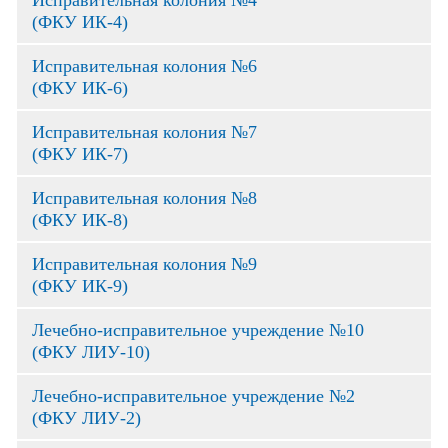
Исправительная колония №4
(ФКУ ИК-4)
Исправительная колония №6
(ФКУ ИК-6)
Исправительная колония №7
(ФКУ ИК-7)
Исправительная колония №8
(ФКУ ИК-8)
Исправительная колония №9
(ФКУ ИК-9)
Лечебно-исправительное учреждение №10
(ФКУ ЛИУ-10)
Лечебно-исправительное учреждение №2
(ФКУ ЛИУ-2)