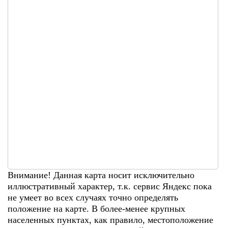
Внимание! Данная карта носит исключительно
иллюстративный характер, т.к. сервис Яндекс пока
не умеет во всех случаях точно определять
положение на карте. В более-менее крупных
населенных пунктах, как правило, местоположение