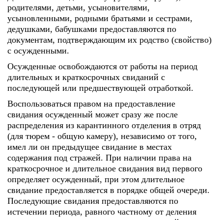
родителями, детьми, усыновителями,
усыновленными, родными братьями и сестрами,
дедушками, бабушками предоставляются по
документам, подтверждающим их родство (свойство)
с осужденными.
Осужденные освобождаются от работы на период
длительных и краткосрочных свиданий с
последующей или предшествующей отработкой.
Воспользоваться правом на предоставление
свидания осужденный может сразу же после
распределения из карантинного отделения в отряд
(для тюрем - общую камеру), независимо от того,
имел ли он предыдущее свидание в местах
содержания под стражей. При наличии права на
краткосрочное и длительное свидания вид первого
определяет осужденный, при этом длительное
свидание предоставляется в порядке общей очереди.
Последующие свидания предоставляются по
истечении периода, равного частному от деления