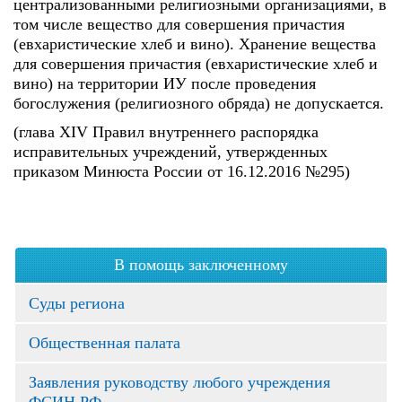
централизованными религиозными организациями, в
том числе вещество для совершения причастия
(евхаристические хлеб и вино). Хранение вещества
для совершения причастия (евхаристические хлеб и
вино) на территории ИУ после проведения
богослужения (религиозного обряда) не допускается.
(глава XIV Правил внутреннего распорядка
исправительных учреждений, утвержденных
приказом Минюста России от 16.12.2016 №295)
В помощь заключенному
Суды региона
Общественная палата
Заявления руководству любого учреждения