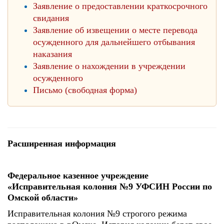
Заявление о предоставлении краткосрочного
свидания
Заявление об извещении о месте перевода
осужденного для дальнейшего отбывания
наказания
Заявление о нахождении в учреждении
осужденного
Письмо (свободная форма)
Расширенная информация
Федеральное казенное учреждение
«Исправительная колония №9 УФСИН России по
Омской области»
Исправительная колония №9 строгого режима