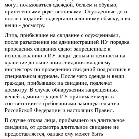
могут пользоваться одеждой, бельем и обувью,
принесенными родственниками. Осужденные до и
после свиданий подвергаются личному обыску, а их
вещи - досмотру.
Лица, прибывшие на свидание с осужденными,
после разъяснения им администрацией ИУ порядка
проведения свидания сдают запрещенные к
использованию в ИУ вещи, деньги и ценности на
хранение до окончания свидания младшему
инспектору по проведению свиданий под роспись в
специальном журнале. После чего одежда и вещи
граждан, прибывших на свидание, подлежат
досмотру. В случае обнаружения запрещенных
вещей администрация ИУ принимает меры в
соответствии с требованиями законодательства
Российской Федерации и настоящих Правил.
В случае отказа лица, прибывшего на длительное
свидание, от досмотра длительное свидание не
предоставляется, однако ему может быть