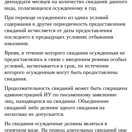
двенадцати месяцев на количество свиданий данного
вида, полагающихся осужденному в год.
При переводе осужденного из одних условий
содержания в другие периодичность предоставления
свиданий исчисляется от даты предоставления
последнего в предыдущих условиях отбывания
наказания.
Время, в течение которого свидания осужденным не
предоставлялись в связи с введением режима особых
условий, засчитывается в срок, по истечении
которого осужденным могут быть предоставлены
свидания.
Продолжительность свиданий может быть сокращена
администрацией ИУ по письменному заявлению
лиц, находящихся на свидании. Объединение
свиданий либо деление одного свидания на
несколько не допускается.
На свидания осужденные должны являться в
опрятном виде. На период длительных свиданий они