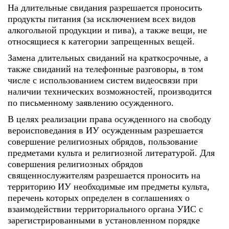
На длительные свидания разрешается проносить
продукты питания (за исключением всех видов
алкогольной продукции и пива), а также вещи, не
относящиеся к категории запрещенных вещей.
Замена длительных свиданий на краткосрочные, а
также свиданий на телефонные разговоры, в том
числе с использованием систем видеосвязи при
наличии технических возможностей, производится
по письменному заявлению осужденного.
В целях реализации права осужденного на свободу
вероисповедания в ИУ осужденным разрешается
совершение религиозных обрядов, пользование
предметами культа и религиозной литературой. Для
совершения религиозных обрядов
священнослужителям разрешается проносить на
территорию ИУ необходимые им предметы культа,
перечень которых определен в соглашениях о
взаимодействии территориального органа УИС с
зарегистрированными в установленном порядке