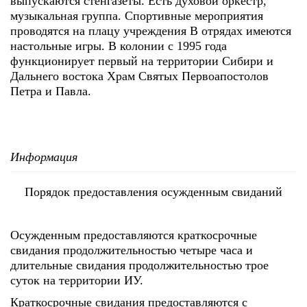
выпускаются стенгазеты. Есть духовой оркестр,
музыкальная группа. Спортивные мероприятия
проводятся на плацу учреждения В отрядах имеются
настольные игры. В колонии с 1995 года
функционирует первый на территории Сибири и
Дальнего востока Храм Святых Первоапостолов
Петра и Павла.
Информация
Порядок предоставления осужденным свиданий
Осужденным предоставляются краткосрочные
свидания продолжительностью четыре часа и
длительные свидания продолжительностью трое
суток на территории ИУ.
Краткосрочные свидания предоставляются с