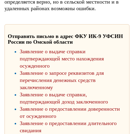
определяется верно, но в сельской местности и в
удаленных районах возможны ошибки.
Отправить письмо в адрес ФКУ ИК-9 УФСИН
России по Омской области
Заявление о выдаче справки
подтверждающей место нахождения
осужденного
Заявление о запросе реквизитов для
перечисления денежных средств
заключенному
Заявление о выдаче справки,
подтверждающей доход заключенного
Заявление о предоставлении доверенности
от осужденного
Заявление о предоставлении длительного
свидания