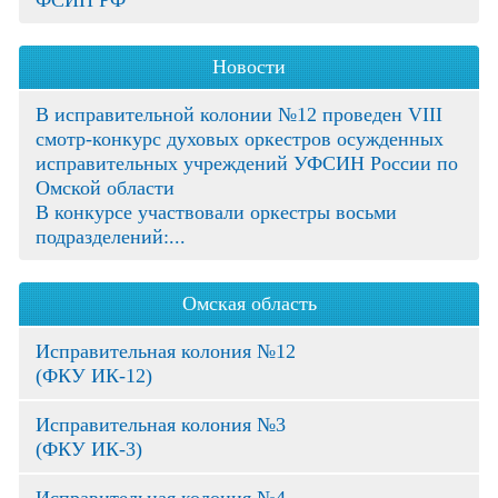
ФСИН РФ
Новости
В исправительной колонии №12 проведен VIII
смотр-конкурс духовых оркестров осужденных
исправительных учреждений УФСИН России по
Омской области
В конкурсе участвовали оркестры восьми
подразделений:...
Омская область
Исправительная колония №12
(ФКУ ИК-12)
Исправительная колония №3
(ФКУ ИК-3)