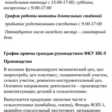
понедельник-пятница с 13:00-17:00; суббота,
воскресенье с 9:00-17:00
График работы комнаты длительных свиданий
прибытие родственников ежедневно с 9:00-17:00
Пятнадцатое число каждого месяца – санитарный
день
График приема граждан руководством ФКУ ИК-9
Производство
В колонии функционируют механический цех, цех
ширпотреба, цех пластмасс, гальванический участок,
сельхоз участок, ремонтно-инструментальный цех.
Основное направление деятельности – производство
комплектующих деталей к сельхозтехнике.
Выпускается продукция: запасные части к
сельхозтехнике (комбайны, сеялки), Фонарь ФЭП-1,
аварийно-спасательный инструмент, заграждение