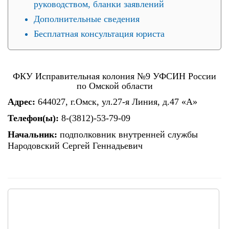
руководством, бланки заявлений
Дополнительные сведения
Бесплатная консультация юриста
ФКУ Исправительная колония №9 УФСИН России
по Омской области
Адрес:
644027, г.Омск, ул.27-я Линия, д.47 «А»
Телефон(ы):
8-(3812)-53-79-09
Начальник:
подполковник внутренней службы
Народовский Сергей Геннадьевич