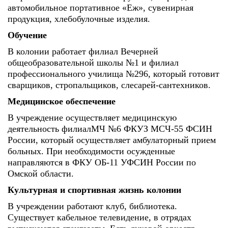
автомобильное портативное «Еж», сувенирная
продукция, хлебобулочные изделия.
Обучение
В колонии работает филиал Вечерней
общеобразовательной школы №1 и филиал
профессионального училища №296, который готовит
сварщиков, стропальщиков, слесарей-сантехников.
Медицинское обеспечение
В учреждение осуществляет медицинскую
деятельность филиалМЧ №6 ФКУЗ МСЧ-55 ФСИН
России, который осуществляет амбулаторный прием
больных. При необходимости осужденные
направляются в ФКУ ОБ-11 УФСИН России по
Омской области.
Культурная и спортивная жизнь колонии
В учреждении работают клуб, библиотека.
Существует кабельное телевидение, в отрядах