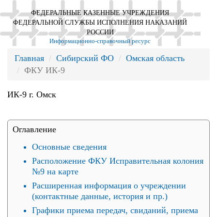
ФЕДЕРАЛЬНЫЕ КАЗЕННЫЕ УЧРЕЖДЕНИЯ
ФЕДЕРАЛЬНОЙ СЛУЖБЫ ИСПОЛНЕНИЯ НАКАЗАНИЙ
РОССИИ
Информационно-справочный ресурс
Главная
Сибирский ФО
Омская область
ФКУ ИК-9
ИК-9 г. Омск
Оглавление
Основные сведения
Расположение ФКУ Исправительная колония
№9 на карте
Расширенная информация о учреждении
(контактные данные, история и пр.)
Графики приема передач, свиданий, приема