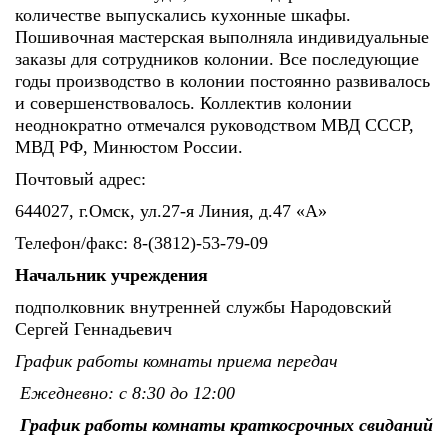
количестве выпускались кухонные шкафы.
Пошивочная мастерская выполняла индивидуальные
заказы для сотрудников колонии. Все последующие
годы производство в колонии постоянно развивалось
и совершенствовалось. Коллектив колонии
неоднократно отмечался руководством МВД СССР,
МВД РФ, Минюстом России.
Почтовый адрес:
644027, г.Омск, ул.27-я Линия, д.47 «А»
Телефон/факс: 8-(3812)-53-79-09
Начальник учреждения
подполковник внутренней службы Народовский
Сергей Геннадьевич
График работы комнаты приема передач
Ежедневно: с 8:30 до 12:00
График работы комнаты краткосрочных свиданий