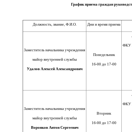
График приема граждан руководс
Должность, звание, Ф.И.О.
Дни и время приема
ФКУ 
Заместитель начальника учреждения
Понедельник
майор внутренней службы
16-00 до 17-00
Удалов Алексей Александрович
ФКУ 
Заместитель начальника учреждения
Вторник
майор внутренней службы
16-00 до 17-00
Воронков Антон Сергеевич