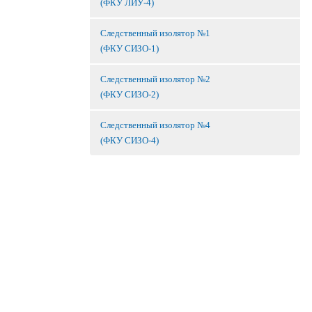
(ФКУ ЛИУ-4)
Следственный изолятор №1
(ФКУ СИЗО-1)
Следственный изолятор №2
(ФКУ СИЗО-2)
Следственный изолятор №4
(ФКУ СИЗО-4)