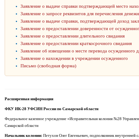
Заявление о выдаче справки подтверждающей место нах
Заявление о запросе реквизитов для перечисления денеж
Заявление о выдаче справки, подтверждающей доход зак
Заявление о предоставлении доверенности от осужденно
Заявление о предоставлении длительного свидания
Заявление о предоставлении краткосрочного свидания
Заявление об извещении о месте перевода осужденного д
Заявление о нахождении в учреждении осужденного
Письмо (свободная форма)
Расширенная информация
ФКУ ИК-28 УФСИН России по Самарской области
Федеральное казенное учреждение «Исправительная колония №28 Управлен
Самарской области
Начальник колонии:
Петухов Олег Евгеньевич, подполковник внутренней 