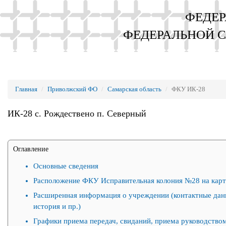
ФЕДЕР
ФЕДЕРАЛЬНОЙ 
Главная
Приволжский ФО
Самарская область
ФКУ ИК-28
ИК-28 с. Рождествено п. Северный
Оглавление
Основные сведения
Расположение ФКУ Исправительная колония №28 на карт
Расширенная информация о учреждении (контактные дан
история и пр.)
Графики приема передач, свиданий, приема руководством