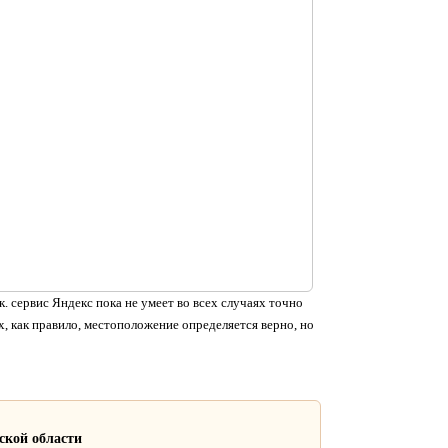
. сервис Яндекс пока не умеет во всех случаях точно
, как правило, местоположение определяется верно, но
ской области