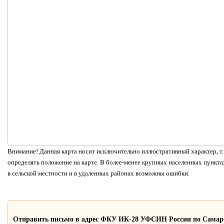
Внимание! Данная карта носит исключительно иллюстративный характер, т.к
определять положение на карте. В более-менее крупных населенных пунктах
в сельской местности и в удаленных районах возможны ошибки.
Отправить письмо в адрес ФКУ ИК-28 УФСИН России по Самар