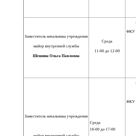
ФКУ 
Заместитель начальника учреждения
Среда
майор внутренней службы
11-00 до 12-00
Шешина Ольга Павловна
ФКУ 
Заместитель начальника учреждения
Среда
16-00 до 17-00
майор внутренней службы