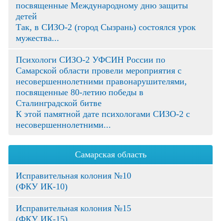
посвященные Международному дню защиты
детей
Так, в СИЗО-2 (город Сызрань) состоялся урок
мужества...
Психологи СИЗО-2 УФСИН России по
Самарской области провели мероприятия с
несовершеннолетними правонарушителями,
посвященные 80-летию победы в
Сталинградской битве
К этой памятной дате психологами СИЗО-2 с
несовершеннолетними...
Самарская область
Исправительная колония №10
(ФКУ ИК-10)
Исправительная колония №15
(ФКУ ИК-15)