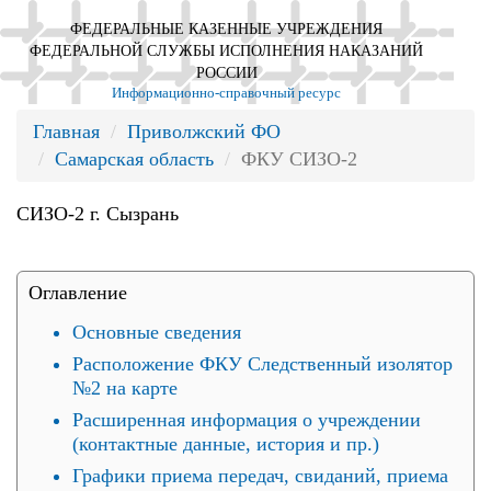
ФЕДЕРАЛЬНЫЕ КАЗЕННЫЕ УЧРЕЖДЕНИЯ
ФЕДЕРАЛЬНОЙ СЛУЖБЫ ИСПОЛНЕНИЯ НАКАЗАНИЙ
РОССИИ
Информационно-справочный ресурс
Главная
Приволжский ФО
Самарская область
ФКУ СИЗО-2
СИЗО-2 г. Сызрань
Оглавление
Основные сведения
Расположение ФКУ Следственный изолятор
№2 на карте
Расширенная информация о учреждении
(контактные данные, история и пр.)
Графики приема передач, свиданий, приема