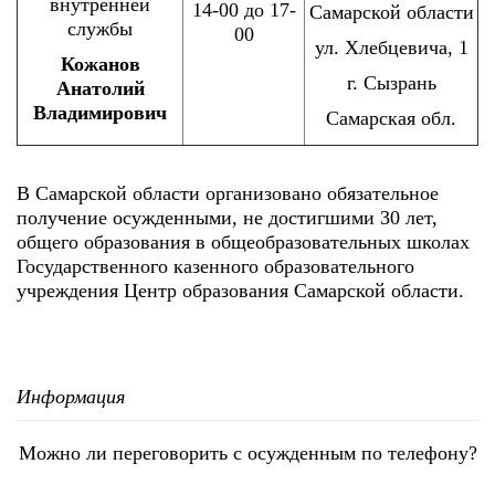
внутренней
14-00 до 17-
Самарской области
службы
00
ул. Хлебцевича, 1
Кожанов
г. Сызрань
Анатолий
Владимирович
Самарская обл.
В Самарской области организовано обязательное
получение осужденными, не достигшими 30 лет,
общего образования в общеобразовательных школах
Государственного казенного образовательного
учреждения Центр образования Самарской области.
Информация
Можно ли переговорить с осужденным по телефону?