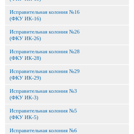
Исправительная колония №16
(ФКУ ИК-16)
Исправительная колония №26
(ФКУ ИК-26)
Исправительная колония №28
(ФКУ ИК-28)
Исправительная колония №29
(ФКУ ИК-29)
Исправительная колония №3
(ФКУ ИК-3)
Исправительная колония №5
(ФКУ ИК-5)
Исправительная колония №6