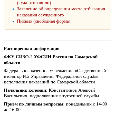
(куда отправили)
Заявление об определении места отбывания
наказания осужденного
Письмо (свободная форма)
Расширенная информация
ФКУ СИЗО-2 УФСИН России по Самарской
области
Федеральное казенное учреждение «Следственный
изолятор №2 Управления Федеральной службы
исполнения наказаний по Самарской области
Начальник колонии:
Константинов Алексей
Васильевич, подполковник внутренней службы
Прием по личным вопросам:
понедельник с 14-00
до 16-00