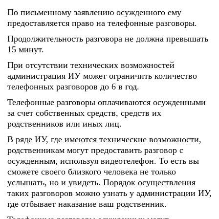
По письменному заявлению осужденного ему
предоставляется право на телефонные разговоры.
Продолжительность разговора не должна превышать
15 минут.
При отсутствии технических возможностей
администрация ИУ может ограничить количество
телефонных разговоров до 6 в год.
Телефонные разговоры оплачиваются осужденными
за счет собственных средств, средств их
родственников или иных лиц.
В ряде ИУ, где имеются технические возможности,
родственникам могут предоставить разговор с
осужденным, используя видеотелефон. То есть вы
сможете своего близкого человека не только
услышать, но и увидеть. Порядок осуществления
таких разговоров можно узнать у администрации ИУ,
где отбывает наказание ваш родственник.