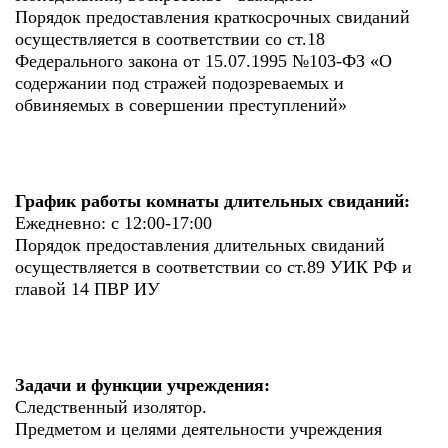
Порядок предоставления краткосрочных свиданий
осуществляется в соответствии со ст.18
Федерального закона от 15.07.1995 №103-ФЗ «О
содержании под стражей подозреваемых и
обвиняемых в совершении преступлений»
График работы комнаты длительных свиданий:
Ежедневно: с 12:00-17:00
Порядок предоставления длительных свиданий
осуществляется в соответствии со ст.89 УИК РФ и
главой 14 ПВР ИУ
Задачи и функции учреждения:
Следственный изолятор.
Предметом и целями деятельности учреждения