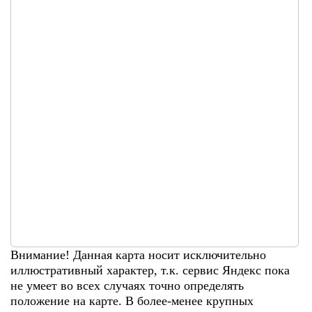
Внимание! Данная карта носит исключительно
иллюстративный характер, т.к. сервис Яндекс пока
не умеет во всех случаях точно определять
положение на карте. В более-менее крупных