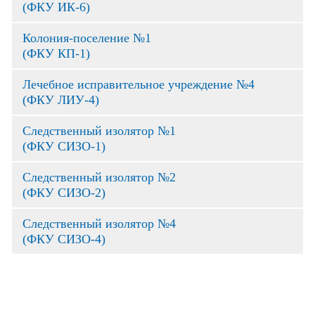
(ФКУ ИК-6)
Колония-поселение №1
(ФКУ КП-1)
Лечебное исправительное учреждение №4
(ФКУ ЛИУ-4)
Следственный изолятор №1
(ФКУ СИЗО-1)
Следственный изолятор №2
(ФКУ СИЗО-2)
Следственный изолятор №4
(ФКУ СИЗО-4)