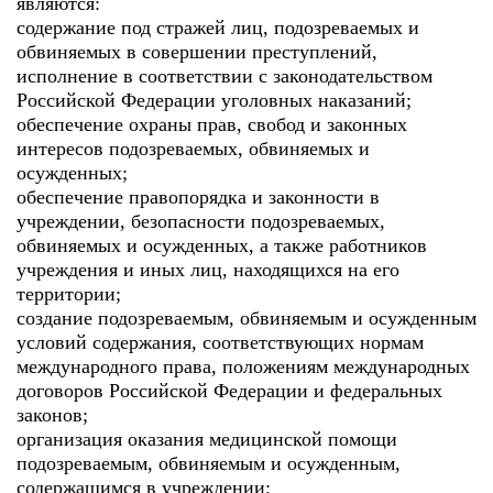
являются:
содержание под стражей лиц, подозреваемых и
обвиняемых в совершении преступлений,
исполнение в соответствии с законодательством
Российской Федерации уголовных наказаний;
обеспечение охраны прав, свобод и законных
интересов подозреваемых, обвиняемых и
осужденных;
обеспечение правопорядка и законности в
учреждении, безопасности подозреваемых,
обвиняемых и осужденных, а также работников
учреждения и иных лиц, находящихся на его
территории;
создание подозреваемым, обвиняемым и осужденным
условий содержания, соответствующих нормам
международного права, положениям международных
договоров Российской Федерации и федеральных
законов;
организация оказания медицинской помощи
подозреваемым, обвиняемым и осужденным,
содержащимся в учреждении;