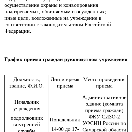
осуществление охраны и конвоирования
подозреваемых, обвиняемым и осужденных;
иные цели, возложенные на учреждение в
соответствии с законодательством Российской
Федерации.
График приема граждан руководством учреждения
Должность,
Дни и время
Место проведения
звание, Ф.И.О.
приема
приема
Административное
Начальник
здание (комната
учреждения
приема граждан)
ФКУ СИЗО-2
подполковник
Понедельник
УФСИН России по
внутренней
14-00 до 17-
Самарской области
службы