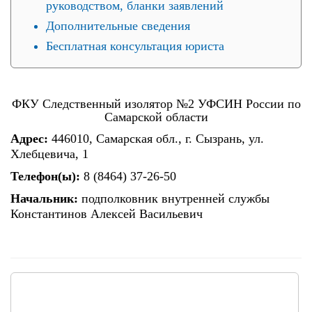
руководством, бланки заявлений
Дополнительные сведения
Бесплатная консультация юриста
ФКУ Следственный изолятор №2 УФСИН России по
Самарской области
Адрес:
446010, Самарская обл., г. Сызрань, ул.
Хлебцевича, 1
Телефон(ы):
8 (8464) 37-26-50
Начальник:
подполковник внутренней службы
Константинов Алексей Васильевич