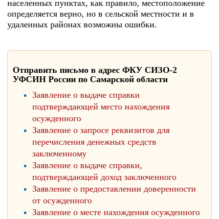
населенных пунктах, как правило, местоположение
определяется верно, но в сельской местности и в
удаленных районах возможны ошибки.
Отправить письмо в адрес ФКУ СИЗО-2
УФСИН России по Самарской области
Заявление о выдаче справки
подтверждающей место нахождения
осужденного
Заявление о запросе реквизитов для
перечисления денежных средств
заключенному
Заявление о выдаче справки,
подтверждающей доход заключенного
Заявление о предоставлении доверенности
от осужденного
Заявление о месте нахождения осужденного