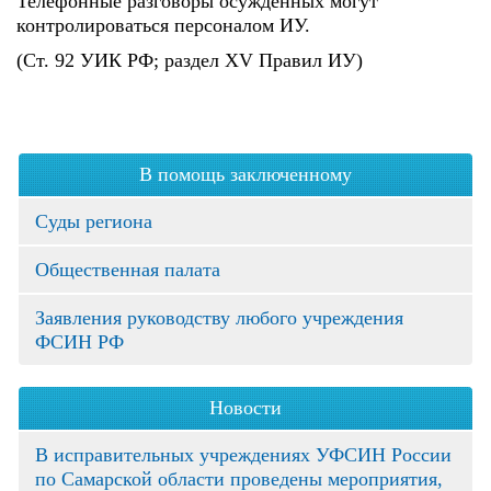
Телефонные разговоры осужденных могут
контролироваться персоналом ИУ.
(Ст. 92 УИК РФ; раздел XV Правил ИУ)
В помощь заключенному
Суды региона
Общественная палата
Заявления руководству любого учреждения
ФСИН РФ
Новости
В исправительных учреждениях УФСИН России
по Самарской области проведены мероприятия,