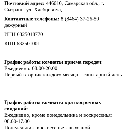
Почтовый адрес:
446010, Самарская обл., г.
Сызрань, ул. Хлебцевича, 1
Контактные телефоны:
8 (8464) 37-26-50 –
дежурный
ИНН 6325018770
КПП 632501001
График работы комнаты приема передач:
Ежедневно: 08:00-20:00
Первый вторник каждого месяца – санитарный день
График работы комнаты краткосрочных
свиданий:
Ежедневно, кроме понедельника и воскресенья:
08:00-17:00
Понедельник, воскресенье - выходной