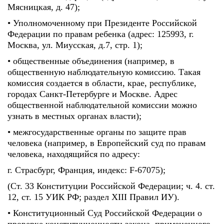
Мясницкая, д. 47);
• Уполномоченному при Президенте Российской
Федерации по правам ребенка (адрес: 125993, г.
Москва, ул. Миусская, д.7, стр. 1);
• общественные объединения (например, в
общественную наблюдательную комиссию. Такая
комиссия создается в области, крае, республике,
городах Санкт-Петербурге и Москве. Адрес
общественной наблюдательной комиссии можно
узнать в местных органах власти);
• межгосударственные органы по защите прав
человека (например, в Европейский суд по правам
человека, находящийся по адресу:
г. Страсбург, Франция, индекс: F-67075);
(Ст. 33 Конституции Российской Федерации; ч. 4. ст.
12, ст. 15 УИК РФ; раздел XIII Правил ИУ).
• Конституционный Суд Российской Федерации о