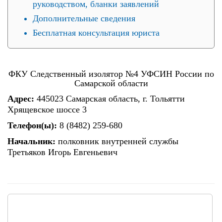
руководством, бланки заявлений
Дополнительные сведения
Бесплатная консультация юриста
ФКУ Следственный изолятор №4 УФСИН России по
Самарской области
Адрес:
445023 Самарская область, г. Тольятти
Хрящевское шоссе 3
Телефон(ы):
8 (8482) 259-680
Начальник:
полковник внутренней службы
Третьяков Игорь Евгеньевич