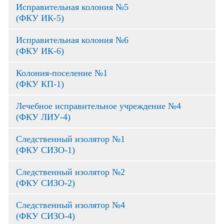
Исправительная колония №5
(ФКУ ИК-5)
Исправительная колония №6
(ФКУ ИК-6)
Колония-поселение №1
(ФКУ КП-1)
Лечебное исправительное учреждение №4
(ФКУ ЛИУ-4)
Следственный изолятор №1
(ФКУ СИЗО-1)
Следственный изолятор №2
(ФКУ СИЗО-2)
Следственный изолятор №4
(ФКУ СИЗО-4)