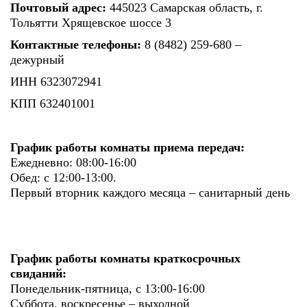
Почтовый адрес:
445023 Самарская область, г.
Тольятти Хрящевское шоссе 3
Контактные телефоны:
8 (8482) 259-680 –
дежурный
ИНН 6323072941
КПП 632401001
График работы комнаты приема передач:
Ежедневно: 08:00-16:00
Обед: с 12:00-13:00.
Первый вторник каждого месяца – санитарный день
График работы комнаты краткосрочных
свиданий:
Понедельник-пятница, с 13:00-16:00
Суббота, воскресенье – выходной