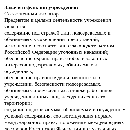
Задачи и функции учреждения:
Следственный изолятор.
Предметом и целями деятельности учреждения
являются:
содержание под стражей лиц, подозреваемых и
обвиняемых в совершении преступлений,
исполнение в соответствии с законодательством
Российской Федерации уголовных наказаний;
обеспечение охраны прав, свобод и законных
интересов подозреваемых, обвиняемых и
осужденных;
обеспечение правопорядка и законности в
учреждении, безопасности подозреваемых,
обвиняемых и осужденных, а также работников
учреждения и иных лиц, находящихся на его
территории;
создание подозреваемым, обвиняемым и осужденным
условий содержания, соответствующих нормам
международного права, положениям международных
договоров Российской Федерации и федеральных