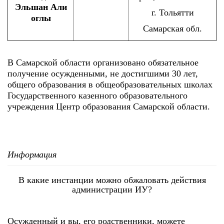
Эльшан Али
г. Тольятти
оглы
Самарская обл.
В Самарской области организовано обязательное
получение осужденными, не достигшими 30 лет,
общего образования в общеобразовательных школах
Государственного казенного образовательного
учреждения Центр образования Самарской области.
Информация
В какие инстанции можно обжаловать действия
администрации ИУ?
Осужденный и вы, его родственники, можете