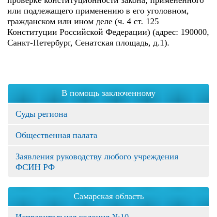
проверке конституционности закона, примененного
или подлежащего применению в его уголовном,
гражданском или ином деле (ч. 4 ст. 125
Конституции Российской Федерации) (адрес: 190000,
Санкт-Петербург, Сенатская площадь, д.1).
В помощь заключенному
Суды региона
Общественная палата
Заявления руководству любого учреждения
ФСИН РФ
Самарская область