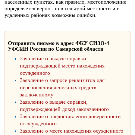
населенных пунктах, как правило, местоположение
определяется верно, но в сельской местности и в
удаленных районах возможны ошибки.
Отправить письмо в адрес ФКУ СИЗО-4
УФСИН России по Самарской области
Заявление о выдаче справки
подтверждающей место нахождения
осужденного
Заявление о запросе реквизитов для
перечисления денежных средств
заключенному
Заявление о выдаче справки,
подтверждающей доход заключенного
Заявление о предоставлении доверенности
от осужденного
Заявление о месте нахождения осужденного