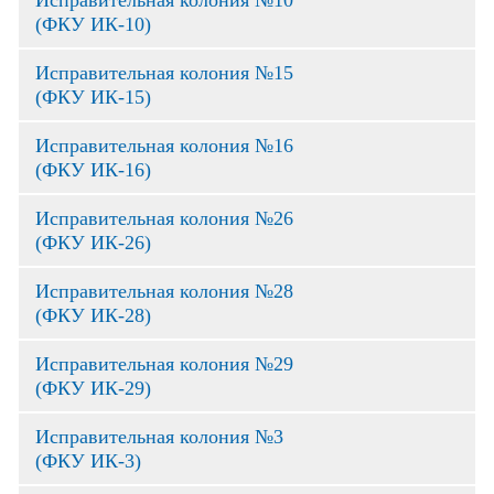
Исправительная колония №10
(ФКУ ИК-10)
Исправительная колония №15
(ФКУ ИК-15)
Исправительная колония №16
(ФКУ ИК-16)
Исправительная колония №26
(ФКУ ИК-26)
Исправительная колония №28
(ФКУ ИК-28)
Исправительная колония №29
(ФКУ ИК-29)
Исправительная колония №3
(ФКУ ИК-3)