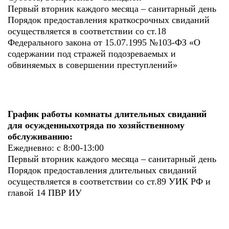
Первый вторник каждого месяца – санитарный день
Порядок предоставления краткосрочных свиданий
осуществляется в соответствии со ст.18
Федерального закона от 15.07.1995 №103-ФЗ «О
содержании под стражей подозреваемых и
обвиняемых в совершении преступлений»
График работы комнаты длительных свиданий
для осужденныхотряда по хозяйственному
обслуживанию:
Ежедневно: с 8:00-13:00
Первый вторник каждого месяца – санитарный день
Порядок предоставления длительных свиданий
осуществляется в соответствии со ст.89 УИК РФ и
главой 14 ПВР ИУ