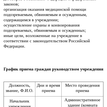
законов;
организация оказания медицинской помощи
подозреваемым, обвиняемым и осужденным,
содержащимся в учреждении;
осуществление охраны и конвоирования
подозреваемых, обвиняемым и осужденных;
иные цели, возложенные на учреждение в
соответствии с законодательством Российской
Федерации.
График приема граждан руководством учреждения
Должность,
Дни и время
Место проведения
звание, Ф.И.О.
приема
приема
Административное
Начальник
здание (комната
учреждения