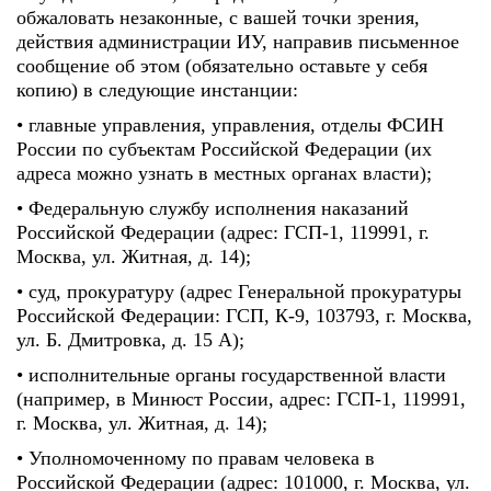
обжаловать незаконные, с вашей точки зрения,
действия администрации ИУ, направив письменное
сообщение об этом (обязательно оставьте у себя
копию) в следующие инстанции:
• главные управления, управления, отделы ФСИН
России по субъектам Российской Федерации (их
адреса можно узнать в местных органах власти);
• Федеральную службу исполнения наказаний
Российской Федерации (адрес: ГСП-1, 119991, г.
Москва, ул. Житная, д. 14);
• суд, прокуратуру (адрес Генеральной прокуратуры
Российской Федерации: ГСП, К-9, 103793, г. Москва,
ул. Б. Дмитровка, д. 15 А);
• исполнительные органы государственной власти
(например, в Минюст России, адрес: ГСП-1, 119991,
г. Москва, ул. Житная, д. 14);
• Уполномоченному по правам человека в
Российской Федерации (адрес: 101000, г. Москва, ул.