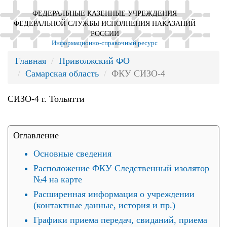
ФЕДЕРАЛЬНЫЕ КАЗЕННЫЕ УЧРЕЖДЕНИЯ
ФЕДЕРАЛЬНОЙ СЛУЖБЫ ИСПОЛНЕНИЯ НАКАЗАНИЙ
РОССИИ
Информационно-справочный ресурс
Главная
Приволжский ФО
Самарская область
ФКУ СИЗО-4
СИЗО-4 г. Тольятти
Оглавление
Основные сведения
Расположение ФКУ Следственный изолятор
№4 на карте
Расширенная информация о учреждении
(контактные данные, история и пр.)
Графики приема передач, свиданий, приема