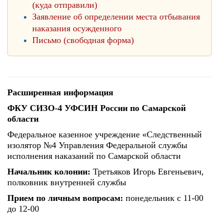
(куда отправили)
Заявление об определении места отбывания
наказания осужденного
Письмо (свободная форма)
Расширенная информация
ФКУ СИЗО-4 УФСИН России по Самарской
области
Федеральное казенное учреждение «Следственный
изолятор №4 Управления Федеральной службы
исполнения наказаний по Самарской области
Начальник колонии:
Третьяков Игорь Евгеньевич,
полковник внутренней службы
Прием по личным вопросам:
понедельник с 11-00
до 12-00