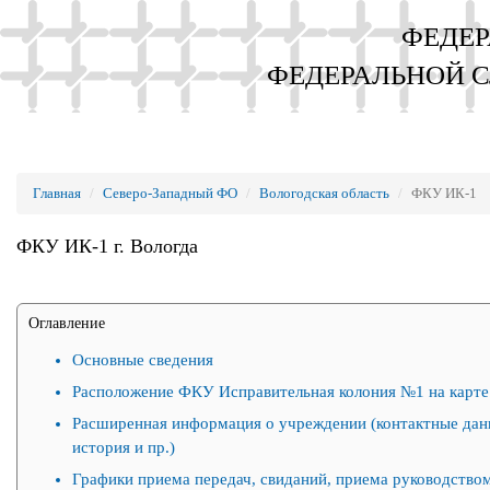
ФЕДЕР
ФЕДЕРАЛЬНОЙ 
Главная
Северо-Западный ФО
Вологодская область
ФКУ ИК-1
ФКУ ИК-1 г. Вологда
Оглавление
Основные сведения
Расположение ФКУ Исправительная колония №1 на карте
Расширенная информация о учреждении (контактные дан
история и пр.)
Графики приема передач, свиданий, приема руководством