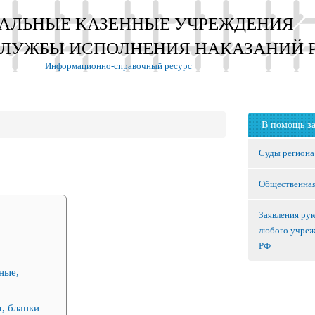
АЛЬНЫЕ КАЗЕННЫЕ УЧРЕЖДЕНИЯ
СЛУЖБЫ ИСПОЛНЕНИЯ НАКАЗАНИЙ 
Информационно-справочный ресурс
В помощь з
Суды региона
Общественная
Заявления ру
любого учре
РФ
ные,
, бланки