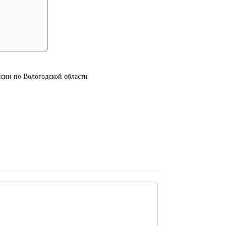
ии по Вологодской области