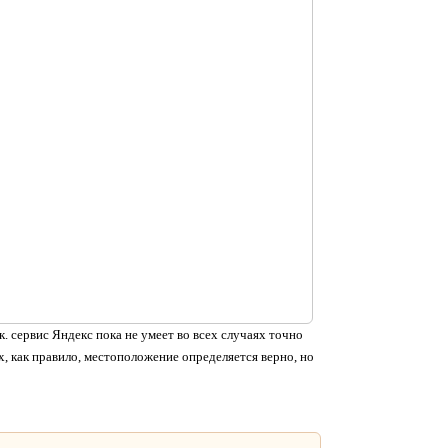
. сервис Яндекс пока не умеет во всех случаях точно
, как правило, местоположение определяется верно, но