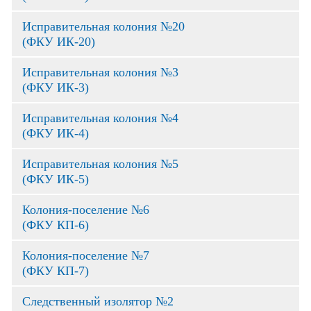
Исправительная колония №20
(ФКУ ИК-20)
Исправительная колония №3
(ФКУ ИК-3)
Исправительная колония №4
(ФКУ ИК-4)
Исправительная колония №5
(ФКУ ИК-5)
Колония-поселение №6
(ФКУ КП-6)
Колония-поселение №7
(ФКУ КП-7)
Следственный изолятор №2