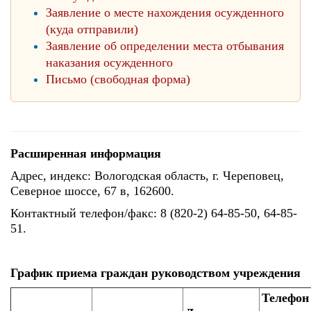
Заявление о месте нахождения осужденного
(куда отправили)
Заявление об определении места отбывания
наказания осужденного
Письмо (свободная форма)
Расширенная информация
Адрес, индекс: Вологодская область, г. Череповец,
Северное шоссе, 67 в, 162600.
Контактный телефон/факс: 8 (820-2) 64-85-50, 64-85-
51.
График приема граждан руководством учреждения
Телефон