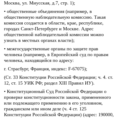
Москва, ул. Миусская, д.7, стр. 1);
• общественные объединения (например, в
общественную наблюдательную комиссию. Такая
комиссия создается в области, крае, республике,
городах Санкт-Петербурге и Москве. Адрес
общественной наблюдательной комиссии можно
узнать в местных органах власти);
• межгосударственные органы по защите прав
человека (например, в Европейский суд по правам
человека, находящийся по адресу:
г. Страсбург, Франция, индекс: F-67075);
(Ст. 33 Конституции Российской Федерации; ч. 4. ст.
12, ст. 15 УИК РФ; раздел XIII Правил ИУ).
• Конституционный Суд Российской Федерации о
проверке конституционности закона, примененного
или подлежащего применению в его уголовном,
гражданском или ином деле (ч. 4 ст. 125
Конституции Российской Федерации) (адрес: 190000,