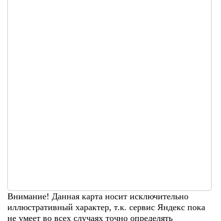
Внимание! Данная карта носит исключительно
иллюстративный характер, т.к. сервис Яндекс пока
не умеет во всех случаях точно определять