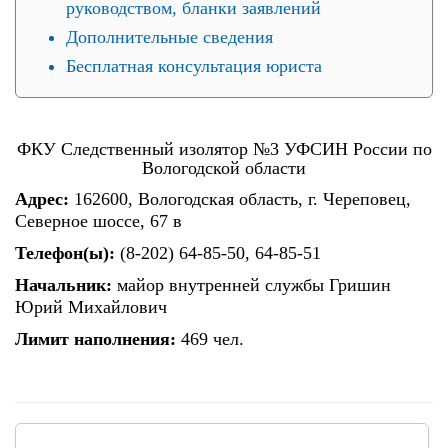
руководством, бланки заявлений
Дополнительные сведения
Бесплатная консультация юриста
ФКУ Следственный изолятор №3 УФСИН России по
Вологодской области
Адрес:
162600, Вологодская область, г. Череповец,
Северное шоссе, 67 в
Телефон(ы):
(8-202) 64-85-50, 64-85-51
Начальник:
майор внутренней службы Гришин
Юрий Михайлович
Лимит наполнения:
469 чел.