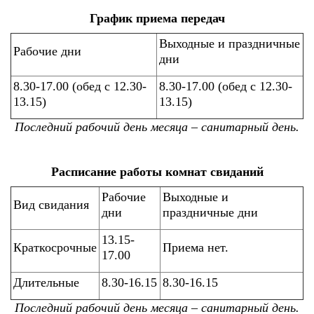
График приема передач
Выходные и праздничные
Рабочие дни
дни
8.30-17.00 (обед с 12.30-
8.30-17.00 (обед с 12.30-
13.15)
13.15)
Последний рабочий день месяца – санитарный день.
Расписание работы комнат свиданий
Рабочие
Выходные и
Вид свидания
дни
праздничные дни
13.15-
Краткосрочные
Приема нет.
17.00
Длительные
8.30-16.15
8.30-16.15
Последний рабочий день месяца – санитарный день.