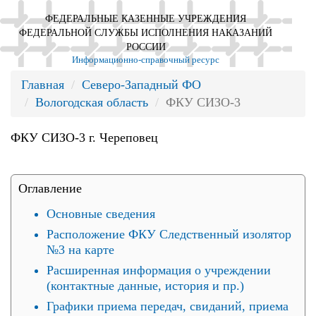
ФЕДЕРАЛЬНЫЕ КАЗЕННЫЕ УЧРЕЖДЕНИЯ
ФЕДЕРАЛЬНОЙ СЛУЖБЫ ИСПОЛНЕНИЯ НАКАЗАНИЙ
РОССИИ
Информационно-справочный ресурс
Главная
Северо-Западный ФО
Вологодская область
ФКУ СИЗО-3
ФКУ СИЗО-3 г. Череповец
Оглавление
Основные сведения
Расположение ФКУ Следственный изолятор
№3 на карте
Расширенная информация о учреждении
(контактные данные, история и пр.)
Графики приема передач, свиданий, приема