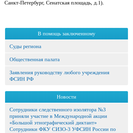
Санкт-Петербург, Сенатская площадь, д.1).
В помощь заключенному
Суды региона
Общественная палата
Заявления руководству любого учреждения
ФСИН РФ
Новости
Сотрудники следственного изолятора №3
приняли участие в Международной акции
«Большой этнографический диктант»
Сотрудники ФКУ СИЗО-3 УФСИН России по