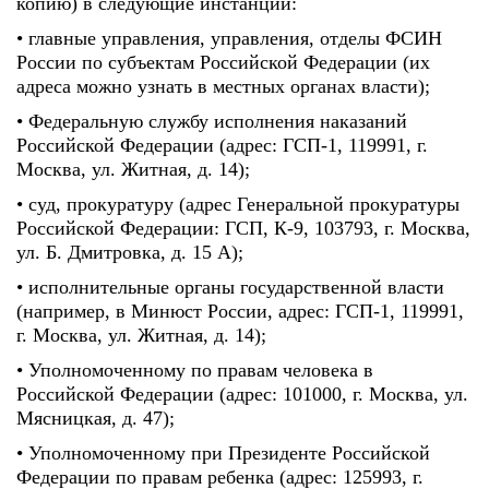
копию) в следующие инстанции:
• главные управления, управления, отделы ФСИН
России по субъектам Российской Федерации (их
адреса можно узнать в местных органах власти);
• Федеральную службу исполнения наказаний
Российской Федерации (адрес: ГСП-1, 119991, г.
Москва, ул. Житная, д. 14);
• суд, прокуратуру (адрес Генеральной прокуратуры
Российской Федерации: ГСП, К-9, 103793, г. Москва,
ул. Б. Дмитровка, д. 15 А);
• исполнительные органы государственной власти
(например, в Минюст России, адрес: ГСП-1, 119991,
г. Москва, ул. Житная, д. 14);
• Уполномоченному по правам человека в
Российской Федерации (адрес: 101000, г. Москва, ул.
Мясницкая, д. 47);
• Уполномоченному при Президенте Российской
Федерации по правам ребенка (адрес: 125993, г.