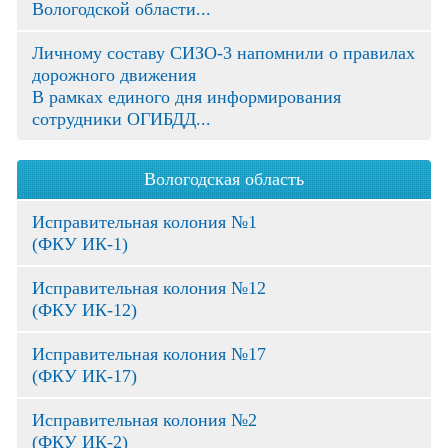
Вологодской области...
Личному составу СИЗО-3 напомнили о правилах
дорожного движения
В рамках единого дня информирования
сотрудники ОГИБДД...
Вологодская область
Исправительная колония №1
(ФКУ ИК-1)
Исправительная колония №12
(ФКУ ИК-12)
Исправительная колония №17
(ФКУ ИК-17)
Исправительная колония №2
(ФКУ ИК-2)