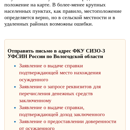
положение на карте. В более-менее крупных
населенных пунктах, как правило, местоположение
определяется верно, но в сельской местности и в
удаленных районах возможны ошибки.
Отправить письмо в адрес ФКУ СИЗО-3
УФСИН России по Вологодской области
Заявление о выдаче справки
подтверждающей место нахождения
осужденного
Заявление о запросе реквизитов для
перечисления денежных средств
заключенному
Заявление о выдаче справки,
подтверждающей доход заключенного
Заявление о предоставлении доверенности
от осужденного