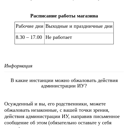
Расписание работы магазина
Рабочие дни
Выходные и праздничные дни
8.30 – 17.00
Не работает
Информация
В какие инстанции можно обжаловать действия
администрации ИУ?
Осужденный и вы, его родственники, можете
обжаловать незаконные, с вашей точки зрения,
действия администрации ИУ, направив письменное
сообщение об этом (обязательно оставьте у себя