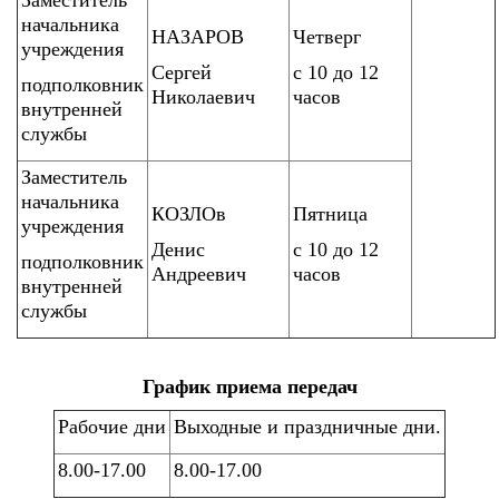
Заместитель
начальника
НАЗАРОВ
Четверг
учреждения
Сергей
с 10 до 12
подполковник
Николаевич
часов
внутренней
службы
Заместитель
начальника
КОЗЛОв
Пятница
учреждения
Денис
с 10 до 12
подполковник
Андреевич
часов
внутренней
службы
График приема передач
Рабочие дни
Выходные и праздничные дни.
8.00-17.00
8.00-17.00