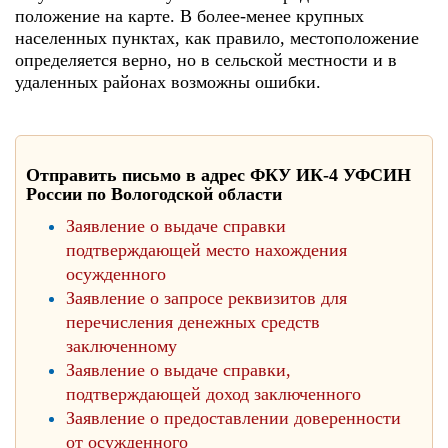
положение на карте. В более-менее крупных
населенных пунктах, как правило, местоположение
определяется верно, но в сельской местности и в
удаленных районах возможны ошибки.
Отправить письмо в адрес ФКУ ИК-4 УФСИН
России по Вологодской области
Заявление о выдаче справки
подтверждающей место нахождения
осужденного
Заявление о запросе реквизитов для
перечисления денежных средств
заключенному
Заявление о выдаче справки,
подтверждающей доход заключенного
Заявление о предоставлении доверенности
от осужденного