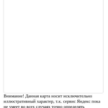
Внимание! Данная карта носит исключительно
иллюстративный характер, т.к. сервис Яндекс пока
не умеет во всех случаях точно определять