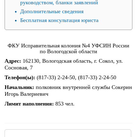
руководством, бланки заявлений
Дополнительные сведения
Бесплатная консультация юриста
ФКУ Исправительная колония №4 УФСИН России
по Вологодской области
Адрес:
162130, Вологодская область, г. Сокол, ул.
Сосновая, 7
Телефон(ы):
(817-33) 2-24-50, (817-33) 2-24-50
Начальник:
полковник внутренней службы Сокерин
Игорь Валериевич
Лимит наполнения:
853 чел.