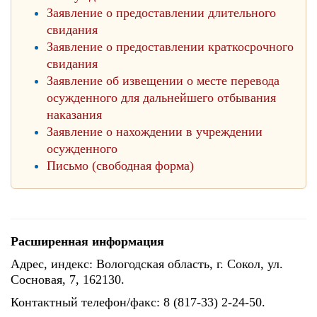
Заявление о предоставлении длительного
свидания
Заявление о предоставлении краткосрочного
свидания
Заявление об извещении о месте перевода
осужденного для дальнейшего отбывания
наказания
Заявление о нахождении в учреждении
осужденного
Письмо (свободная форма)
Расширенная информация
Адрес, индекс: Вологодская область, г. Сокол, ул.
Сосновая, 7, 162130.
Контактный телефон/факс: 8 (817-33) 2-24-50.