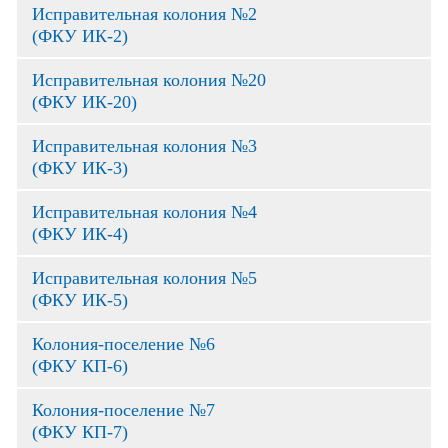
Исправительная колония №2
(ФКУ ИК-2)
Исправительная колония №20
(ФКУ ИК-20)
Исправительная колония №3
(ФКУ ИК-3)
Исправительная колония №4
(ФКУ ИК-4)
Исправительная колония №5
(ФКУ ИК-5)
Колония-поселение №6
(ФКУ КП-6)
Колония-поселение №7
(ФКУ КП-7)