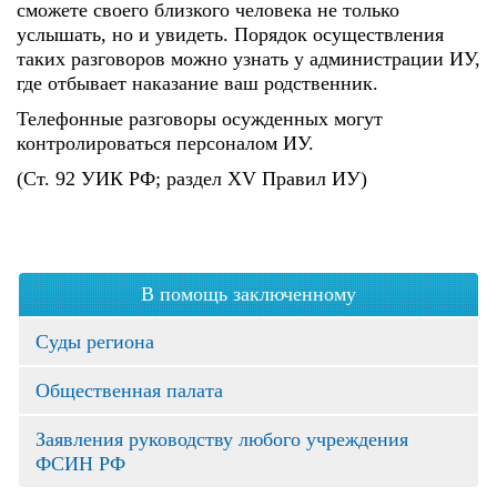
сможете своего близкого человека не только
услышать, но и увидеть. Порядок осуществления
таких разговоров можно узнать у администрации ИУ,
где отбывает наказание ваш родственник.
Телефонные разговоры осужденных могут
контролироваться персоналом ИУ.
(Ст. 92 УИК РФ; раздел XV Правил ИУ)
В помощь заключенному
Суды региона
Общественная палата
Заявления руководству любого учреждения
ФСИН РФ