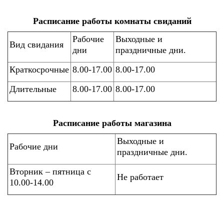
Расписание работы комнаты свиданий
Рабочие
Выходные и
Вид свидания
дни
праздничные дни.
Краткосрочные
8.00-17.00
8.00-17.00
Длительные
8.00-17.00
8.00-17.00
Расписание работы магазина
Выходные и
Рабочие дни
праздничные дни.
Вторник – пятница с
Не работает
10.00-14.00