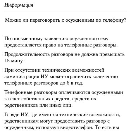
Информация
Можно ли переговорить с осужденным по телефону?
По письменному заявлению осужденного ему
предоставляется право на телефонные разговоры.
Продолжительность разговора не должна превышать
15 минут.
При отсутствии технических возможностей
администрация ИУ может ограничить количество
телефонных разговоров до 6 в год.
Телефонные разговоры оплачиваются осужденными
за счет собственных средств, средств их
родственников или иных лиц.
В ряде ИУ, где имеются технические возможности,
родственникам могут предоставить разговор с
осужденным, используя видеотелефон. То есть вы