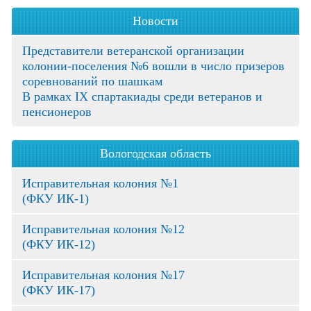
Новости
Представители ветеранской организации
колонии-поселения №6 вошли в число призеров
соревнований по шашкам
В рамках IX спартакиады среди ветеранов и
пенсионеров
Вологодская область
Исправительная колония №1
(ФКУ ИК-1)
Исправительная колония №12
(ФКУ ИК-12)
Исправительная колония №17
(ФКУ ИК-17)