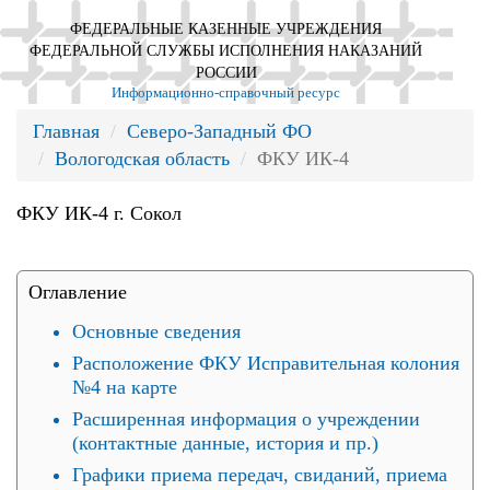
ФЕДЕРАЛЬНЫЕ КАЗЕННЫЕ УЧРЕЖДЕНИЯ
ФЕДЕРАЛЬНОЙ СЛУЖБЫ ИСПОЛНЕНИЯ НАКАЗАНИЙ
РОССИИ
Информационно-справочный ресурс
Главная
Северо-Западный ФО
Вологодская область
ФКУ ИК-4
ФКУ ИК-4 г. Сокол
Оглавление
Основные сведения
Расположение ФКУ Исправительная колония
№4 на карте
Расширенная информация о учреждении
(контактные данные, история и пр.)
Графики приема передач, свиданий, приема