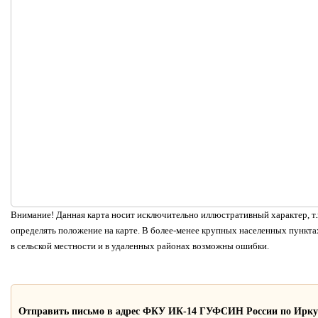
Внимание! Данная карта носит исключительно иллюстративный характер, т.к
определять положение на карте. В более-менее крупных населенных пунктах
в сельской местности и в удаленных районах возможны ошибки.
Отправить письмо в адрес ФКУ ИК-14 ГУФСИН России по Ирку