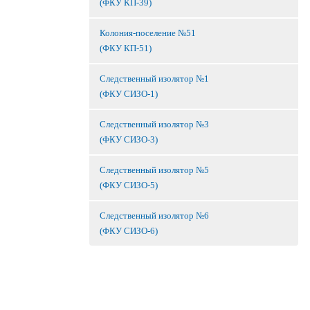
(ФКУ КП-39)
Колония-поселение №51
(ФКУ КП-51)
Следственный изолятор №1
(ФКУ СИЗО-1)
Следственный изолятор №3
(ФКУ СИЗО-3)
Следственный изолятор №5
(ФКУ СИЗО-5)
Следственный изолятор №6
(ФКУ СИЗО-6)