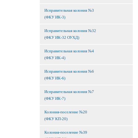
Исправительная колония №3
(ФКУ ИК-3)
Исправительная колония №32
(ФКУ ИК-32 ОУХД)
Исправительная колония №4
(ФКУ ИК-4)
Исправительная колония №6
(ФКУ ИК-6)
Исправительная колония №7
(ФКУ ИК-7)
Колония-поселение №20
(ФКУ КП-20)
Колония-поселение №39