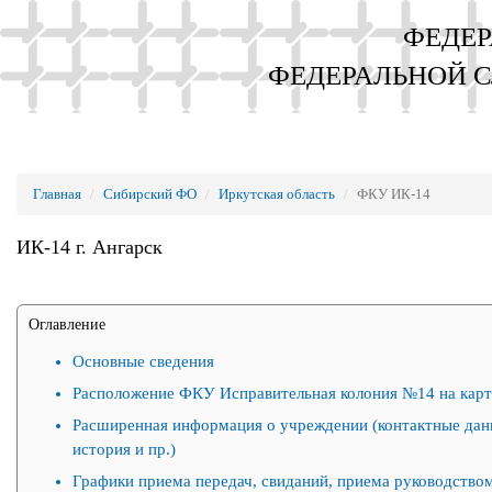
ФЕДЕР
ФЕДЕРАЛЬНОЙ 
Главная
Сибирский ФО
Иркутская область
ФКУ ИК-14
ИК-14 г. Ангарск
Оглавление
Основные сведения
Расположение ФКУ Исправительная колония №14 на карт
Расширенная информация о учреждении (контактные дан
история и пр.)
Графики приема передач, свиданий, приема руководством