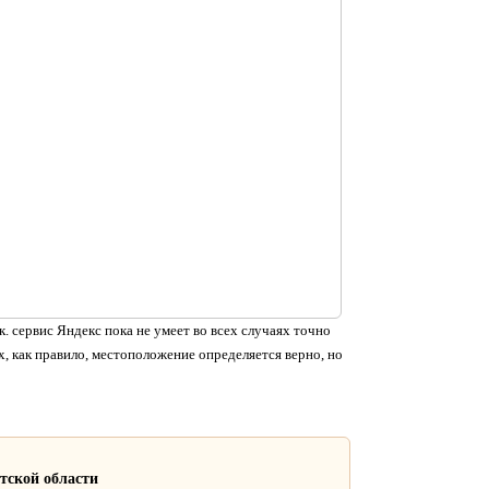
. сервис Яндекс пока не умеет во всех случаях точно
, как правило, местоположение определяется верно, но
тской области