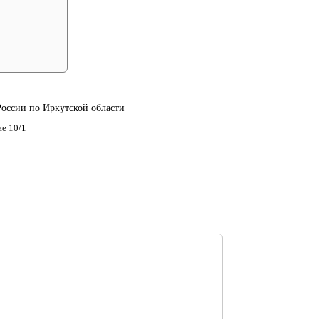
ссии по Иркутской области
ие 10/1