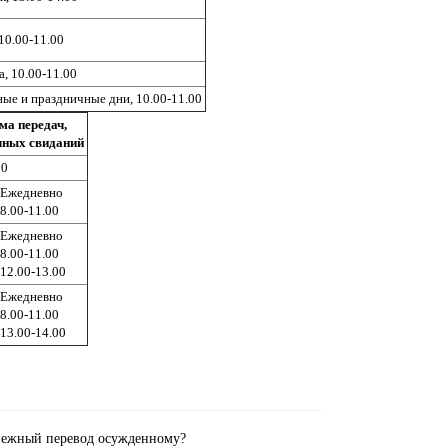
10.00-11.00
, 10.00-11.00
ые и праздничные дни, 10.00-11.00
ма передач,
чных свиданий
00
Ежедневно
8.00-11.00
Ежедневно
8.00-11.00
12.00-13.00
Ежедневно
8.00-11.00
13.00-14.00
денежный перевод осужденному?