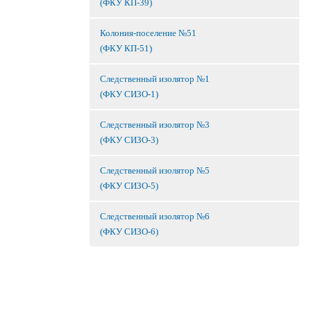
(ФКУ КП-39)
Колония-поселение №51
(ФКУ КП-51)
Следственный изолятор №1
(ФКУ СИЗО-1)
Следственный изолятор №3
(ФКУ СИЗО-3)
Следственный изолятор №5
(ФКУ СИЗО-5)
Следственный изолятор №6
(ФКУ СИЗО-6)