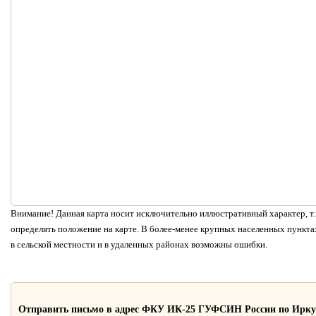
Внимание! Данная карта носит исключительно иллюстративный характер, т.к
определять положение на карте. В более-менее крупных населенных пунктах
в сельской местности и в удаленных районах возможны ошибки.
Отправить письмо в адрес ФКУ ИК-25 ГУФСИН России по Ирку