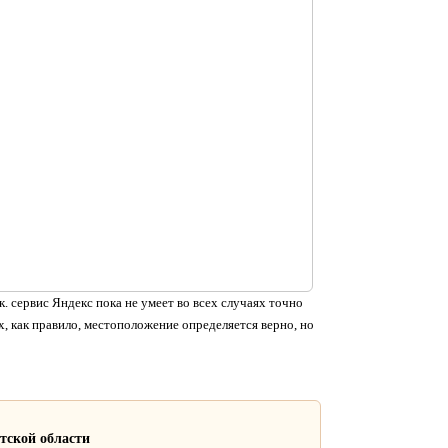
. сервис Яндекс пока не умеет во всех случаях точно
, как правило, местоположение определяется верно, но
тской области