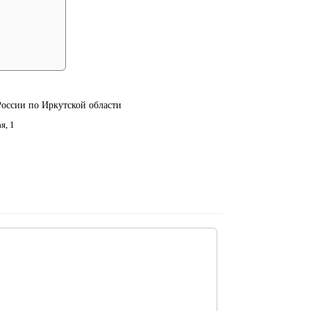
ссии по Иркутской области
я, 1