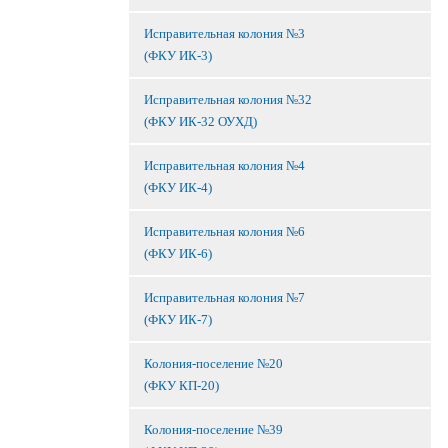
Исправительная колония №3
(ФКУ ИК-3)
Исправительная колония №32
(ФКУ ИК-32 ОУХД)
Исправительная колония №4
(ФКУ ИК-4)
Исправительная колония №6
(ФКУ ИК-6)
Исправительная колония №7
(ФКУ ИК-7)
Колония-поселение №20
(ФКУ КП-20)
Колония-поселение №39