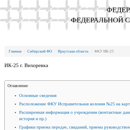
ФЕДЕР
ФЕДЕРАЛЬНОЙ 
Главная
Сибирский ФО
Иркутская область
ФКУ ИК-25
ИК-25 г. Вихоревка
Оглавление
Основные сведения
Расположение ФКУ Исправительная колония №25 на карт
Расширенная информация о учреждении (контактные дан
история и пр.)
Графики приема передач, свиданий, приема руководством