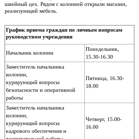
швейный цех. Рядом с колонией открыли магазин,
реализующий мебель.
График приема граждан по личным вопросам
руководством учреждения
Понедельник,
Начальник колонии
15.30-16.30
Заместитель начальника
колонии,
Пятница, 16.30-
курирующий вопросы
18.00
безопасности и оперативной
работы
Заместитель начальника
колонии,
Четверг, 15.00-
курирующий вопросы
16.00
кадрового обеспечения и
воспитательной работы