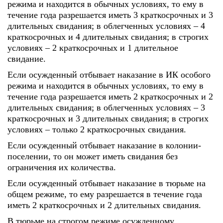
режима и находится в обычных условиях, то ему в
течение года разрешается иметь 3 краткосрочных и 3
длительных свидания; в облегченных условиях – 4
краткосрочных и 4 длительных свидания; в строгих
условиях – 2 краткосрочных и 1 длительное
свидание.
Если осужденный отбывает наказание в ИК особого
режима и находится в обычных условиях, то ему в
течение года разрешается иметь 2 краткосрочных и 2
длительных свидания; в облегченных условиях – 3
краткосрочных и 3 длительных свидания; в строгих
условиях – только 2 краткосрочных свидания.
Если осужденный отбывает наказание в колонии-
поселении, то он может иметь свидания без
ограничения их количества.
Если осужденный отбывает наказание в тюрьме на
общем режиме, то ему разрешается в течение года
иметь 2 краткосрочных и 2 длительных свидания.
В тюрьме на строгом режиме осужденному