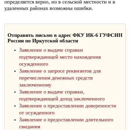
определяется верно, но в сельской местности и в
удаленных районах возможны ошибки.
Отправить письмо в адрес ФКУ ИК-6 ГУФСИН
России по Иркутской области
Заявление о выдаче справки
подтверждающей место нахождения
осужденного
Заявление о запросе реквизитов для
перечисления денежных средств
заключенному
Заявление о выдаче справки,
подтверждающей доход заключенного
Заявление о предоставлении доверенности
от осужденного
Заявление о предоставлении длительного
свидания