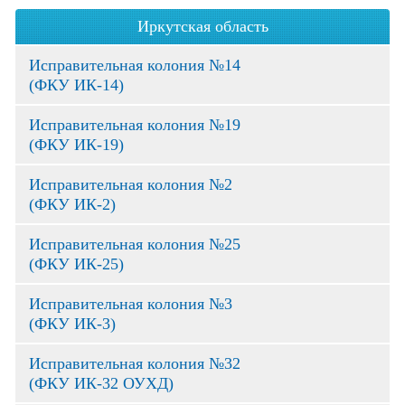
Иркутская область
Исправительная колония №14
(ФКУ ИК-14)
Исправительная колония №19
(ФКУ ИК-19)
Исправительная колония №2
(ФКУ ИК-2)
Исправительная колония №25
(ФКУ ИК-25)
Исправительная колония №3
(ФКУ ИК-3)
Исправительная колония №32
(ФКУ ИК-32 ОУХД)