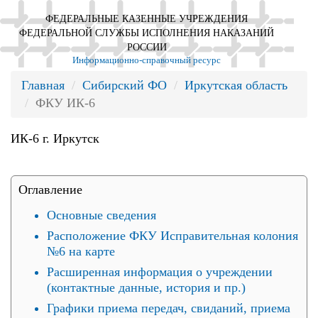
ФЕДЕРАЛЬНЫЕ КАЗЕННЫЕ УЧРЕЖДЕНИЯ
ФЕДЕРАЛЬНОЙ СЛУЖБЫ ИСПОЛНЕНИЯ НАКАЗАНИЙ
РОССИИ
Информационно-справочный ресурс
Главная
Сибирский ФО
Иркутская область
ФКУ ИК-6
ИК-6 г. Иркутск
Оглавление
Основные сведения
Расположение ФКУ Исправительная колония
№6 на карте
Расширенная информация о учреждении
(контактные данные, история и пр.)
Графики приема передач, свиданий, приема