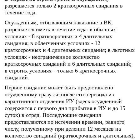
разрешается только 2 краткосрочных свидания в
течение года.
Осужденным, отбывающим наказание в ВК,
разрешается иметь в течение года: в обычных
условиях - 8 краткосрочных и 4 длительных
свидания; в облегченных условиях - 12
краткосрочных и 4 длительных свидания; в льготных
условиях - неограниченное количество
краткосрочных свиданий и 6 длительных свиданий;
в строгих условиях – только 6 краткосрочных
свиданий.
Первое свидание может быть предоставлено
осужденному сразу же после его перевода из
карантинного отделения ИУ (здесь осужденный
содержится с первого дня прибытия в ИУ и до 15
суток) в отряд. Последующие свидания
предоставляются по истечении времени, равного
числу, полученному при делении 12 месяцев на
количество свиданий (краткосрочных и длительных),