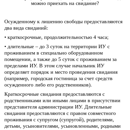
можно приехать на свидание?
Осужденному к лишению свободы предоставляются
два вида свиданий:
• краткосрочные, продолжительностью 4 часа;
• длительные – до 3 суток на территории ИУ с
проживанием в специально оборудованном
помещении, а также до 5 суток с проживанием за
пределами ИУ. В этом случае начальник ИУ
определяет порядок и место проведения свидания
(например, городская гостиница за счет средств
осужденного либо его родственников).
Краткосрочные свидания предоставляются с
родственниками или иными лицами в присутствии
представителя администрации ИУ. Длительные
свидания предоставляются с правом совместного
проживания с супругом (супругой), родителями,
детьми, усыновителями, усыновленными, родными