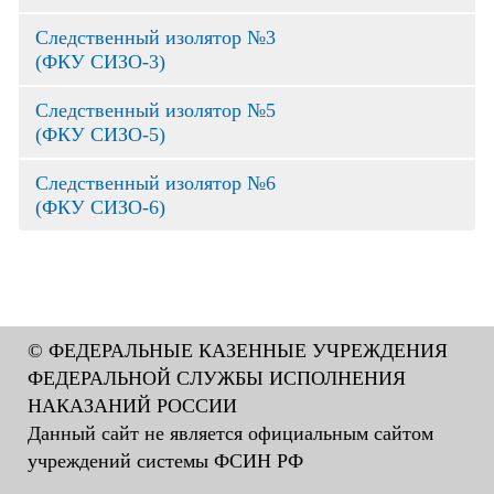
Следственный изолятор №3
(ФКУ СИЗО-3)
Следственный изолятор №5
(ФКУ СИЗО-5)
Следственный изолятор №6
(ФКУ СИЗО-6)
© ФЕДЕРАЛЬНЫЕ КАЗЕННЫЕ УЧРЕЖДЕНИЯ
ФЕДЕРАЛЬНОЙ СЛУЖБЫ ИСПОЛНЕНИЯ
НАКАЗАНИЙ РОССИИ
Данный сайт не является официальным сайтом
учреждений системы ФСИН РФ