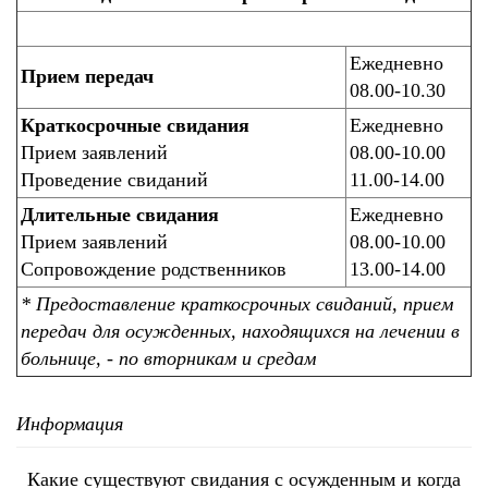
Ежедневно
Прием передач
08.00-10.30
Краткосрочные свидания
Ежедневно
Прием заявлений
08.00-10.00
Проведение свиданий
11.00-14.00
Длительные свидания
Ежедневно
Прием заявлений
08.00-10.00
Сопровождение родственников
13.00-14.00
* Предоставление краткосрочных свиданий, прием
передач для осужденных, находящихся на лечении в
больнице, - по вторникам и средам
Информация
Какие существуют свидания с осужденным и когда