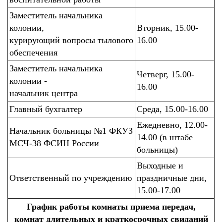
Заместитель начальника
колонии,
Вторник, 15.00-
курирующий вопросы тылового
16.00
обеспечения
Заместитель начальника
Четверг, 15.00-
колонии -
16.00
начальник центра
Главный бухгалтер
Среда, 15.00-16.00
Ежедневно, 12.00-
Начальник больницы №1 ФКУЗ
14.00 (в штабе
МСЧ-38 ФСИН России
больницы)
Выходные и
Ответственный по учреждению
праздничные дни,
15.00-17.00
График работы комнаты приема передач,
комнат длительных и краткосрочных свиданий