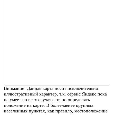
Внимание! Данная карта носит исключительно
иллюстративный характер, т.к. сервис Яндекс пока
не умеет во всех случаях точно определять
положение на карте. В более-менее крупных
населенных пунктах, как правило, местоположение