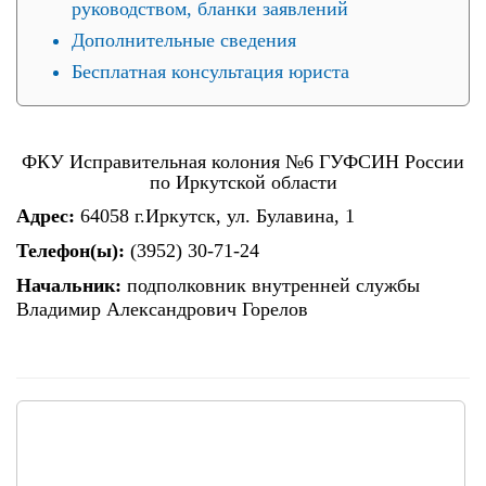
руководством, бланки заявлений
Дополнительные сведения
Бесплатная консультация юриста
ФКУ Исправительная колония №6 ГУФСИН России
по Иркутской области
Адрес:
64058 г.Иркутск, ул. Булавина, 1
Телефон(ы):
(3952) 30-71-24
Начальник:
подполковник внутренней службы
Владимир Александрович Горелов