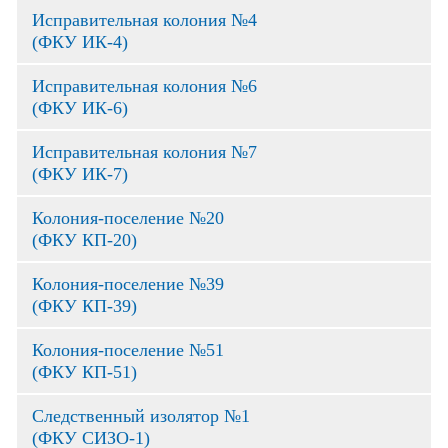
Исправительная колония №4
(ФКУ ИК-4)
Исправительная колония №6
(ФКУ ИК-6)
Исправительная колония №7
(ФКУ ИК-7)
Колония-поселение №20
(ФКУ КП-20)
Колония-поселение №39
(ФКУ КП-39)
Колония-поселение №51
(ФКУ КП-51)
Следственный изолятор №1
(ФКУ СИЗО-1)