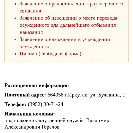
Заявление о предоставлении краткосрочного
свидания
Заявление об извещении о месте перевода
осужденного для дальнейшего отбывания
наказания
Заявление о нахождении в учреждении
осужденного
Письмо (свободная форма)
Расширенная информация
Почтовый адрес:
664058 г.Иркутск, ул. Булавина, 1
Телефон:
(3952) 30-71-24
Начальник колонии:
подполковник внутренней службы Владимир
Александрович Горелов