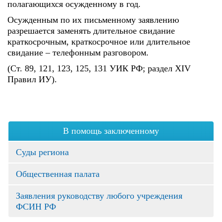
полагающихся осужденному в год.
Осужденным по их письменному заявлению
разрешается заменять длительное свидание
краткосрочным, краткосрочное или длительное
свидание – телефонным разговором.
(Ст. 89, 121, 123, 125, 131 УИК РФ; раздел XIV
Правил ИУ).
В помощь заключенному
Суды региона
Общественная палата
Заявления руководству любого учреждения
ФСИН РФ