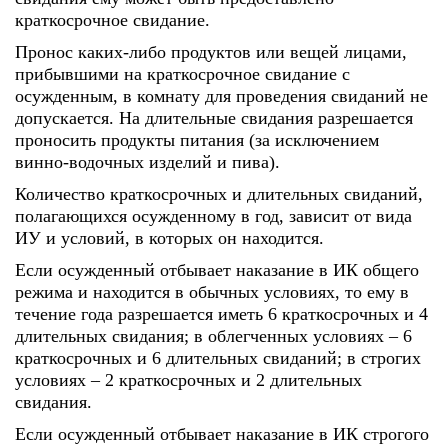
краткосрочное свидание.
Пронос каких-либо продуктов или вещей лицами,
прибывшими на краткосрочное свидание с
осужденным, в комнату для проведения свиданий не
допускается. На длительные свидания разрешается
проносить продукты питания (за исключением
винно-водочных изделий и пива).
Количество краткосрочных и длительных свиданий,
полагающихся осужденному в год, зависит от вида
ИУ и условий, в которых он находится.
Если осужденный отбывает наказание в ИК общего
режима и находится в обычных условиях, то ему в
течение года разрешается иметь 6 краткосрочных и 4
длительных свидания; в облегченных условиях – 6
краткосрочных и 6 длительных свиданий; в строгих
условиях – 2 краткосрочных и 2 длительных
свидания.
Если осужденный отбывает наказание в ИК строгого