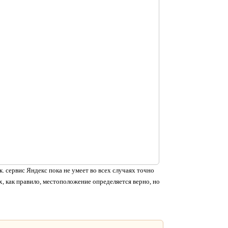
. сервис Яндекс пока не умеет во всех случаях точно
, как правило, местоположение определяется верно, но