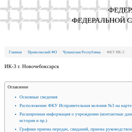
ФЕДЕР
ФЕДЕРАЛЬНОЙ 
Главная
Приволжский ФО
Чувашская Республика
ФКУ ИК-3
ИК-3 г. Новочебоксарск
Оглавление
Основные сведения
Расположение ФКУ Исправительная колония №3 на карте
Расширенная информация о учреждении (контактные дан
история и пр.)
Графики приема передач, свиданий, приема руководством