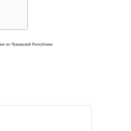
ии по Чувашской Республике