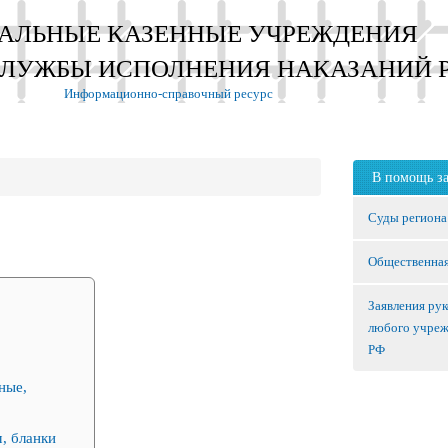
АЛЬНЫЕ КАЗЕННЫЕ УЧРЕЖДЕНИЯ
СЛУЖБЫ ИСПОЛНЕНИЯ НАКАЗАНИЙ 
Информационно-справочный ресурс
В помощь з
Суды региона
Общественная
Заявления ру
любого учре
РФ
ные,
, бланки