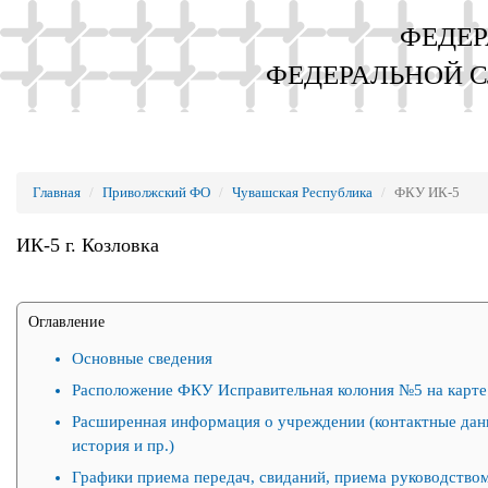
ФЕДЕР
ФЕДЕРАЛЬНОЙ 
Главная
Приволжский ФО
Чувашская Республика
ФКУ ИК-5
ИК-5 г. Козловка
Оглавление
Основные сведения
Расположение ФКУ Исправительная колония №5 на карте
Расширенная информация о учреждении (контактные дан
история и пр.)
Графики приема передач, свиданий, приема руководством