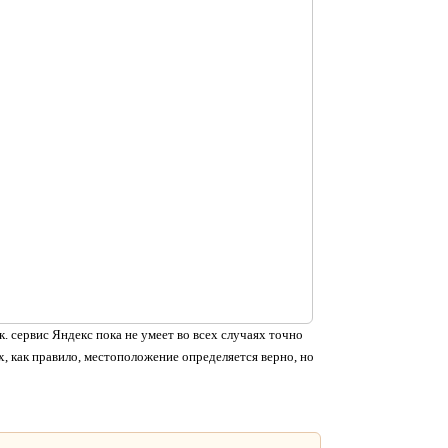
. сервис Яндекс пока не умеет во всех случаях точно
, как правило, местоположение определяется верно, но