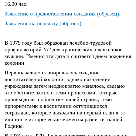
16.00 час.
Заявление о предоставлении свидания (образец).
Заявление на передачу (образец).
В 1979 году был образован лечебно-трудовой
профилакторий №2 для хронических алкоголиков
мужчин. Именно эта дата и считается днем рождения
колонии.
Первоначально планировалось создание
воспитательной колонии, однако назначение
учреждения затем неоднократно менялось, связано
это обстоятельство с теми процессами, которые
происходили в обществе нашей страны, теми
приоритетами в воспитании оступившихся
сограждан, которые выходили на первый план в те
или иные исторические моменты развития нашей
Родины.
В 1984 году ЛТП-2 реорганизуется в исправительно-