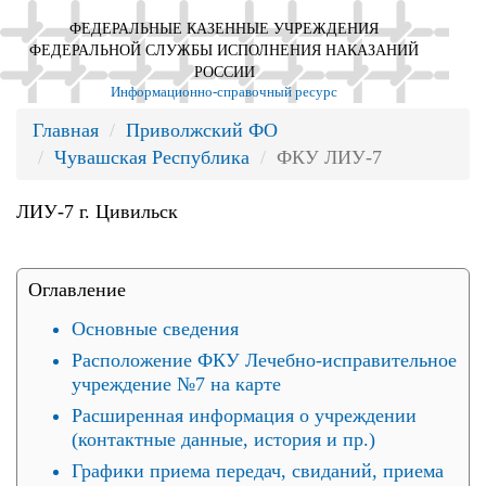
ФЕДЕРАЛЬНЫЕ КАЗЕННЫЕ УЧРЕЖДЕНИЯ
ФЕДЕРАЛЬНОЙ СЛУЖБЫ ИСПОЛНЕНИЯ НАКАЗАНИЙ
РОССИИ
Информационно-справочный ресурс
Главная
Приволжский ФО
Чувашская Республика
ФКУ ЛИУ-7
ЛИУ-7 г. Цивильск
Оглавление
Основные сведения
Расположение ФКУ Лечебно-исправительное
учреждение №7 на карте
Расширенная информация о учреждении
(контактные данные, история и пр.)
Графики приема передач, свиданий, приема