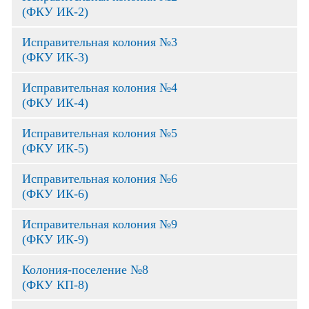
(ФКУ ИК-2)
Исправительная колония №3
(ФКУ ИК-3)
Исправительная колония №4
(ФКУ ИК-4)
Исправительная колония №5
(ФКУ ИК-5)
Исправительная колония №6
(ФКУ ИК-6)
Исправительная колония №9
(ФКУ ИК-9)
Колония-поселение №8
(ФКУ КП-8)