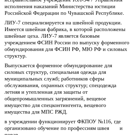
исполнения наказаний Министерства юстиции
Российской Федерации по Чувашской Республике.
ЛИУ-7 специализируется на швейной продукции.
Имеется швейная фабрика, в которой расположены
швейные цеха. ЛИУ-7 является базовым
учреждением ФСИН России по выпуску форменного
обмундирования для ФСИН РФ, МЮ РФ и силовых
структур.
Выпускается форменное обмундирование для
силовых структур, специальная одежда для
муниципальных служб; работников сферы
обслуживания, охранных структур; спецодежда
летняя и утепленная для защиты от
общепромышленных загрязнений, вещевое
имущество для спецконтингента, вещевого
имущества для МПС РЖД.
в учреждении функционирует ФКПОУ №116, где
организовано обучение по профессиям швея и
повар.