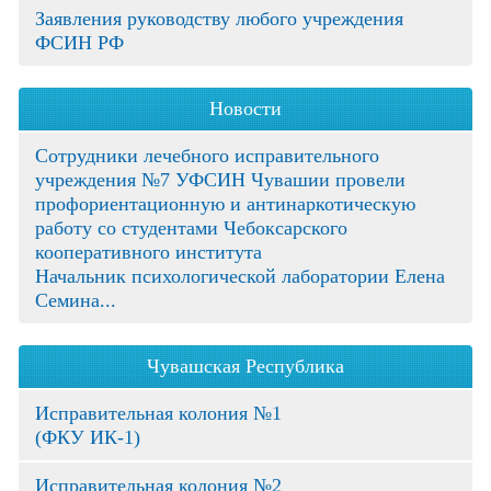
Заявления руководству любого учреждения
ФСИН РФ
Новости
Сотрудники лечебного исправительного
учреждения №7 УФСИН Чувашии провели
профориентационную и антинаркотическую
работу со студентами Чебоксарского
кооперативного института
Начальник психологической лаборатории Елена
Семина...
Чувашская Республика
Исправительная колония №1
(ФКУ ИК-1)
Исправительная колония №2