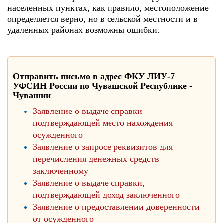
населенных пунктах, как правило, местоположение
определяется верно, но в сельской местности и в
удаленных районах возможны ошибки.
Отправить письмо в адрес ФКУ ЛИУ-7
УФСИН России по Чувашской Республике -
Чувашии
Заявление о выдаче справки
подтверждающей место нахождения
осужденного
Заявление о запросе реквизитов для
перечисления денежных средств
заключенному
Заявление о выдаче справки,
подтверждающей доход заключенного
Заявление о предоставлении доверенности
от осужденного