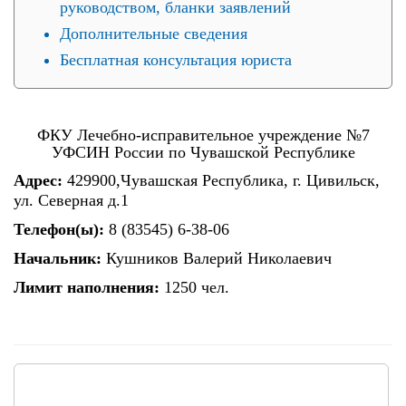
руководством, бланки заявлений
Дополнительные сведения
Бесплатная консультация юриста
ФКУ Лечебно-исправительное учреждение №7
УФСИН России по Чувашской Республике
Адрес:
429900,Чувашская Республика, г. Цивильск,
ул. Северная д.1
Телефон(ы):
8 (83545) 6-38-06
Начальник:
Кушников Валерий Николаевич
Лимит наполнения:
1250 чел.