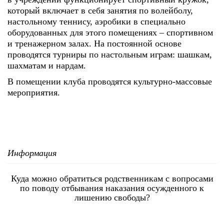
который включает в себя занятия по волейболу,
настольному теннису, аэробики в специально
оборудованных для этого помещениях – спортивном
и тренажерном залах. На постоянной основе
проводятся турниры по настольным играм: шашкам,
шахматам и нардам.
В помещении клуба проводятся культурно-массовые
мероприятия.
Информация
Куда можно обратиться родственникам с вопросами
по поводу отбывания наказания осужденного к
лишению свободы?