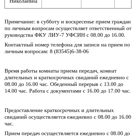
Николаевна
Примечание: в субботу и воскресенье прием граждан
по личным вопросам осуществляет ответственный от
руководства ФКУ ЛИУ-7 УФСИН с 08.00 до 16.00.
Контактный номер телефона для записи на прием по
личным вопросам: 8 (83545)6-38-06
Время работы комнаты приема передач, комнат
длительных и краткосрочных свиданий ежедневно с
08.00 до 16.00 час. Обеденный перерыв с 13.00 до
14.00 час. Работа с документами с 16.00 до 17.00 час.
Предоставление краткосрочных и длительных
свиданий осуществляется ежедневно с 08.00 до 16.00
час.
Прием передач осуществляется ежедневно с 08.00 до