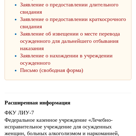
Заявление о предоставлении длительного
свидания
Заявление о предоставлении краткосрочного
свидания
Заявление об извещении о месте перевода
осужденного для дальнейшего отбывания
наказания
Заявление о нахождении в учреждении
осужденного
Письмо (свободная форма)
Расширенная информация
ФКУ ЛИУ-7
Федеральное казенное учреждение «Лечебно-
исправительное учреждение для осужденных
женщин, больных алкоголизмом и наркоманией,