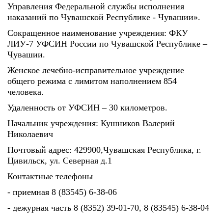
Управления Федеральной службы исполнения
наказаний по Чувашской Республике - Чувашии».
Сокращенное наименование учреждения: ФКУ
ЛИУ-7 УФСИН России по Чувашской Республике –
Чувашии.
Женское лечебно-исправительное учреждение
общего режима с лимитом наполнением 854
человека.
Удаленность от УФСИН – 30 километров.
Начальник учреждения: Кушников Валерий
Николаевич
Почтовый адрес: 429900,Чувашская Республика, г.
Цивильск, ул. Северная д.1
Контактные телефоны
- приемная 8 (83545) 6-38-06
- дежурная часть 8 (8352) 39-01-70, 8 (83545) 6-38-04