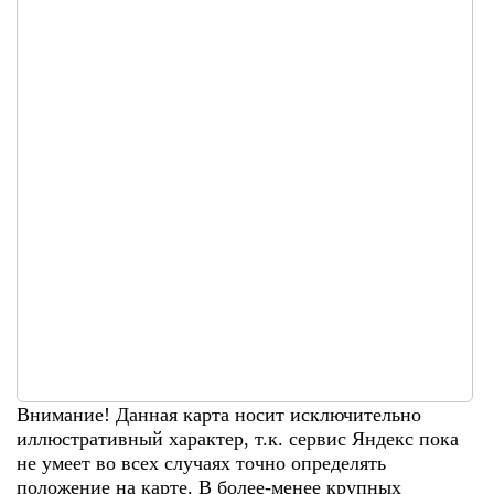
Внимание! Данная карта носит исключительно
иллюстративный характер, т.к. сервис Яндекс пока
не умеет во всех случаях точно определять
положение на карте. В более-менее крупных