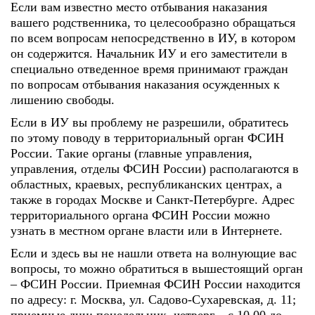
Если вам известно место отбывания наказания
вашего родственника, то целесообразно обращаться
по всем вопросам непосредственно в ИУ, в котором
он содержится. Начальник ИУ и его заместители в
специально отведенное время принимают граждан
по вопросам отбывания наказания осужденных к
лишению свободы.
Если в ИУ вы проблему не разрешили, обратитесь
по этому поводу в территориальный орган ФСИН
России. Такие органы (главные управления,
управления, отделы ФСИН России) располагаются в
областных, краевых, республиканских центрах, а
также в городах Москве и Санкт-Петербурге. Адрес
территориального органа ФСИН России можно
узнать в местном органе власти или в Интернете.
Если и здесь вы не нашли ответа на волнующие вас
вопросы, то можно обратиться в вышестоящий орган
– ФСИН России. Приемная ФСИН России находится
по адресу: г. Москва, ул. Садово-Сухаревская, д. 11;