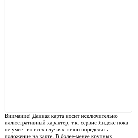
Внимание! Данная карта носит исключительно
иллюстративный характер, т.к. сервис Яндекс пока
не умеет во всех случаях точно определять
положение на карте. В более-менее крупных