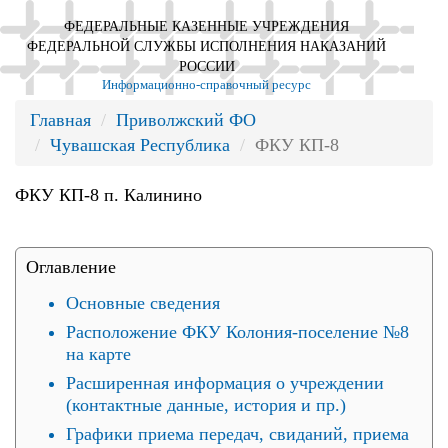
ФЕДЕРАЛЬНЫЕ КАЗЕННЫЕ УЧРЕЖДЕНИЯ
ФЕДЕРАЛЬНОЙ СЛУЖБЫ ИСПОЛНЕНИЯ НАКАЗАНИЙ
РОССИИ
Информационно-справочный ресурс
Главная
Приволжский ФО
Чувашская Республика
ФКУ КП-8
ФКУ КП-8 п. Калинино
Оглавление
Основные сведения
Расположение ФКУ Колония-поселение №8
на карте
Расширенная информация о учреждении
(контактные данные, история и пр.)
Графики приема передач, свиданий, приема