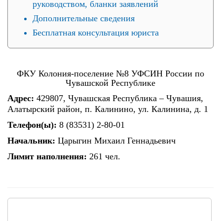
руководством, бланки заявлений
Дополнительные сведения
Бесплатная консультация юриста
ФКУ Колония-поселение №8 УФСИН России по
Чувашской Республике
Адрес:
429807, Чувашская Республика – Чувашия,
Алатырский район, п. Калинино, ул. Калинина, д. 1
Телефон(ы):
8 (83531) 2-80-01
Начальник:
Царыгин Михаил Геннадьевич
Лимит наполнения:
261 чел.