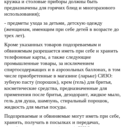
кружка и столовые приборы должны быть
предназначены для горячих блюд и многоразового
использования);
- предметы ухода за детьми, детскую одежду
(женщинам, имеющим при себе детей в возрасте до
трех лет).
Кроме указанных товаров подозреваемым и
обвиняемым разрешается иметь при себе и хранить
телефонные карты, а также следующие
промышленные товары, за исключением
спиртосодержащих и в аэрозольных баллонах, в том
числе приобретенные в магазине (ларьке) СИЗО:
зубную пасту (порошок), крем (гель) для бритья,
косметические средства, предназначенные для
применения после бритья, дезодорант, жидкое мыло,
гель для душа, шампунь, стиральный порошок,
жидкость для мытья посуды.
Подозреваемые и обвиняемые могут иметь при себе,
хранить, получать в посылках и передачах,