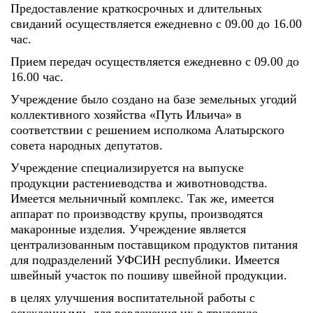
Предоставление краткосрочных и длительных
свиданий осуществляется ежедневно с 09.00 до 16.00
час.
Прием передач осуществляется ежедневно с 09.00 до
16.00 час.
Учреждение было создано на базе земельных угодий
коллективного хозяйства «Путь Ильича» в
соответствии с решением исполкома Алатырского
совета народных депутатов.
Учреждение специализируется на выпуске
продукции растениеводства и животноводства.
Имеется мельничный комплекс. Так же, имеется
аппарат по производству крупы, производятся
макаронные изделия. Учреждение является
централизованным поставщиком продуктов питания
для подразделений УФСИН республики. Имеется
швейный участок по пошиву швейной продукции.
в целях улучшения воспитательной работы с