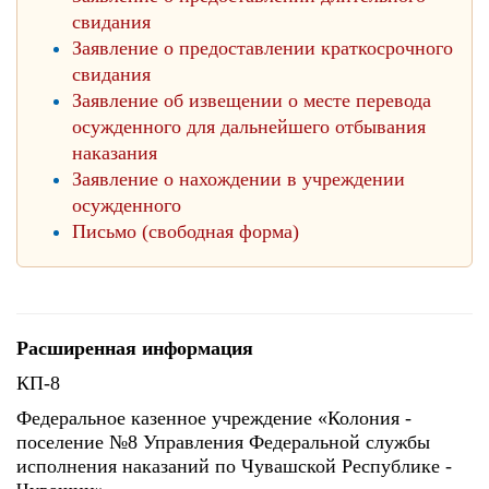
свидания
Заявление о предоставлении краткосрочного
свидания
Заявление об извещении о месте перевода
осужденного для дальнейшего отбывания
наказания
Заявление о нахождении в учреждении
осужденного
Письмо (свободная форма)
Расширенная информация
КП-8
Федеральное казенное учреждение «Колония -
поселение №8 Управления Федеральной службы
исполнения наказаний по Чувашской Республике -