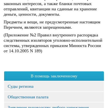
законных интересов, а также бланки почтовых
отправлений, квитанции на сданные на хранение
деньги, ценности, документы.
Предметы и вещи, не предусмотренные настоящим
Перечнем, являются запрещенными.
(Приложение №2 Правил внутреннего распорядка
следственных изоляторов уголовно-исполнительной
системы, утвержденных приказом Минюста России
от 14.10.2005 N 189)
В помощь заключенному
Суды региона
Общественная палата
Заявления руководству любого учреждения