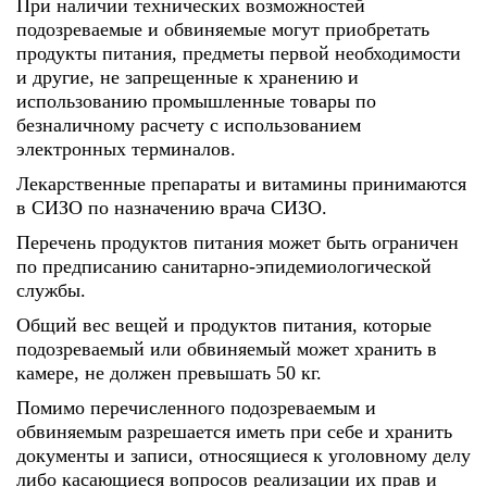
При наличии технических возможностей
подозреваемые и обвиняемые могут приобретать
продукты питания, предметы первой необходимости
и другие, не запрещенные к хранению и
использованию промышленные товары по
безналичному расчету с использованием
электронных терминалов.
Лекарственные препараты и витамины принимаются
в СИЗО по назначению врача СИЗО.
Перечень продуктов питания может быть ограничен
по предписанию санитарно-эпидемиологической
службы.
Общий вес вещей и продуктов питания, которые
подозреваемый или обвиняемый может хранить в
камере, не должен превышать 50 кг.
Помимо перечисленного подозреваемым и
обвиняемым разрешается иметь при себе и хранить
документы и записи, относящиеся к уголовному делу
либо касающиеся вопросов реализации их прав и