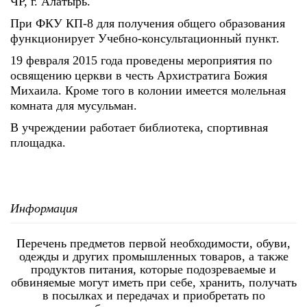
ЧР, г. Алатырь.
При ФКУ КП-8 для получения общего образования
функционирует Учебно-консультационный пункт.
19 февраля 2015 года проведены мероприятия по
освящению церкви в честь Архистратига Божия
Михаила. Кроме того в колонии имеется молельная
комната для мусульман.
В учреждении работает библиотека, спортивная
площадка.
Информация
Перечень предметов первой необходимости, обуви,
одежды и других промышленных товаров, а также
продуктов питания, которые подозреваемые и
обвиняемые могут иметь при себе, хранить, получать
в посылках и передачах и приобретать по