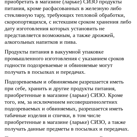
приобретать в магазине (ларьке) СИЗО продукты
питания, кроме расфасованных в железную либо
стеклянную тару, требующих тепловой обработки,
скоропортящихся, с истекшим сроком хранения либо
дату изготовления которых установить не
представляется возможным, а также дрожжей,
алкогольных напитков и пива.
Продукты питания в вакуумной упаковке
промышленного изготовления с указанием сроков
годности подозреваемые и обвиняемые могут
получать в посылках и передачах.
Подозреваемым и обвиняемым разрешается иметь
при себе, хранить и другие продукты питания,
приобретенные в магазине (ларьке) СИЗО. Кроме
того, им, за исключением несовершеннолетних
подозреваемых и обвиняемых, разрешается иметь
табачные изделия и спички, в том числе
приобретенные в магазине (ларьке) СИЗО, а также
получать данные предметы в посылках и передачах.