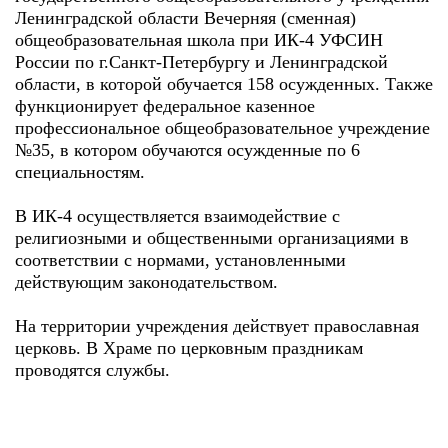
Ленинградской области Вечерняя (сменная)
общеобразовательная школа при ИК-4 УФСИН
России по г.Санкт-Петербургу и Ленинградской
области, в которой обучается 158 осужденных. Также
функционирует федеральное казенное
профессиональное общеобразовательное учреждение
№35, в котором обучаются осужденные по 6
специальностям.
В ИК-4 осуществляется взаимодействие с
религиозными и общественными организациями в
соответствии с нормами, установленными
действующим законодательством.
На территории учреждения действует православная
церковь. В Храме по церковным праздникам
проводятся службы.