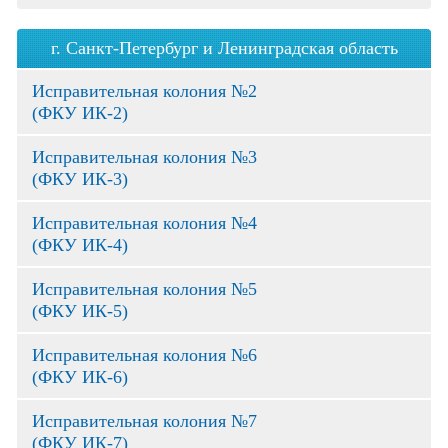
г. Санкт-Петербург и Ленинградская область
Исправительная колония №2
(ФКУ ИК-2)
Исправительная колония №3
(ФКУ ИК-3)
Исправительная колония №4
(ФКУ ИК-4)
Исправительная колония №5
(ФКУ ИК-5)
Исправительная колония №6
(ФКУ ИК-6)
Исправительная колония №7
(ФКУ ИК-7)