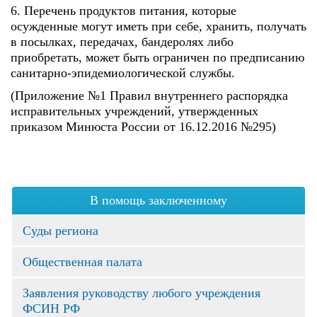
6. Перечень продуктов питания, которые
осужденные могут иметь при себе, хранить, получать
в посылках, передачах, бандеролях либо
приобретать, может быть ограничен по предписанию
санитарно-эпидемиологической службы.
(Приложение №1 Правил внутреннего распорядка
исправительных учреждений, утвержденных
приказом Минюста России от 16.12.2016 №295)
В помощь заключенному
Суды региона
Общественная палата
Заявления руководству любого учреждения
ФСИН РФ