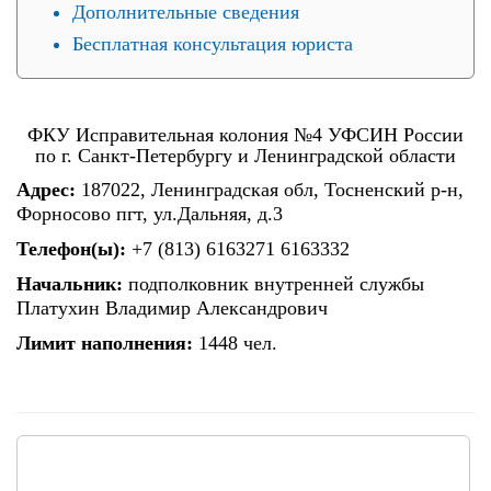
Дополнительные сведения
Бесплатная консультация юриста
ФКУ Исправительная колония №4 УФСИН России
по г. Санкт-Петербургу и Ленинградской области
Адрес:
187022, Ленинградская обл, Тосненский р-н,
Форносово пгт, ул.Дальняя, д.3
Телефон(ы):
+7 (813) 6163271 6163332
Начальник:
подполковник внутренней службы
Платухин Владимир Александрович
Лимит наполнения:
1448 чел.