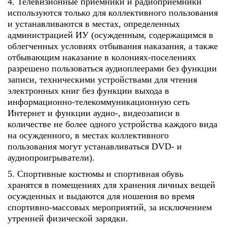
4. Телевизионные приемники и радиоприемники
используются только для коллективного пользования
и устанавливаются в местах, определенных
администрацией ИУ (осужденным, содержащимся в
облегченных условиях отбывания наказания, а также
отбывающим наказание в колониях-поселениях
разрешено пользоваться аудиоплеерами без функции
записи, техническими устройствами для чтения
электронных книг без функции выхода в
информационно-телекоммуникационную сеть
Интернет и функции аудио-, видеозаписи в
количестве не более одного устройства каждого вида
на осужденного, в местах коллективного
пользования могут устанавливаться DVD- и
аудиопроигрыватели).
5. Спортивные костюмы и спортивная обувь
хранятся в помещениях для хранения личных вещей
осужденных и выдаются для ношения во время
спортивно-массовых мероприятий, за исключением
утренней физической зарядки.