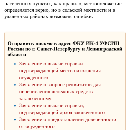
населенных пунктах, как правило, местоположение
определяется верно, но в сельской местности и в
удаленных районах возможны ошибки.
Отправить письмо в адрес ФКУ ИК-4 УФСИН
России по г. Санкт-Петербургу и Ленинградской
области
Заявление о выдаче справки
подтверждающей место нахождения
осужденного
Заявление о запросе реквизитов для
перечисления денежных средств
заключенному
Заявление о выдаче справки,
подтверждающей доход заключенного
Заявление о предоставлении доверенности
от осужденного