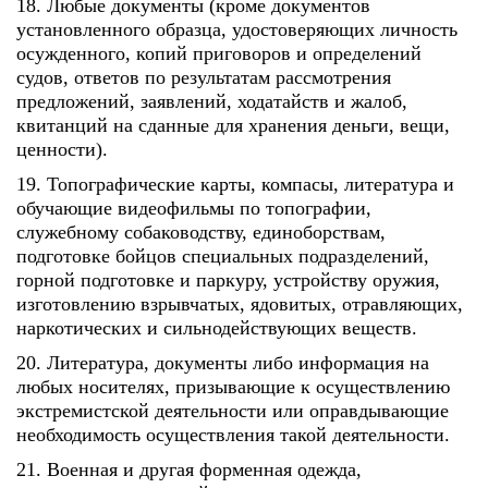
18. Любые документы (кроме документов
установленного образца, удостоверяющих личность
осужденного, копий приговоров и определений
судов, ответов по результатам рассмотрения
предложений, заявлений, ходатайств и жалоб,
квитанций на сданные для хранения деньги, вещи,
ценности).
19. Топографические карты, компасы, литература и
обучающие видеофильмы по топографии,
служебному собаководству, единоборствам,
подготовке бойцов специальных подразделений,
горной подготовке и паркуру, устройству оружия,
изготовлению взрывчатых, ядовитых, отравляющих,
наркотических и сильнодействующих веществ.
20. Литература, документы либо информация на
любых носителях, призывающие к осуществлению
экстремистской деятельности или оправдывающие
необходимость осуществления такой деятельности.
21. Военная и другая форменная одежда,