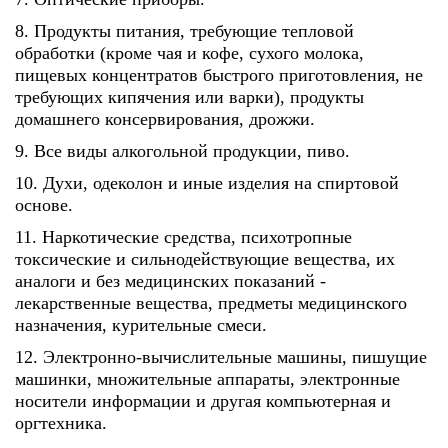
8. Продукты питания, требующие тепловой
обработки (кроме чая и кофе, сухого молока,
пищевых концентратов быстрого приготовления, не
требующих кипячения или варки), продукты
домашнего консервирования, дрожжи.
9. Все виды алкогольной продукции, пиво.
10. Духи, одеколон и иные изделия на спиртовой
основе.
11. Наркотические средства, психотропные
токсические и сильнодействующие вещества, их
аналоги и без медицинских показаний -
лекарственные вещества, предметы медицинского
назначения, курительные смеси.
12. Электронно-вычислительные машины, пишущие
машинки, множительные аппараты, электронные
носители информации и другая компьютерная и
оргтехника.