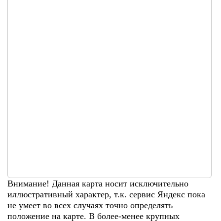
Внимание! Данная карта носит исключительно
иллюстративный характер, т.к. сервис Яндекс пока
не умеет во всех случаях точно определять
положение на карте. В более-менее крупных