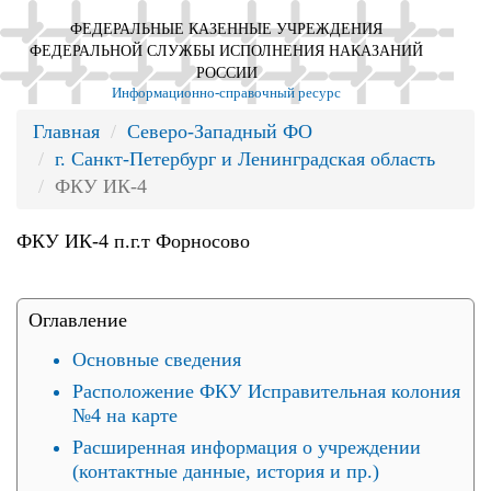
ФЕДЕРАЛЬНЫЕ КАЗЕННЫЕ УЧРЕЖДЕНИЯ
ФЕДЕРАЛЬНОЙ СЛУЖБЫ ИСПОЛНЕНИЯ НАКАЗАНИЙ
РОССИИ
Информационно-справочный ресурс
Главная
Северо-Западный ФО
г. Санкт-Петербург и Ленинградская область
ФКУ ИК-4
ФКУ ИК-4 п.г.т Форносово
Оглавление
Основные сведения
Расположение ФКУ Исправительная колония
№4 на карте
Расширенная информация о учреждении
(контактные данные, история и пр.)