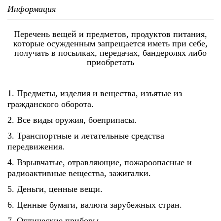
Информация
Перечень вещей и предметов, продуктов питания,
которые осужденным запрещается иметь при себе,
получать в посылках, передачах, бандеролях либо
приобретать
1. Предметы, изделия и вещества, изъятые из
гражданского оборота.
2. Все виды оружия, боеприпасы.
3. Транспортные и летательные средства
передвижения.
4. Взрывчатые, отравляющие, пожароопасные и
радиоактивные вещества, зажигалки.
5. Деньги, ценные вещи.
6. Ценные бумаги, валюта зарубежных стран.
7. Оптические приборы.