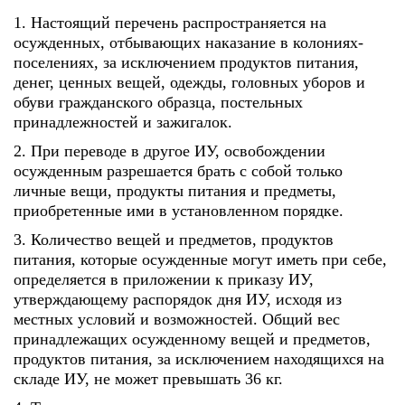
1. Настоящий перечень распространяется на
осужденных, отбывающих наказание в колониях-
поселениях, за исключением продуктов питания,
денег, ценных вещей, одежды, головных уборов и
обуви гражданского образца, постельных
принадлежностей и зажигалок.
2. При переводе в другое ИУ, освобождении
осужденным разрешается брать с собой только
личные вещи, продукты питания и предметы,
приобретенные ими в установленном порядке.
3. Количество вещей и предметов, продуктов
питания, которые осужденные могут иметь при себе,
определяется в приложении к приказу ИУ,
утверждающему распорядок дня ИУ, исходя из
местных условий и возможностей. Общий вес
принадлежащих осужденному вещей и предметов,
продуктов питания, за исключением находящихся на
складе ИУ, не может превышать 36 кг.