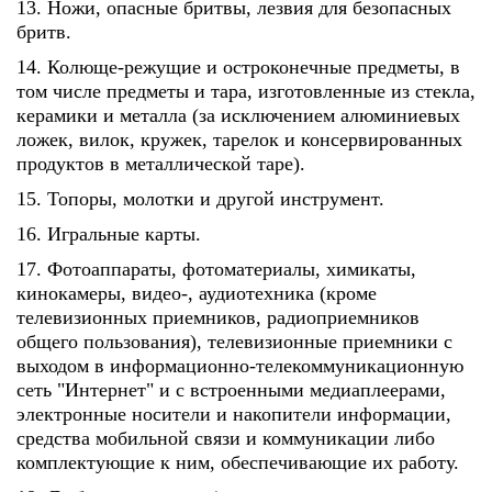
13. Ножи, опасные бритвы, лезвия для безопасных
бритв.
14. Колюще-режущие и остроконечные предметы, в
том числе предметы и тара, изготовленные из стекла,
керамики и металла (за исключением алюминиевых
ложек, вилок, кружек, тарелок и консервированных
продуктов в металлической таре).
15. Топоры, молотки и другой инструмент.
16. Игральные карты.
17. Фотоаппараты, фотоматериалы, химикаты,
кинокамеры, видео-, аудиотехника (кроме
телевизионных приемников, радиоприемников
общего пользования), телевизионные приемники с
выходом в информационно-телекоммуникационную
сеть "Интернет" и с встроенными медиаплеерами,
электронные носители и накопители информации,
средства мобильной связи и коммуникации либо
комплектующие к ним, обеспечивающие их работу.