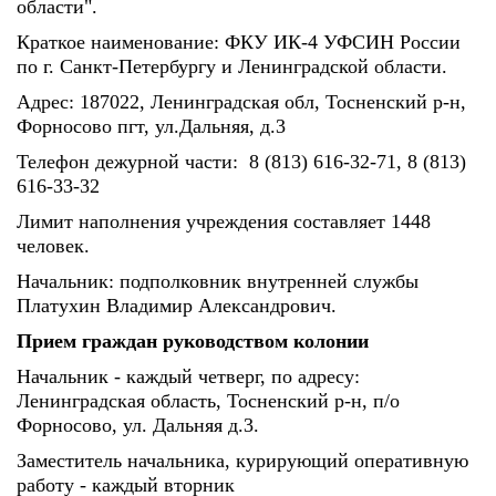
области".
Краткое наименование: ФКУ ИК-4 УФСИН России
по г. Санкт-Петербургу и Ленинградской области.
Адрес: 187022, Ленинградская обл, Тосненский р-н,
Форносово пгт, ул.Дальняя, д.3
Телефон дежурной части: 8 (813) 616-32-71, 8 (813)
616-33-32
Лимит наполнения учреждения составляет 1448
человек.
Начальник: подполковник внутренней службы
Платухин Владимир Александрович.
Прием граждан руководством колонии
Начальник - каждый четверг, по адресу:
Ленинградская область, Тосненский р-н, п/о
Форносово, ул. Дальняя д.3.
Заместитель начальника, курирующий оперативную
работу - каждый вторник