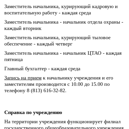
Заместитель начальника, курирующий кадровую и
воспитательную работу - каждая среда
Заместитель начальника - начальник отдела охраны -
каждый вторник
Заместитель начальника, курирующий тыловое
обеспечение - каждый четверг
Заместитель начальника - начальник ЦТАО - каждая
пятница
Главный бухгалтер - каждая среда
Запись на прием
к начальнику учреждения и его
заместителям производится с 10.00 до 15.00 по
телефону 8 (813) 616-32-82.
Справка по учреждению
На территории учреждения функционирует филиал
государственного общеобразовательного учреждения