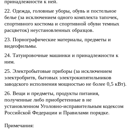
принадлежности к ней.
22. Одежда, головные уборы, обувь и постельное
белье (за исключением одного комплекта тапочек,
спортивного костюма и спортивной обуви темных
расцветок) неустановленных образцов.
23. Порнографические материалы, предметы и
видеофильмы.
24. Татуировочные машинки и принадлежности к
ним.
25. Электробытовые приборы (за исключением
электробритв, бытовых электрокипятильников
заводского исполнения мощностью не более 0,5 кВт).
26. Вещи и предметы, продукты питания,
полученные либо приобретенные в не
установленном Уголовно-исправительным кодексом
Российской Федерации и Правилами порядке.
Примечания: