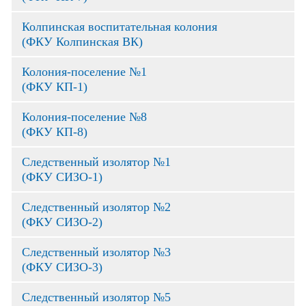
Колпинская воспитательная колония
(ФКУ Колпинская ВК)
Колония-поселение №1
(ФКУ КП-1)
Колония-поселение №8
(ФКУ КП-8)
Следственный изолятор №1
(ФКУ СИЗО-1)
Следственный изолятор №2
(ФКУ СИЗО-2)
Следственный изолятор №3
(ФКУ СИЗО-3)
Следственный изолятор №5