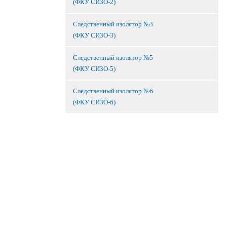
(ФКУ СИЗО-2)
Следственный изолятор №3
(ФКУ СИЗО-3)
Следственный изолятор №5
(ФКУ СИЗО-5)
Следственный изолятор №6
(ФКУ СИЗО-6)