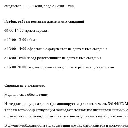
ежедневно 09:00-14:00, обед с 12:00-13:00.
График работы комнаты длительных свиданий
09:00-14:00-прием передач
с 12:00-13:00-обед
с 13:00-14:00-оформление документов на длительные свидания
с 14:00-16:00-завод родственников на длительные свидания
с 16:00-20:00-выдача передач осужденным и работа с документами
Справка по учреждению
Медицинское обеспечение
На территории учреждения функционирует медицинская часть №6 ФКУЗ М
в соответствии с действующим законодательством квалифицированными и
стоматология, терапия, общая практика, инфекционные болезни, психиатрия
В случае необходимости в консультации других специалистов и дополнител