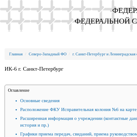
ФЕДЕР
ФЕДЕРАЛЬНОЙ 
Главная
Северо-Западный ФО
г. Санкт-Петербург и Ленинградская 
ИК-6 г. Санкт-Петербург
Оглавление
Основные сведения
Расположение ФКУ Исправительная колония №6 на карте
Расширенная информация о учреждении (контактные дан
история и пр.)
Графики приема передач, свиданий, приема руководством