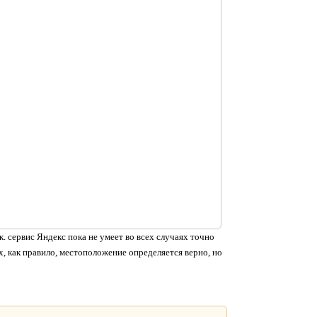
. сервис Яндекс пока не умеет во всех случаях точно
, как правило, местоположение определяется верно, но