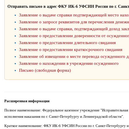
Отправить письмо в адрес ФКУ ИК-6 УФСИН России по г. Санкт
Заявление о выдаче справки подтверждающей место нах
Заявление о запросе реквизитов для перечисления денеж
Заявление о выдаче справки, подтверждающей доход зак
Заявление о предоставлении доверенности от осужденно
Заявление о предоставлении длительного свидания
Заявление о предоставлении краткосрочного свидания
Заявление об извещении о месте перевода осужденного д
Заявление о нахождении в учреждении осужденного
Письмо (свободная форма)
Расширенная информация
Полное наименование: Федеральное казенное учреждение "Исправительная
исполнения наказания по г. Санкт-Петербургу и Ленинградской области".
Краткое наименование: ФКУ ИК-6 УФСИН России по г. Санкт-Петербургу и