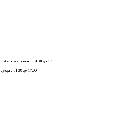
работы - вторник с 14.30 до 17.00
реда с 14.30 до 17.00
00