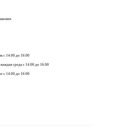
лавович
 с 14.00 до 16.00
каждая среда с 14.00 до 16.00
 с 14.00 до 16.00