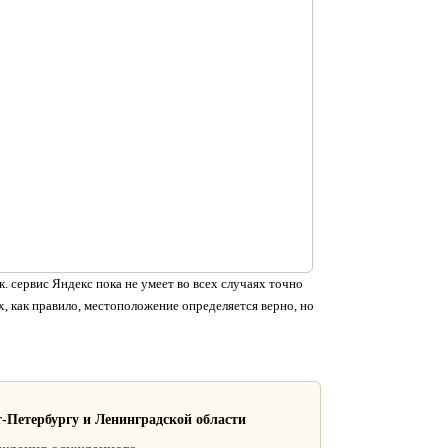
. сервис Яндекс пока не умеет во всех случаях точно
, как правило, местоположение определяется верно, но
-Петербургу и Ленинградской области