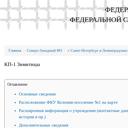
ФЕДЕР
ФЕДЕРАЛЬНОЙ 
Главная
Северо-Западный ФО
г. Санкт-Петербург и Ленинградская 
КП-1 Зимитицы
Оглавление
Основные сведения
Расположение ФКУ Колония-поселение №1 на карте
Расширенная информация о учреждении (контактные дан
история и пр.)
Дополнительные сведения