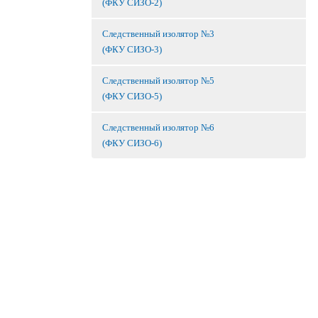
(ФКУ СИЗО-2)
Следственный изолятор №3
(ФКУ СИЗО-3)
Следственный изолятор №5
(ФКУ СИЗО-5)
Следственный изолятор №6
(ФКУ СИЗО-6)