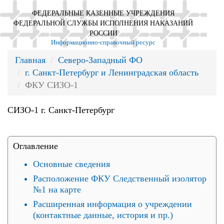
ФЕДЕРАЛЬНЫЕ КАЗЕННЫЕ УЧРЕЖДЕНИЯ
ФЕДЕРАЛЬНОЙ СЛУЖБЫ ИСПОЛНЕНИЯ НАКАЗАНИЙ
РОССИИ
Информационно-справочный ресурс
Главная
Северо-Западный ФО
г. Санкт-Петербург и Ленинградская область
ФКУ СИЗО-1
СИЗО-1 г. Санкт-Петербург
Оглавление
Основные сведения
Расположение ФКУ Следственный изолятор
№1 на карте
Расширенная информация о учреждении
(контактные данные, история и пр.)