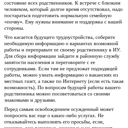
состояние всех родственников. К встрече с близким
человеком, который долгое время отсутствовал, надо
постараться подготовить нормальную семейную
«почву». Ему нужны внимание и поддержка с вашей
стороны.
Что касается будущего трудоустройства, соберите
необходимую информацию о вариантах возможной
работы и переправьте ее своему родственнику в ИУ.
Для сбора информации зайдите в районную службу
занятости населения и переговорите с ее
сотрудниками. Если там не предложат подходящей
работы, можно узнать информацию о вакансиях из
местных газет, а также по Интернету (если есть такая
возможность). По вопросам будущей работы вашего
родственника можно посоветоваться со своими
знакомыми и друзьями.
Перед самым освобождением осужденный может
попросить вас еще о каких-либо услугах. Не
отказывайтесь выполнять его просьбы, если,