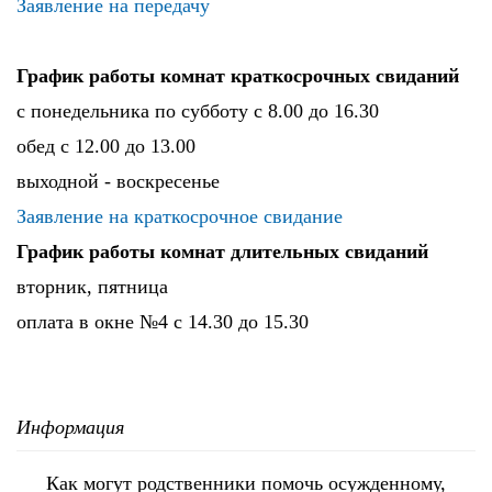
Заявление на передачу
График работы комнат краткосрочных свиданий
с понедельника по субботу с 8.00 до 16.30
обед с 12.00 до 13.00
выходной - воскресенье
Заявление на краткосрочное свидание
График работы комнат длительных свиданий
вторник, пятница
оплата в окне №4 с 14.30 до 15.30
Информация
Как могут родственники помочь осужденному,