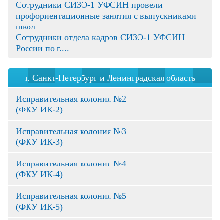
Сотрудники СИЗО-1 УФСИН провели
профориентационные занятия с выпускниками
школ
Сотрудники отдела кадров СИЗО-1 УФСИН
России по г....
г. Санкт-Петербург и Ленинградская область
Исправительная колония №2
(ФКУ ИК-2)
Исправительная колония №3
(ФКУ ИК-3)
Исправительная колония №4
(ФКУ ИК-4)
Исправительная колония №5
(ФКУ ИК-5)