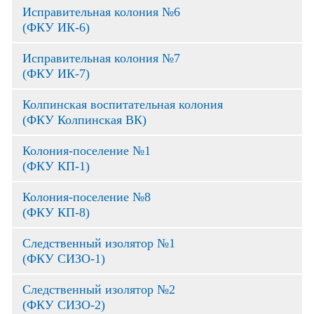
Исправительная колония №6
(ФКУ ИК-6)
Исправительная колония №7
(ФКУ ИК-7)
Колпинская воспитательная колония
(ФКУ Колпинская ВК)
Колония-поселение №1
(ФКУ КП-1)
Колония-поселение №8
(ФКУ КП-8)
Следственный изолятор №1
(ФКУ СИЗО-1)
Следственный изолятор №2
(ФКУ СИЗО-2)