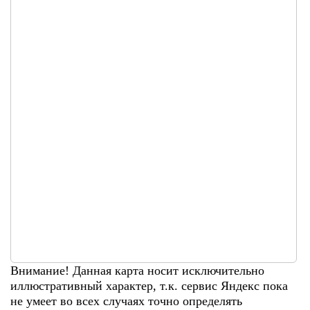
Внимание! Данная карта носит исключительно
иллюстративный характер, т.к. сервис Яндекс пока
не умеет во всех случаях точно определять