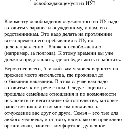
освобождающемуся из ИУ?
К моменту освобождения осужденного из ИУ надо
готовиться заранее и осужденному, и вам, его
родственникам. Это надо делать на протяжении
всего времени его пребывания в ИУ, но
целенаправленно – ближе к освобождению
(например, за полгода). К этому времени вы уже
должны представлять, где он будет жить и работать.
Вероятнее всего, близкий вам человек вернется на
прежнее место жительства, где проживал до
отбывания наказания. В этом случае вам надо
готовиться к встрече с ним. Следует оценить
прошлые семейные отношения и по возможности
исключить те негативные обстоятельства, которые
ранее возникали и во многом повлияли на
отчуждение вас друг от друга. Семья – это тыл для
любого человека, и от того, насколько он правильно
организован, зависит комфортное, душевное