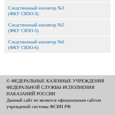
Следственный изолятор №3
(ФКУ СИЗО-3)
Следственный изолятор №5
(ФКУ СИЗО-5)
Следственный изолятор №6
(ФКУ СИЗО-6)
© ФЕДЕРАЛЬНЫЕ КАЗЕННЫЕ УЧРЕЖДЕНИЯ
ФЕДЕРАЛЬНОЙ СЛУЖБЫ ИСПОЛНЕНИЯ
НАКАЗАНИЙ РОССИИ
Данный сайт не является официальным сайтом
учреждений системы ФСИН РФ