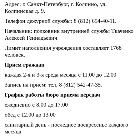
Адрес: г. Санкт-Петербург, г. Колпино, ул.
Колпинская д. 9.
Телефон дежурной службы: 8 (812) 654-40-11.
Начальник: полковник внутренней службы Ткаченко
Алексей Геннадьевич
Лимит наполнения учреждения составляет 1768
человек.
Прием граждан
каждая 2-я и 3-я среда месяца с 11.00 до 12.00
Запись на прием
: тел. 8 (812) 542-47-35.
График работы бюро приема передач
ежедневно с 8.00 до 17.00
обед с 12.00 до 13.00
санитарный день - последнее воскресенье каждого
месяца.