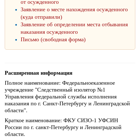
от осужденного
Заявление о месте нахождения осужденного
(куда отправили)
Заявление об определении места отбывания
наказания осужденного
Письмо (свободная форма)
Расширенная информация
Полное наименование: Федеральноеказенное
учреждение "Следственный изолятор №1
Управления федеральной службы исполнения
наказания по г. Санкт-Петербургу и Ленинградской
области".
Краткое наименование: ФКУ СИЗО-1 УФСИН
России по г. санкт-Петербургу и Ленинградской
области.