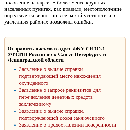
положение на карте. В более-менее крупных
населенных пунктах, как правило, местоположение
определяется верно, но в сельской местности и в
удаленных районах возможны ошибки.
Отправить письмо в адрес ФКУ СИЗО-1
УФСИН России по г. Санкт-Петербургу и
Ленинградской области
Заявление о выдаче справки
подтверждающей место нахождения
осужденного
Заявление о запросе реквизитов для
перечисления денежных средств
заключенному
Заявление о выдаче справки,
подтверждающей доход заключенного
Заявление о предоставлении доверенности