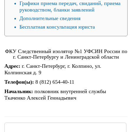
Графики приема передач, свиданий, приема
руководством, бланки заявлений
Дополнительные сведения
Бесплатная консультация юриста
ФКУ Следственный изолятор №1 УФСИН России по
г. Санкт-Петербургу и Ленинградской области
Адрес:
г. Санкт-Петербург, г. Колпино, ул.
Колпинская д. 9
Телефон(ы):
8 (812) 654-40-11
Начальник:
полковник внутренней службы
Ткаченко Алексей Геннадьевич