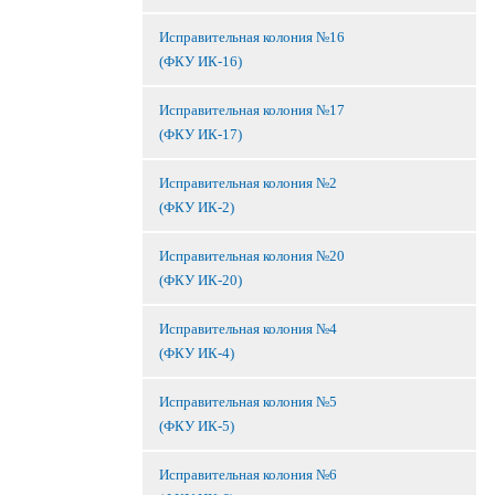
Исправительная колония №16
(ФКУ ИК-16)
Исправительная колония №17
(ФКУ ИК-17)
Исправительная колония №2
(ФКУ ИК-2)
Исправительная колония №20
(ФКУ ИК-20)
Исправительная колония №4
(ФКУ ИК-4)
Исправительная колония №5
(ФКУ ИК-5)
Исправительная колония №6