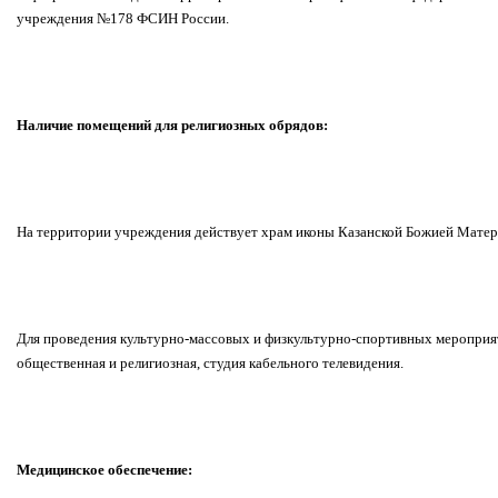
учреждения №178 ФСИН России.
Наличие помещений для религиозных обрядов:
На территории учреждения действует храм иконы Казанской Божией Матер
Для проведения культурно-массовых и физкультурно-спортивных мероприя
общественная и религиозная, студия кабельного телевидения.
Медицинское обеспечение: