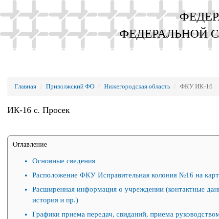
ФЕДЕР
ФЕДЕРАЛЬНОЙ 
Главная
Приволжский ФО
Нижегородская область
ФКУ ИК-16
ИК-16 с. Просек
Оглавление
Основные сведения
Расположение ФКУ Исправительная колония №16 на карт
Расширенная информация о учреждении (контактные дан
история и пр.)
Графики приема передач, свиданий, приема руководством