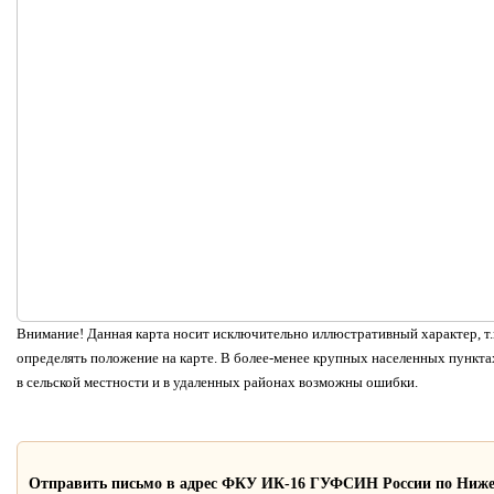
Внимание! Данная карта носит исключительно иллюстративный характер, т.к
определять положение на карте. В более-менее крупных населенных пунктах
в сельской местности и в удаленных районах возможны ошибки.
Отправить письмо в адрес ФКУ ИК-16 ГУФСИН России по Ниже