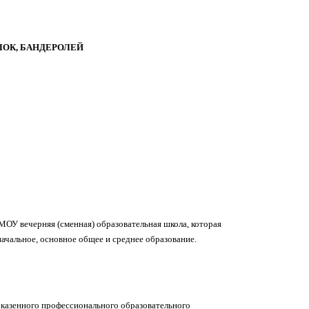
ЛОК, БАНДЕРОЛЕЙ
У вечерняя (сменная) образовательная школа, которая
ачальное, основное общее и среднее образование.
 казенного профессионального образовательного