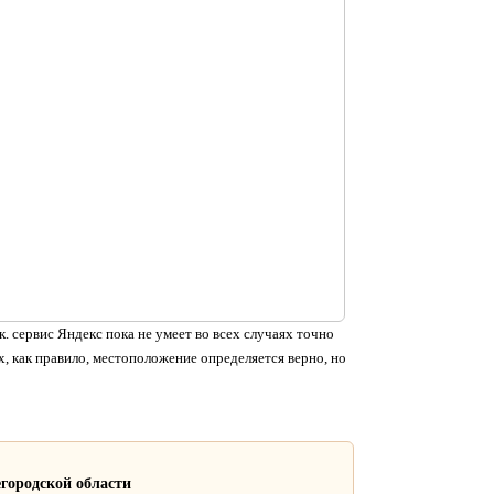
. сервис Яндекс пока не умеет во всех случаях точно
, как правило, местоположение определяется верно, но
городской области