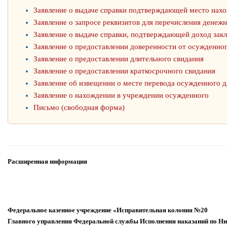
Заявление о выдаче справки подтверждающей место нах
Заявление о запросе реквизитов для перечисления денеж
Заявление о выдаче справки, подтверждающей доход зак
Заявление о предоставлении доверенности от осужденно
Заявление о предоставлении длительного свидания
Заявление о предоставлении краткосрочного свидания
Заявление об извещении о месте перевода осужденного д
Заявление о нахождении в учреждении осужденного
Письмо (свободная форма)
Расширенная информация
Федеральное казенное учреждение «Исправительная колония №20
Главного управления Федеральной службы Исполнения наказаний по Ни