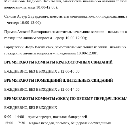
Мишаленков Владимир Васильевич, заместитель начальника колонии полко
вопросам - пятница 10:00-12:00);
Саноян Артур Эдуардович, заместитель начальника колонии подполковник
– четверг 10:00-12:00);
Прямов Алексей Викторович, заместитель начальника колонии - начальник
граждан по личным вопросам – среда 10:00-12:00);
Барщевский Игорь Васильевич, заместитель начальника колонии - начальни
граждан по личным вопросам – понедельник 10:00-12:00).
ВРЕМЯ РАБОТЫ КОМНАТЫ КРАТКОСРОЧНЫХ СВИДАНИЙ
ЕЖЕДНЕВНО, БЕЗ ВЫХОДНЫХ с 12:00-16:00
ВРЕМЯ РАБОТЫ ПОМЕЩЕНИЙ ДЛИТЕЛЬНЫХ СВИДАНИЙ
ЕЖЕДНЕВНО, БЕЗ ВЫХОДНЫХ с 12:00-14:00
ВРЕМЯ РАБОТЫ КОМНАТЫ (ОКНА) ПО ПРИЕМУ ПЕРЕДАЧ, ПОСЫ
ЕЖЕДНЕВНО, БЕЗ ВЫХОДНЫХ
9:00 – 14:00 – прием передач, посылок, бандеролей
15:00 –17:30 – выдача передач, посылок, бандеролей осужденным