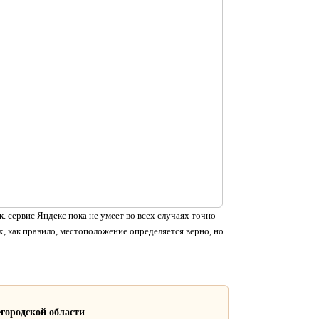
. сервис Яндекс пока не умеет во всех случаях точно
, как правило, местоположение определяется верно, но
городской области