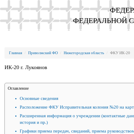
ФЕДЕР
ФЕДЕРАЛЬНОЙ 
Главная
Приволжский ФО
Нижегородская область
ФКУ ИК-20
ИК-20 г. Лукоянов
Оглавление
Основные сведения
Расположение ФКУ Исправительная колония №20 на карт
Расширенная информация о учреждении (контактные дан
история и пр.)
Графики приема передач, свиданий, приема руководством