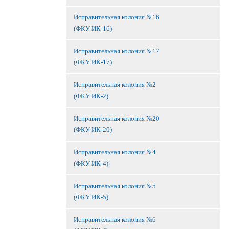
Исправительная колония №16
(ФКУ ИК-16)
Исправительная колония №17
(ФКУ ИК-17)
Исправительная колония №2
(ФКУ ИК-2)
Исправительная колония №20
(ФКУ ИК-20)
Исправительная колония №4
(ФКУ ИК-4)
Исправительная колония №5
(ФКУ ИК-5)
Исправительная колония №6