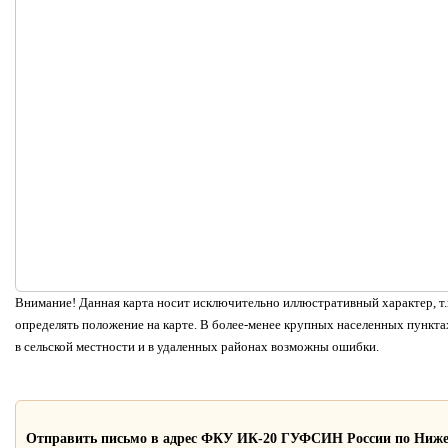
Внимание! Данная карта носит исключительно иллюстративный характер, т.к
определять положение на карте. В более-менее крупных населенных пунктах
в сельской местности и в удаленных районах возможны ошибки.
Отправить письмо в адрес ФКУ ИК-20 ГУФСИН России по Ниже