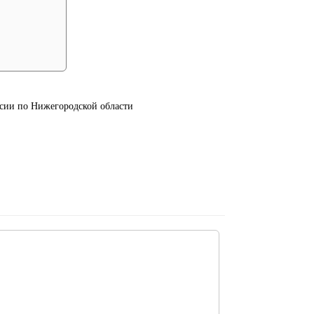
ии по Нижегородской области