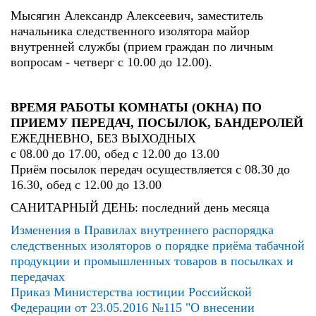
Мысягин Александр Алексеевич, заместитель
начальника следственного изолятора майор
внутренней службы (прием граждан по личным
вопросам - четверг с 10.00 до 12.00).
ВРЕМЯ РАБОТЫ КОМНАТЫ (ОКНА) ПО
ПРИЕМУ ПЕРЕДАЧ, ПОСЫЛОК, БАНДЕРОЛЕЙ
ЕЖЕДНЕВНО, БЕЗ ВЫХОДНЫХ
с 08.00 до 17.00, обед с 12.00 до 13.00
Приём посылок передач осуществляется с 08.30 до
16.30, обед с 12.00 до 13.00
САНИТАРНЫЙ ДЕНЬ: последний день месяца
Изменения в Правилах внутреннего распорядка
следственных изоляторов о порядке приёма табачной
продукции и промышленных товаров в посылках и
передачах
Приказ Министерства юстиции Российской
Федерации от 23.05.2016 №115 "О внесении