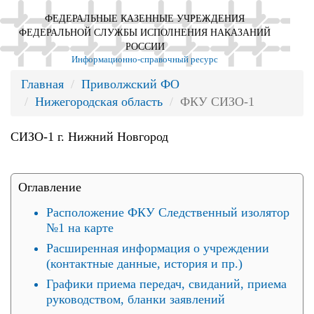
ФЕДЕРАЛЬНЫЕ КАЗЕННЫЕ УЧРЕЖДЕНИЯ
ФЕДЕРАЛЬНОЙ СЛУЖБЫ ИСПОЛНЕНИЯ НАКАЗАНИЙ
РОССИИ
Информационно-справочный ресурс
Главная
Приволжский ФО
Нижегородская область
ФКУ СИЗО-1
СИЗО-1 г. Нижний Новгород
Оглавление
Расположение ФКУ Следственный изолятор
№1 на карте
Расширенная информация о учреждении
(контактные данные, история и пр.)
Графики приема передач, свиданий, приема
руководством, бланки заявлений