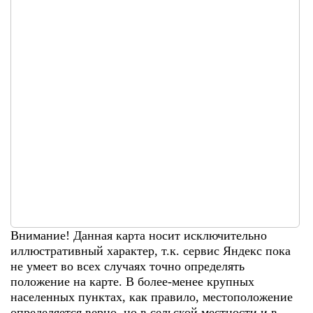
Внимание! Данная карта носит исключительно
иллюстративный характер, т.к. сервис Яндекс пока
не умеет во всех случаях точно определять
положение на карте. В более-менее крупных
населенных пунктах, как правило, местоположение
определяется верно, но в сельской местности и в