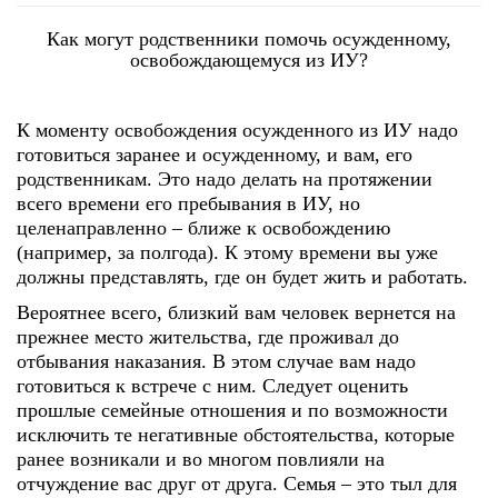
Как могут родственники помочь осужденному,
освобождающемуся из ИУ?
К моменту освобождения осужденного из ИУ надо
готовиться заранее и осужденному, и вам, его
родственникам. Это надо делать на протяжении
всего времени его пребывания в ИУ, но
целенаправленно – ближе к освобождению
(например, за полгода). К этому времени вы уже
должны представлять, где он будет жить и работать.
Вероятнее всего, близкий вам человек вернется на
прежнее место жительства, где проживал до
отбывания наказания. В этом случае вам надо
готовиться к встрече с ним. Следует оценить
прошлые семейные отношения и по возможности
исключить те негативные обстоятельства, которые
ранее возникали и во многом повлияли на
отчуждение вас друг от друга. Семья – это тыл для