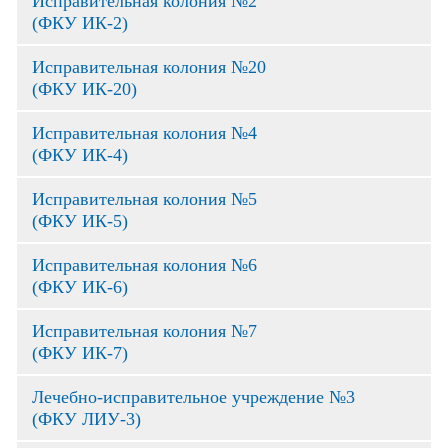
Исправительная колония №2
(ФКУ ИК-2)
Исправительная колония №20
(ФКУ ИК-20)
Исправительная колония №4
(ФКУ ИК-4)
Исправительная колония №5
(ФКУ ИК-5)
Исправительная колония №6
(ФКУ ИК-6)
Исправительная колония №7
(ФКУ ИК-7)
Лечебно-исправительное учреждение №3
(ФКУ ЛИУ-3)