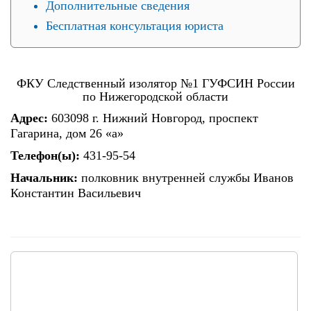
Дополнительные сведения
Бесплатная консультация юриста
ФКУ Следственный изолятор №1 ГУФСИН России
по Нижегородской области
Адрес:
603098 г. Нижний Новгород, проспект
Гагарина, дом 26 «а»
Телефон(ы):
431-95-54
Начальник:
полковник внутренней службы Иванов
Константин Васильевич