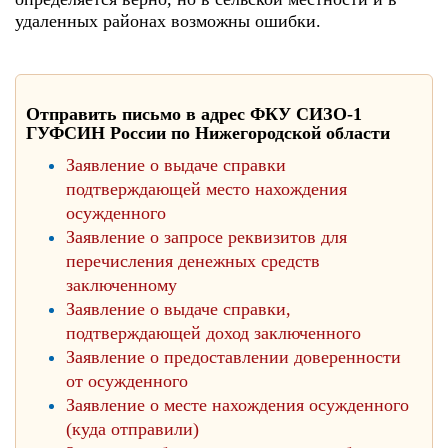
удаленных районах возможны ошибки.
Отправить письмо в адрес ФКУ СИЗО-1
ГУФСИН России по Нижегородской области
Заявление о выдаче справки
подтверждающей место нахождения
осужденного
Заявление о запросе реквизитов для
перечисления денежных средств
заключенному
Заявление о выдаче справки,
подтверждающей доход заключенного
Заявление о предоставлении доверенности
от осужденного
Заявление о месте нахождения осужденного
(куда отправили)