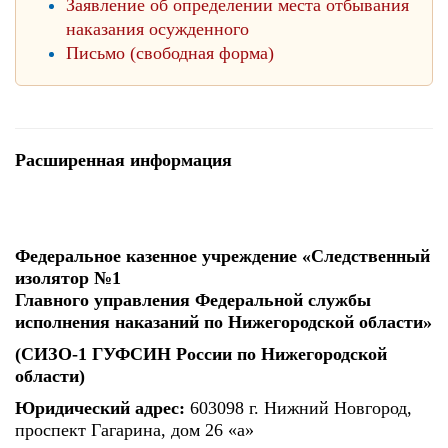
Заявление об определении места отбывания
наказания осужденного
Письмо (свободная форма)
Расширенная информация
Федеральное казенное учреждение «Следственный
изолятор №1
Главного управления Федеральной службы
исполнения наказаний по Нижегородской области»
(СИЗО-1 ГУФСИН России по Нижегородской
области)
Юридический адрес:
603098 г. Нижний Новгород,
проспект Гагарина, дом 26 «а»