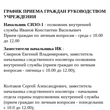
ГРАФИК ПРИЕМА ГРАЖДАН РУКОВОДСТВОМ
УЧРЕЖДЕНИЯ
Начальник СИЗО-1
: полковник внутренней
службы Иванов Константин Васильевич
Прием граждан по личным вопросам - среда с 10.00
до 12.00
Заместители начальника ИК
:
Смирнов Евгений Владимирович, заместитель
начальника следственного изолятора полковник
внутренней службы (прием граждан по личным
вопросам - пятница с 10.00 до 12.00);
Колтаков Сергей Александрович, заместитель
начальника следственного изолятора - начальник
отдела охраны подполковник внутренней службы
(прием граждан по личным вопросам - понедельник
с 10.0 до 12.00);