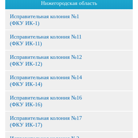
Нижегородская область
Исправительная колония №1
(ФКУ ИК-1)
Исправительная колония №11
(ФКУ ИК-11)
Исправительная колония №12
(ФКУ ИК-12)
Исправительная колония №14
(ФКУ ИК-14)
Исправительная колония №16
(ФКУ ИК-16)
Исправительная колония №17
(ФКУ ИК-17)