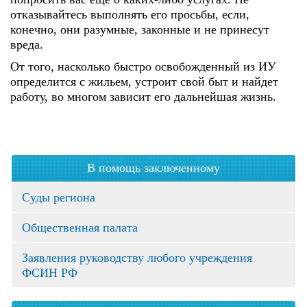
отказывайтесь выполнять его просьбы, если,
конечно, они разумные, законные и не принесут
вреда.
От того, насколько быстро освобожденный из ИУ
определится с жильем, устроит свой быт и найдет
работу, во многом зависит его дальнейшая жизнь.
В помощь заключенному
Суды региона
Общественная палата
Заявления руководству любого учреждения
ФСИН РФ