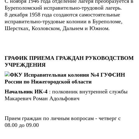
С ноября 1946 года отделение лагеря преобразуется в
Буреполомский исправительно-трудовой лагерь.
8 декабря 1958 года создаются самостоятельные
исправительно-трудовые колонии в Буреполоме,
Шерстках, Козловском, Дальнем и Южном.
ГРАФИК ПРИЕМА ГРАЖДАН РУКОВОДСТВОМ
УЧРЕЖДЕНИЯ
Начальник ИК-4
: полковник внутренней службы
Макаревич Роман Адольфович
Прием граждан по личным вопросам - четверг с
08.00 до 09.00