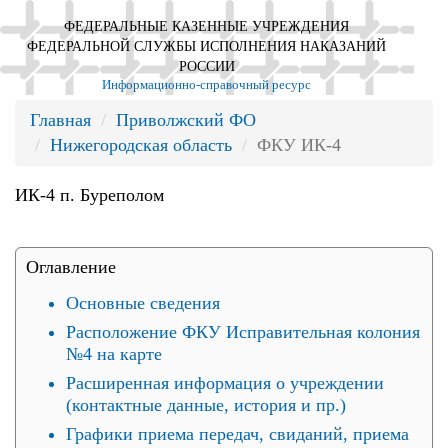
ФЕДЕРАЛЬНЫЕ КАЗЕННЫЕ УЧРЕЖДЕНИЯ
ФЕДЕРАЛЬНОЙ СЛУЖБЫ ИСПОЛНЕНИЯ НАКАЗАНИЙ
РОССИИ
Информационно-справочный ресурс
Главная
Приволжский ФО
Нижегородская область
ФКУ ИК-4
ИК-4 п. Буреполом
Оглавление
Основные сведения
Расположение ФКУ Исправительная колония
№4 на карте
Расширенная информация о учреждении
(контактные данные, история и пр.)
Графики приема передач, свиданий, приема