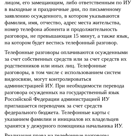
лицом, его замещающим, либо ответственным по ИУ
в выходные и праздничные дни, по письменному
заявлению осужденного, в котором указываются
фамилия, имя, отчество, адрес места жительства,
номер телефона абонента и продолжительность
разговора, не превышающая 15 минут, а также язык,
на котором будет вестись телефонный разговор.
Телефонные разговоры оплачиваются осужденными
за счет собственных средств или за счет средств их
родственников или иных лиц. Телефонные
разговоры, в том числе с использованием систем
видеосвязи, могут контролироваться
администрацией ИУ. При необходимости перевода
разговора осужденных на государственный язык
Российской Федерации администрацией ИУ
приглашается переводчик за счет средств
федерального бюджета. Телефонные карты с
указанием фамилии и инициалов их владельцев
хранятся у дежурного помощника начальника ИУ.
Реализация права на телефонные разговоры