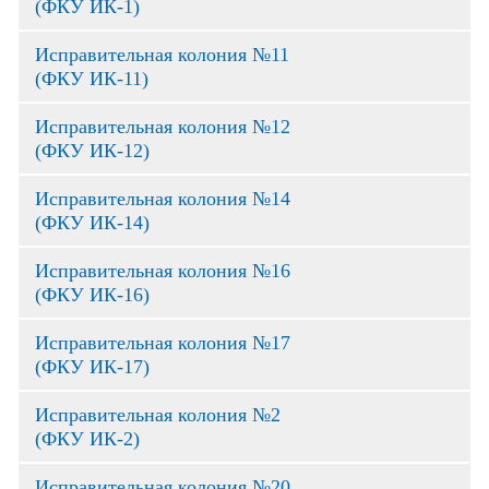
(ФКУ ИК-1)
Исправительная колония №11
(ФКУ ИК-11)
Исправительная колония №12
(ФКУ ИК-12)
Исправительная колония №14
(ФКУ ИК-14)
Исправительная колония №16
(ФКУ ИК-16)
Исправительная колония №17
(ФКУ ИК-17)
Исправительная колония №2
(ФКУ ИК-2)
Исправительная колония №20