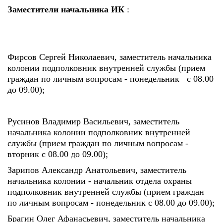
Заместители начальника ИК
:
Фирсов Сергей Николаевич, заместитель начальника
колонии подполковник внутренней службы (прием
граждан по личным вопросам - понедельник с 08.00
до 09.00);
Русинов Владимир Васильевич, заместитель
начальника колонии подполковник внутренней
службы (прием граждан по личным вопросам -
вторник с 08.00 до 09.00);
Зарипов Александр Анатольевич, заместитель
начальника колонии - начальник отдела охраны
подполковник внутренней службы (прием граждан
по личным вопросам - понедельник с 08.00 до 09.00);
Брагин Олег Афанасьевич, заместитель начальника