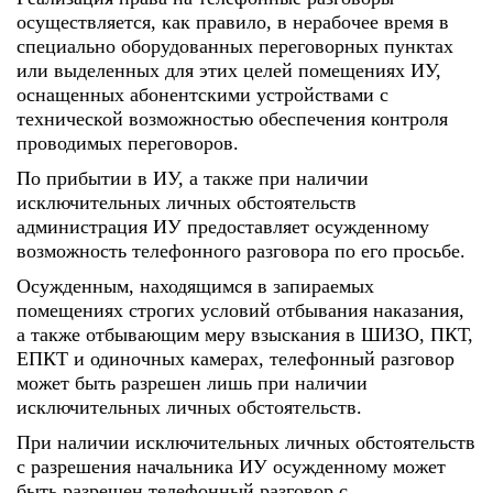
осуществляется, как правило, в нерабочее время в
специально оборудованных переговорных пунктах
или выделенных для этих целей помещениях ИУ,
оснащенных абонентскими устройствами с
технической возможностью обеспечения контроля
проводимых переговоров.
По прибытии в ИУ, а также при наличии
исключительных личных обстоятельств
администрация ИУ предоставляет осужденному
возможность телефонного разговора по его просьбе.
Осужденным, находящимся в запираемых
помещениях строгих условий отбывания наказания,
а также отбывающим меру взыскания в ШИЗО, ПКТ,
ЕПКТ и одиночных камерах, телефонный разговор
может быть разрешен лишь при наличии
исключительных личных обстоятельств.
При наличии исключительных личных обстоятельств
с разрешения начальника ИУ осужденному может
быть разрешен телефонный разговор с