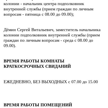
колонии - начальник центра подполковник
внутренней службы (прием граждан по личным
вопросам - пятница с 08.00 до 09.00);
Дёмин Сергей Витальевич, заместитель начальника
колонии подполковник внутренней службы (прием
граждан по личным вопросам - среда с 08.00 до
09.00).
ВРЕМЯ РАБОТЫ КОМНАТЫ
КРАТКОСРОЧНЫХ СВИДАНИЙ
ЕЖЕДНЕВНО, БЕЗ ВЫХОДНЫХ с 07.00 до 15.00
ВРЕМЯ РАБОТЫ ПОМЕЩЕНИЙ