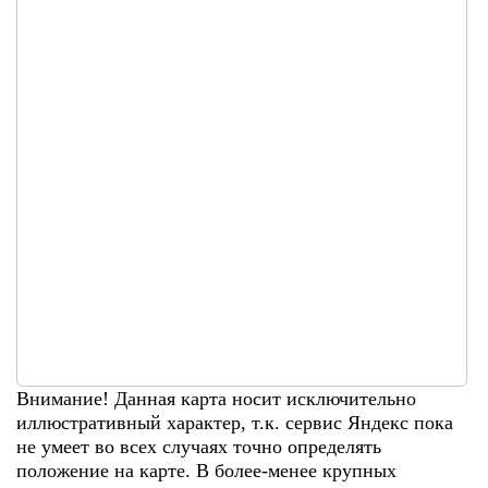
Внимание! Данная карта носит исключительно
иллюстративный характер, т.к. сервис Яндекс пока
не умеет во всех случаях точно определять
положение на карте. В более-менее крупных