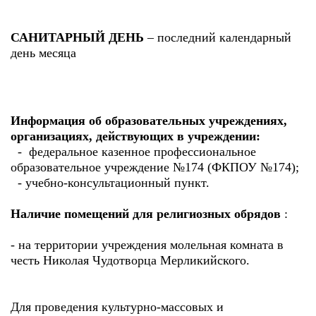
САНИТАРНЫЙ ДЕНЬ
– последний календарный
день месяца
Информация об образовательных учреждениях,
организациях, действующих в учреждении:
- федеральное казенное профессиональное
образовательное учреждение №174 (ФКПОУ №174);
- учебно-консультационный пункт.
Наличие помещений для религиозных обрядов
:
- на территории учреждения молельная комната в
честь Николая Чудотворца Мерликийского.
Для проведения культурно-массовых и