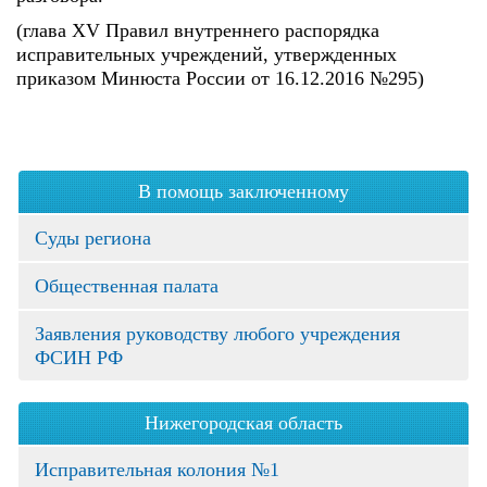
(глава XV Правил внутреннего распорядка
исправительных учреждений, утвержденных
приказом Минюста России от 16.12.2016 №295)
В помощь заключенному
Суды региона
Общественная палата
Заявления руководству любого учреждения
ФСИН РФ
Нижегородская область
Исправительная колония №1