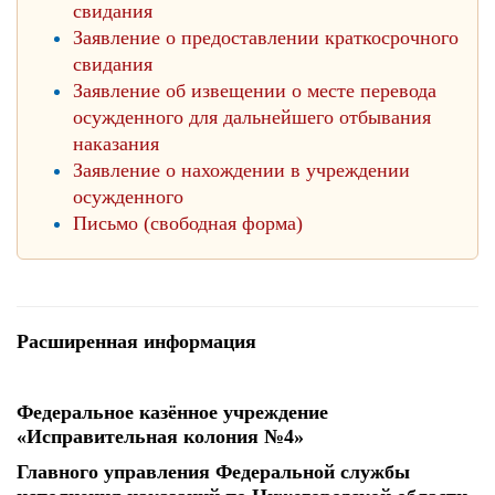
свидания
Заявление о предоставлении краткосрочного
свидания
Заявление об извещении о месте перевода
осужденного для дальнейшего отбывания
наказания
Заявление о нахождении в учреждении
осужденного
Письмо (свободная форма)
Расширенная информация
Федеральное казённое учреждение
«Исправительная колония №4»
Главного управления Федеральной службы