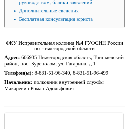
руководством, бланки заявлений
Дополнительные сведения
Бесплатная консультация юриста
ФКУ Исправительная колония №4 ГУФСИН России
по Нижегородской области
Адрес:
606935 Нижегородская область, Тоншаевский
район, пос. Буреполом, ул. Гагарина, д.1
Телефон(ы):
8-831-51-96-340, 8-831-51-96-499
Начальник:
полковник внутренней службы
Макаревич Роман Адольфович