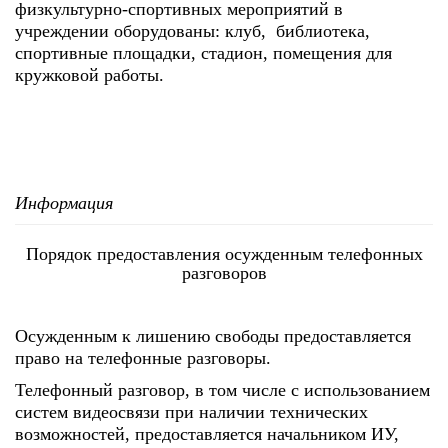
физкультурно-спортивных мероприятий в
учреждении оборудованы: клуб, библиотека,
спортивные площадки, стадион, помещения для
кружковой работы.
Информация
Порядок предоставления осужденным телефонных
разговоров
Осужденным к лишению свободы предоставляется
право на телефонные разговоры.
Телефонный разговор, в том числе с использованием
систем видеосвязи при наличии технических
возможностей, предоставляется начальником ИУ,