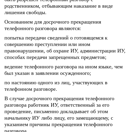
родственником, отбывающим наказание в виде
лишения свободы.
Основанием для досрочного прекращения
телефонного разговора являются:
попытка передачи сведений о готовящемся к
совершению преступлении или ином
правонарушении, об охране ИУ, администрации ИУ,
способах передачи запрещенных предметов;
ведение телефонного разговора на ином языке, чем
был указан в заявлении осужденного;
по настоянию одного из лиц, участвующих в
телефонном разговоре.
В случае досрочного прекращения телефонного
разговора работник ИУ, ответственный за его
проведение, письменно докладывает об этом
начальнику ИУ либо лицу, его замещающему, с
указанием причины прекращения телефонного
разговора.