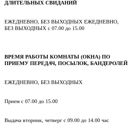
ДЛИТЕЛЬНЫХ СВИДАНИЙ
ЕЖЕДНЕВНО, БЕЗ ВЫХОДНЫХ ЕЖЕДНЕВНО,
БЕЗ ВЫХОДНЫХ с 07.00 до 15.00
ВРЕМЯ РАБОТЫ КОМНАТЫ (ОКНА) ПО
ПРИЕМУ ПЕРЕДАЧ, ПОСЫЛОК, БАНДЕРОЛЕЙ
ЕЖЕДНЕВНО, БЕЗ ВЫХОДНЫХ
Прием с 07.00 до 15.00
Выдача вторник, четверг с 09.00 до 14.00 час