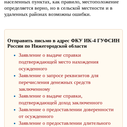
населенных пунктах, как правило, местоположение
определяется верно, но в сельской местности и в
удаленных районах возможны ошибки.
Отправить письмо в адрес ФКУ ИК-4 ГУФСИН
России по Нижегородской области
Заявление о выдаче справки
подтверждающей место нахождения
осужденного
Заявление о запросе реквизитов для
перечисления денежных средств
заключенному
Заявление о выдаче справки,
подтверждающей доход заключенного
Заявление о предоставлении доверенности
от осужденного
Заявление о предоставлении длительного