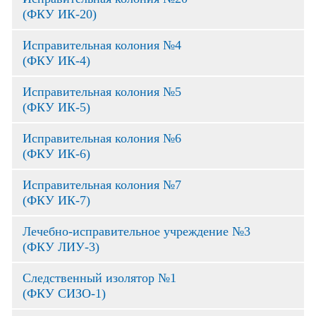
(ФКУ ИК-20)
Исправительная колония №4
(ФКУ ИК-4)
Исправительная колония №5
(ФКУ ИК-5)
Исправительная колония №6
(ФКУ ИК-6)
Исправительная колония №7
(ФКУ ИК-7)
Лечебно-исправительное учреждение №3
(ФКУ ЛИУ-3)
Следственный изолятор №1
(ФКУ СИЗО-1)