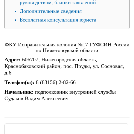
руководством, бланки заявлений
Дополнительные сведения
Бесплатная консультация юриста
ФКУ Исправительная колония №17 ГУФСИН России
по Нижегородской области
Адрес:
606707, Нижегородская область,
Краснобаковский район, пос. Пруды, ул. Сосновая,
д.6
Телефон(ы):
8 (83156) 2-82-66
Начальник:
подполковник внутренней службы
Судаков Вадим Алексеевич