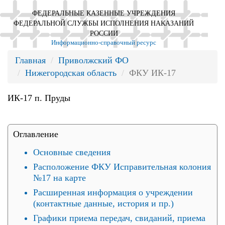
ФЕДЕРАЛЬНЫЕ КАЗЕННЫЕ УЧРЕЖДЕНИЯ
ФЕДЕРАЛЬНОЙ СЛУЖБЫ ИСПОЛНЕНИЯ НАКАЗАНИЙ
РОССИИ
Информационно-справочный ресурс
Главная
Приволжский ФО
Нижегородская область
ФКУ ИК-17
ИК-17 п. Пруды
Оглавление
Основные сведения
Расположение ФКУ Исправительная колония
№17 на карте
Расширенная информация о учреждении
(контактные данные, история и пр.)
Графики приема передач, свиданий, приема