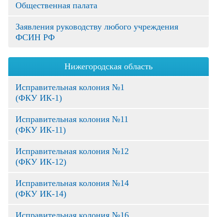
Общественная палата
Заявления руководству любого учреждения
ФСИН РФ
Нижегородская область
Исправительная колония №1
(ФКУ ИК-1)
Исправительная колония №11
(ФКУ ИК-11)
Исправительная колония №12
(ФКУ ИК-12)
Исправительная колония №14
(ФКУ ИК-14)
Исправительная колония №16