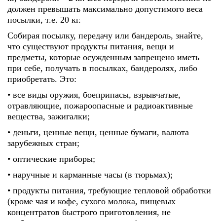
должен превышать максимально допустимого веса
посылки, т.е. 20 кг.
Собирая посылку, передачу или бандероль, знайте,
что существуют продукты питания, вещи и
предметы, которые осужденным запрещено иметь
при себе, получать в посылках, бандеролях, либо
приобретать. Это:
• все виды оружия, боеприпасы, взрывчатые,
отравляющие, пожароопасные и радиоактивные
вещества, зажигалки;
• деньги, ценные вещи, ценные бумаги, валюта
зарубежных стран;
• оптические приборы;
• наручные и карманные часы (в тюрьмах);
• продукты питания, требующие тепловой обработки
(кроме чая и кофе, сухого молока, пищевых
концентратов быстрого приготовления, не