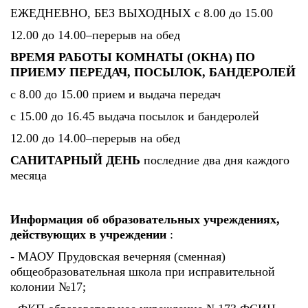
ЕЖЕДНЕВНО, БЕЗ ВЫХОДНЫХ с 8.00 до 15.00
12.00 до 14.00–перерыв на обед
ВРЕМЯ РАБОТЫ КОМНАТЫ (ОКНА) ПО
ПРИЕМУ ПЕРЕДАЧ, ПОСЫЛОК, БАНДЕРОЛЕЙ
с 8.00 до 15.00 прием и выдача передач
с 15.00 до 16.45 выдача посылок и бандеролей
12.00 до 14.00–перерыв на обед
САНИТАРНЫЙ ДЕНЬ
последние два дня каждого
месяца
Информация об образовательных учреждениях,
действующих в учреждении
:
- МАОУ Прудовская вечерняя (сменная)
общеобразовательная школа при исправительной
колонии №17;