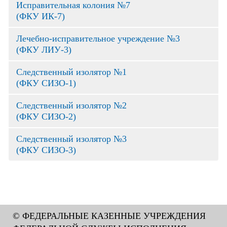
Исправительная колония №7
(ФКУ ИК-7)
Лечебно-исправительное учреждение №3
(ФКУ ЛИУ-3)
Следственный изолятор №1
(ФКУ СИЗО-1)
Следственный изолятор №2
(ФКУ СИЗО-2)
Следственный изолятор №3
(ФКУ СИЗО-3)
© ФЕДЕРАЛЬНЫЕ КАЗЕННЫЕ УЧРЕЖДЕНИЯ