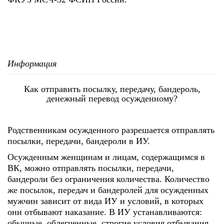
Информация
Как отправить посылку, передачу, бандероль,
денежный перевод осужденному?
Родственникам осужденного разрешается отправлять
посылки, передачи, бандероли в ИУ.
Осужденным женщинам и лицам, содержащимся в
ВК, можно отправлять посылки, передачи,
бандероли без ограничения количества. Количество
же посылок, передач и бандеролей для осужденных
мужчин зависит от вида ИУ и условий, в которых
они отбывают наказание. В ИУ устанавливаются:
обычные, облегченные, строгие условия отбывания