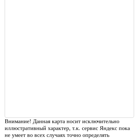
Внимание! Данная карта носит исключительно
иллюстративный характер, т.к. сервис Яндекс пока
не умеет во всех случаях точно определять