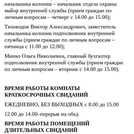
начальника колонии – начальник отдела охраны
майор внутренней службы (прием граждан по
личным вопросам – четверг с 14.00 до 15.00);
Тиховодов Виктор Александрович, заместитель
начальника колонии подполковник внутренней
службы (прием граждан по личным вопросам –
пятница с 11.00 до 12.00);
Минко Ольга Николаевна, главный бухгалтер
подполковник внутренней службы (прием граждан
по личным вопросам – вторник с 14.00 до 15.00).
ВРЕМЯ РАБОТЫ КОМНАТЫ
КРАТКОСРОЧНЫХ СВИДАНИЙ
ЕЖЕДНЕВНО, БЕЗ ВЫХОДНЫХ с 8.00 до 15.00
12.00 до 14.00–перерыв на обед
ВРЕМЯ РАБОТЫ ПОМЕЩЕНИЙ
ДЛИТЕЛЬНЫХ СВИДАНИЙ