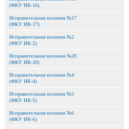
(ФКУ ИК-16)
Исправительная колония №17
(ФКУ ИК-17)
Исправительная колония №2
(ФКУ ИК-2)
Исправительная колония №20
(ФКУ ИК-20)
Исправительная колония №4
(ФКУ ИК-4)
Исправительная колония №5
(ФКУ ИК-5)
Исправительная колония №6
(ФКУ ИК-6)