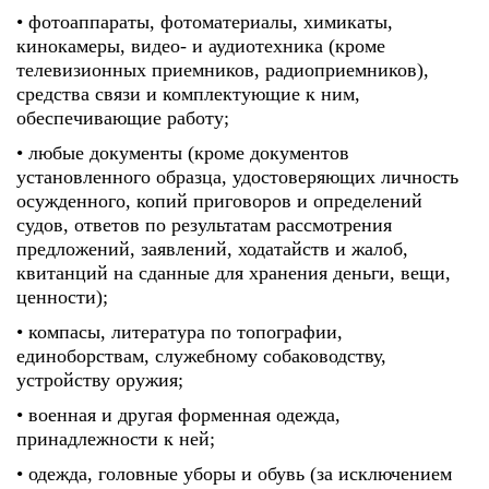
• фотоаппараты, фотоматериалы, химикаты,
кинокамеры, видео- и аудиотехника (кроме
телевизионных приемников, радиоприемников),
средства связи и комплектующие к ним,
обеспечивающие работу;
• любые документы (кроме документов
установленного образца, удостоверяющих личность
осужденного, копий приговоров и определений
судов, ответов по результатам рассмотрения
предложений, заявлений, ходатайств и жалоб,
квитанций на сданные для хранения деньги, вещи,
ценности);
• компасы, литература по топографии,
единоборствам, служебному собаководству,
устройству оружия;
• военная и другая форменная одежда,
принадлежности к ней;
• одежда, головные уборы и обувь (за исключением