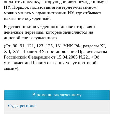
оплатить покупку, которую доставят осужденному в
ИУ. Порядок пользования интернет-магазином
можно узнать у администрации ИУ, где отбывает
наказание осужденный.
Родственники осужденного вправе отправлять
денежные переводы, которые зачисляются на
лицевой счет осужденного.
(Ст. 90, 91, 121, 123, 125, 131 УИК РФ; разделы XI,
XII, XVI Правил ИУ; постановление Правительства
Российской Федерации от 15.04.2005 №221 «Об
утверждении Правил оказания услуг почтовой
связи»).
В помощь заключенному
Суды региона