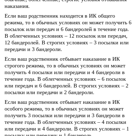
наказания.
Если ваш родственник находится в ИК общего
режима, то в обычных условиях он может получить 6
посылок или передач и 6 бандеролей в течение года.
В облегченных условиях – 12 посылок или передач,
12 бандеролей. В строгих условиях – 3 посылки или
передачи и 3 бандероли.
Если ваш родственник отбывает наказание в ИК
строгого режима, то в обычных условиях он может
получить 4 посылки или передачи и 4 бандероли в
течение года. В облегченных условиях – 6 посылок
или передач и 6 бандеролей. В строгих условиях – 2
посылки или передачи и 2 бандероли.
Если ваш родственник отбывает наказание в ИК
особого режима, то в обычных условиях он может
получить 3 посылки или передачи и 3 бандероли в
течение года. В облегченных условиях – 4 посылки
или передачи и 4 бандероли. В строгих условиях – 1
посылку или передачу и 1 бандероль.