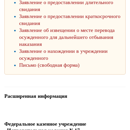
Заявление о предоставлении длительного
свидания
Заявление о предоставлении краткосрочного
свидания
Заявление об извещении о месте перевода
осужденного для дальнейшего отбывания
наказания
Заявление о нахождении в учреждении
осужденного
Письмо (свободная форма)
Расширенная информация
Федеральное казенное учреждение