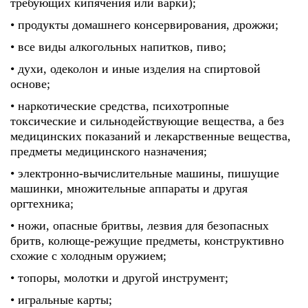
требующих кипячения или варки);
• продукты домашнего консервирования, дрожжи;
• все виды алкогольных напитков, пиво;
• духи, одеколон и иные изделия на спиртовой
основе;
• наркотические средства, психотропные
токсические и сильнодействующие вещества, а без
медицинских показаний и лекарственные вещества,
предметы медицинского назначения;
• электронно-вычислительные машины, пишущие
машинки, множительные аппараты и другая
оргтехника;
• ножи, опасные бритвы, лезвия для безопасных
бритв, колюще-режущие предметы, конструктивно
схожие с холодным оружием;
• топоры, молотки и другой инструмент;
• игральные карты;