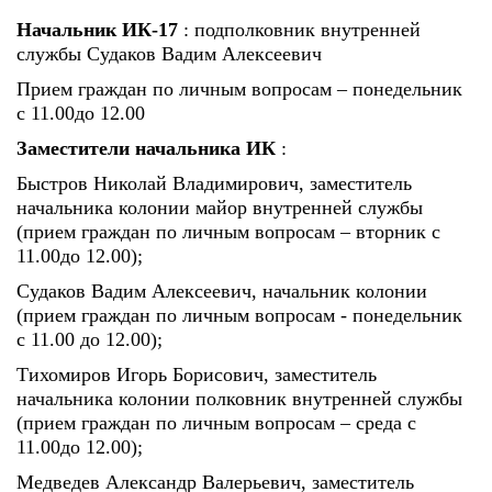
Начальник ИК-17
: подполковник внутренней
службы Судаков Вадим Алексеевич
Прием граждан по личным вопросам – понедельник
с 11.00до 12.00
Заместители начальника ИК
:
Быстров Николай Владимирович, заместитель
начальника колонии майор внутренней службы
(прием граждан по личным вопросам – вторник с
11.00до 12.00);
Судаков Вадим Алексеевич, начальник колонии
(прием граждан по личным вопросам - понедельник
с 11.00 до 12.00);
Тихомиров Игорь Борисович, заместитель
начальника колонии полковник внутренней службы
(прием граждан по личным вопросам – среда с
11.00до 12.00);
Медведев Александр Валерьевич, заместитель