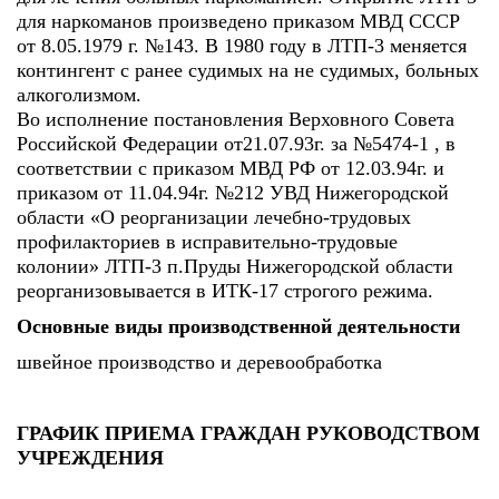
для наркоманов произведено приказом МВД СССР
от 8.05.1979 г. №143. В 1980 году в ЛТП-3 меняется
контингент с ранее судимых на не судимых, больных
алкоголизмом.
Во исполнение постановления Верховного Совета
Российской Федерации от21.07.93г. за №5474-1 , в
соответствии с приказом МВД РФ от 12.03.94г. и
приказом от 11.04.94г. №212 УВД Нижегородской
области «О реорганизации лечебно-трудовых
профилакториев в исправительно-трудовые
колонии» ЛТП-3 п.Пруды Нижегородской области
реорганизовывается в ИТК-17 строгого режима.
Основные виды производственной деятельности
швейное производство и деревообработка
ГРАФИК ПРИЕМА ГРАЖДАН РУКОВОДСТВОМ
УЧРЕЖДЕНИЯ