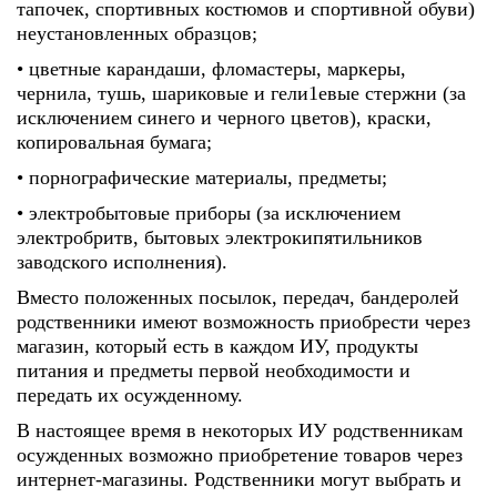
тапочек, спортивных костюмов и спортивной обуви)
неустановленных образцов;
• цветные карандаши, фломастеры, маркеры,
чернила, тушь, шариковые и гели1евые стержни (за
исключением синего и черного цветов), краски,
копировальная бумага;
• порнографические материалы, предметы;
• электробытовые приборы (за исключением
электробритв, бытовых электрокипятильников
заводского исполнения).
Вместо положенных посылок, передач, бандеролей
родственники имеют возможность приобрести через
магазин, который есть в каждом ИУ, продукты
питания и предметы первой необходимости и
передать их осужденному.
В настоящее время в некоторых ИУ родственникам
осужденных возможно приобретение товаров через
интернет-магазины. Родственники могут выбрать и