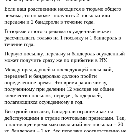
Если ваш родственник находится в тюрьме общего
режима, то он может получить 2 посылки или
передачи и 2 бандероли в течение года.
В тюрьме строгого режима осужденный может
рассчитывать только на 1 посылку и 1 бандероль в
течение года.
Первую посылку, передачу и бандероль осужденный
может получить сразу же по прибытии в ИУ.
Между предыдущей и последующей посылкой,
передачей и бандеролью должно пройти
определенное время. Это время равно числу,
полученному при делении 12 месяцев на общее
количество посылок, передач, бандеролей,
полагающихся осужденному в год.
Вес одной посылки, бандероли ограничивается
действующими в стране почтовыми правилами. Так,
в настоящее время максимальный вес посылки – 20
кг, бандероли – 2 кг. Вес передачи соответственно не